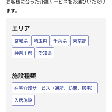
お客様に合った介護サービスをお選びいただけ
ます。
エリア
宮城県
埼玉県
千葉県
東京都
神奈川県
愛知県
施設種類
在宅介護サービス（通所、訪問、居宅）
入居施設