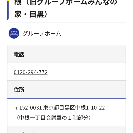
根（旧グループホームみんなの
家・目黒）
グループホーム
電話
0120-294-772
住所
〒152-0031 東京都目黒区中根1-10-22
（中根一丁目会議室の１階部分）