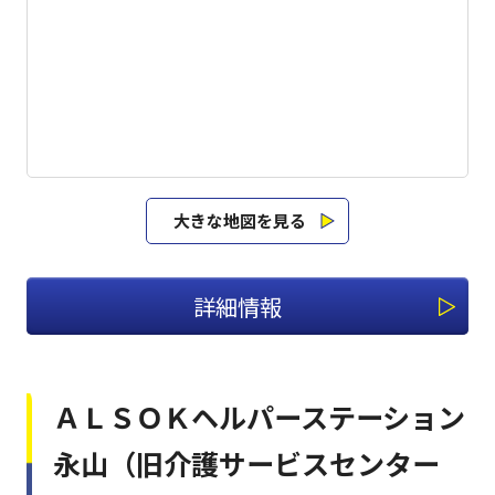
大きな地図を見る
詳細情報
ＡＬＳＯＫヘルパーステーション
永山（旧介護サービスセンター