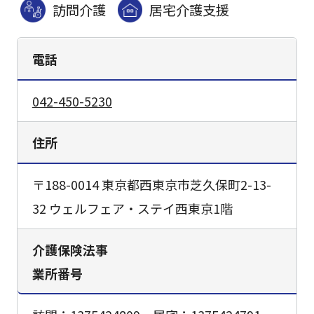
訪問介護
居宅介護支援
電話
042-450-5230
住所
〒188-0014 東京都西東京市芝久保町2-13-
32 ウェルフェア・ステイ西東京1階
介護保険法事
業所番号