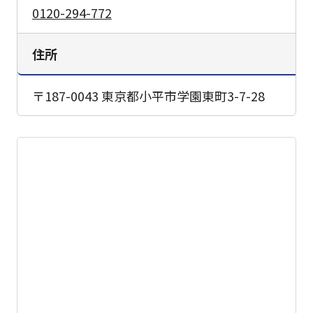
0120-294-772
住所
〒187-0043 東京都小平市学園東町3-7-28