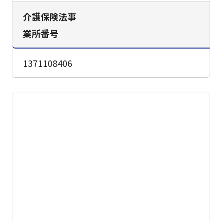
介護保険法事
業所番号
1371108406