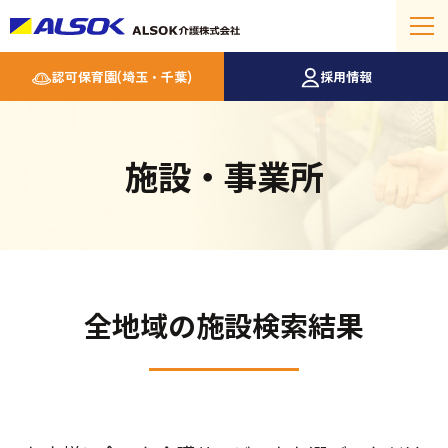
認可保育園(埼玉・千葉)
採用情報
施設・事業所
全地域の施設検索結果