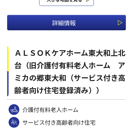
詳細情報
ＡＬＳＯＫケアホーム東大和上北
台（旧介護付有料老人ホーム ア
ミカの郷東大和（サービス付き高
齢者向け住宅登録済み））
介護付有料老人ホーム
サービス付き高齢者向け住宅