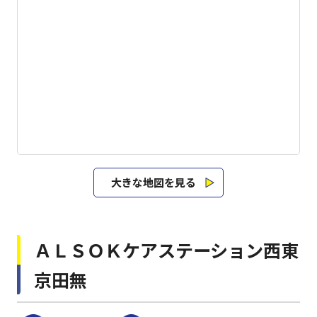
大きな地図を見る
ＡＬＳＯＫケアステーション西東
京田無