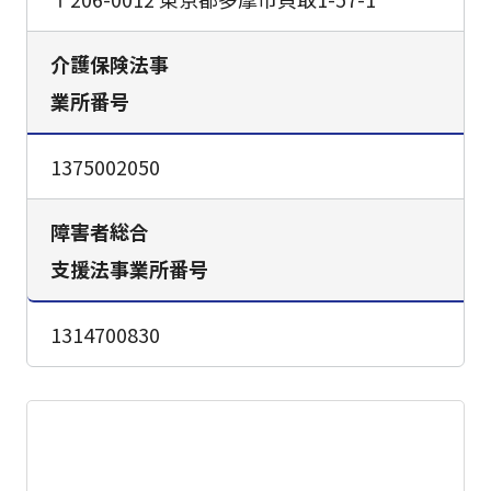
介護保険法事
業所番号
1375002050
障害者総合
支援法事業所番号
1314700830