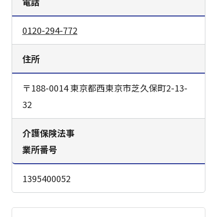
電話
0120-294-772
住所
〒188-0014 東京都西東京市芝久保町2-13-
32
介護保険法事
業所番号
1395400052