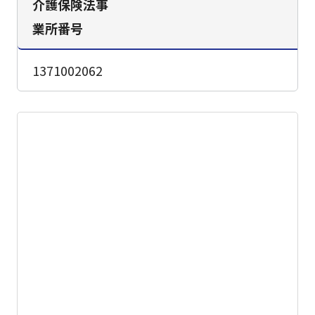
介護保険法事
業所番号
1371002062