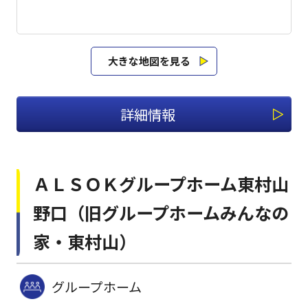
大きな地図を見る
詳細情報
ＡＬＳＯＫグループホーム東村山
野口（旧グループホームみんなの
家・東村山）
グループホーム