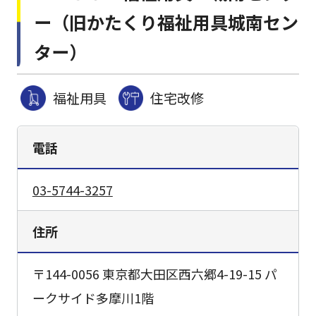
ー（旧かたくり福祉用具城南セン
ター）
福祉用具
住宅改修
電話
03-5744-3257
住所
〒144-0056 東京都大田区西六郷4-19-15 パ
ークサイド多摩川1階