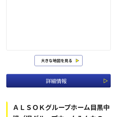
大きな地図を見る
詳細情報
ＡＬＳＯＫグループホーム目黒中