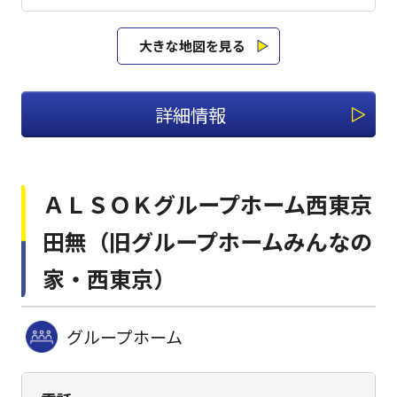
大きな地図を見る
詳細情報
ＡＬＳＯＫグループホーム西東京
田無（旧グループホームみんなの
家・西東京）
グループホーム