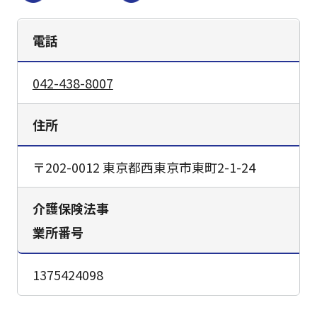
電話
042-438-8007
住所
〒202-0012 東京都西東京市東町2-1-24
介護保険法事
業所番号
1375424098