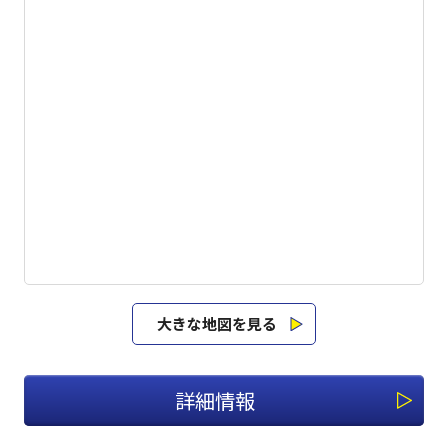
大きな地図を見る
詳細情報