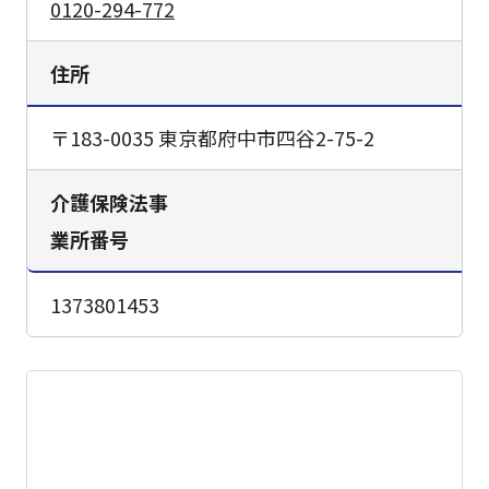
0120-294-772
住所
〒183-0035 東京都府中市四谷2-75-2
介護保険法事
業所番号
1373801453