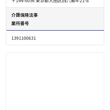
〒144-0056 東京都大田区西六郷4-21-8
介護保険法事
業所番号
1391100631