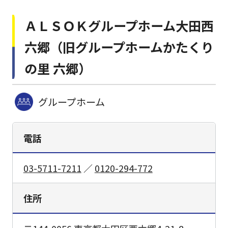
ＡＬＳＯＫグループホーム大田西
六郷（旧グループホームかたくり
の里 六郷）
グループホーム
電話
03-5711-7211
／
0120-294-772
住所