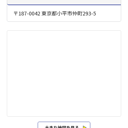
〒187-0042 東京都小平市仲町293-5
大きな地図を見る