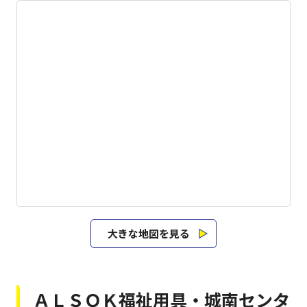
大きな地図を見る
ＡＬＳＯＫ福祉用具・城南センタ