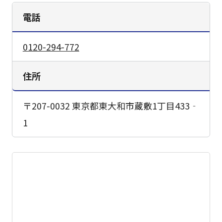
電話
0120-294-772
住所
〒207-0032 東京都東大和市蔵敷1丁目433‐
1