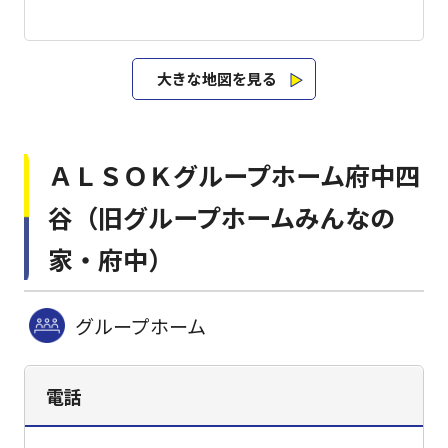
大きな地図を見る
ＡＬＳＯＫグループホーム府中四
谷（旧グループホームみんなの
家・府中）
グループホーム
電話