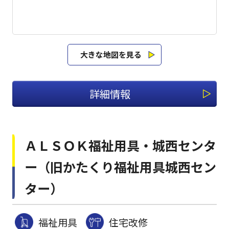
大きな地図を見る
詳細情報
ＡＬＳＯＫ福祉用具・城西センタ
ー（旧かたくり福祉用具城西セン
ター）
福祉用具
住宅改修