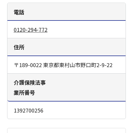
電話
0120-294-772
住所
〒189-0022 東京都東村山市野口町2-9-22
介護保険法事
業所番号
1392700256