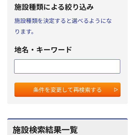
施設種類
による
絞り込み
施設種類を決定すると選べるようにな
ります。
地名・
キーワード
条件を変更して再検索する
施設検索結果一覧