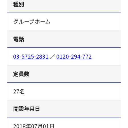
種別
グループホーム
電話
03-5725-2831
／
0120-294-772
定員数
27名
開設年月日
2018年07月01日