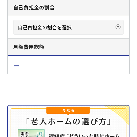
自己負担金の割合
月額費用総額
ー