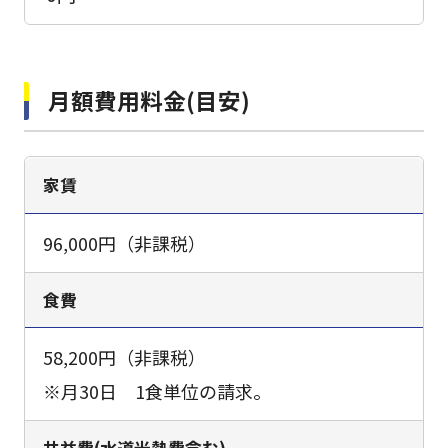
月額費用料金(目安)
家賃
96,000円（非課税）
食費
58,200円（非課税）
※月30日 1食単位の請求。