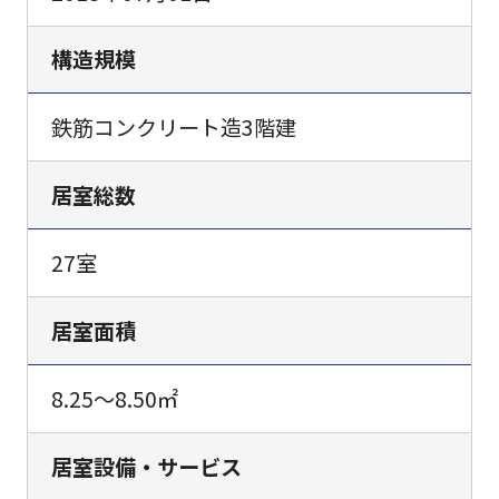
構造規模
鉄筋コンクリート造3階建
居室総数
27室
居室面積
8.25～8.50㎡
居室設備・サービス