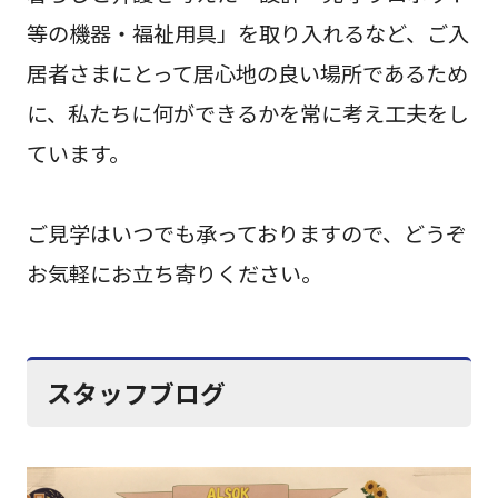
等の機器・福祉用具」を取り入れるなど、ご入
居者さまにとって居心地の良い場所であるため
に、私たちに何ができるかを常に考え工夫をし
ています。
ご見学はいつでも承っておりますので、どうぞ
お気軽にお立ち寄りください。
スタッフブログ