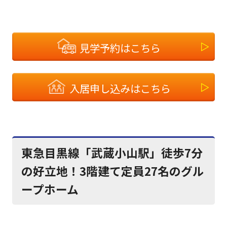
見学予約はこちら
入居申し込みはこちら
東急目黒線「武蔵小山駅」徒歩7分
の好立地！3階建て定員27名のグル
ープホーム