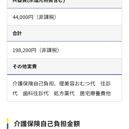
共益費(水道光熱費含む)
44,000円（非課税）
合計
198,200円（非課税）
その他実費
介護保険自己負担、理美容おむつ代 往診
代 歯科往診代 処方薬代 居宅療養費他
介護保険自己負担金額