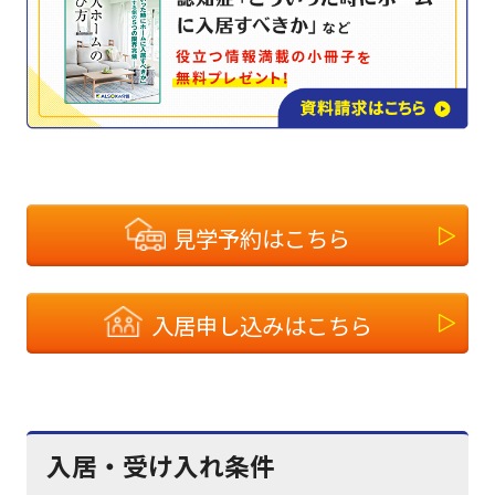
見学予約はこちら
入居申し込みはこちら
入居・受け入れ条件