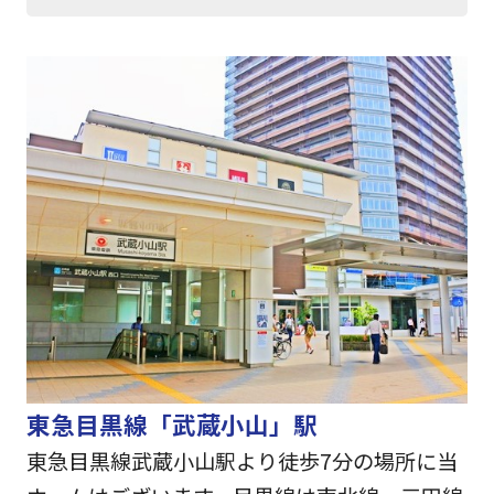
東急目黒線「武蔵小山」駅
東急目黒線武蔵小山駅より徒歩7分の場所に当