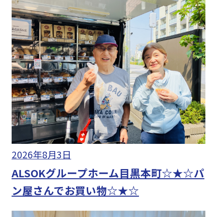
2026年8月3日
ALSOKグループホーム目黒本町☆★☆パ
ン屋さんでお買い物☆★☆