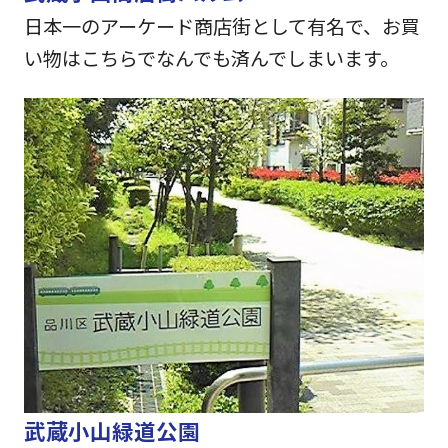
日本一のアーケード商店街として有名で、お買
い物はこちらでなんでも済んでしまいます。
武蔵小山緑道公園