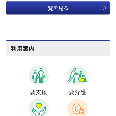
一覧を見る
利用案内
要支援
要介護