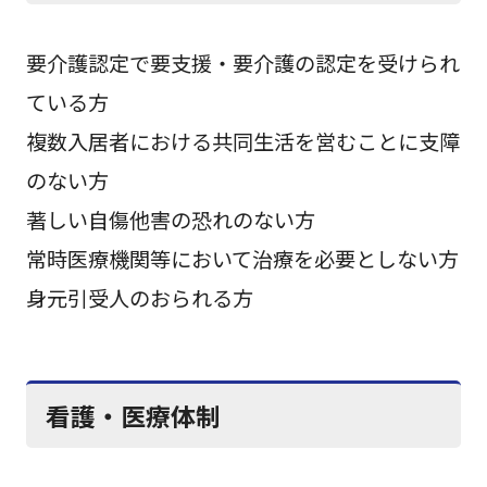
要介護認定で要支援・要介護の認定を受けられ
ている方
複数入居者における共同生活を営むことに支障
のない方
著しい自傷他害の恐れのない方
常時医療機関等において治療を必要としない方
身元引受人のおられる方
看護・医療体制