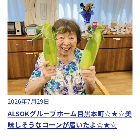
2026年7月29日
ALSOKグループホーム目黒本町☆★☆美
味しそうなコーンが届いたよ☆★☆