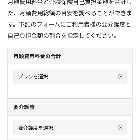
月額費用料金と介護保険自己負担金額を合計し
た、月額費用総額の目安を調べることができま
す。下記のフォームにご利用者様の要介護度と
自己負担金額の割合を指定してください。
月額費用料金の合計
要介護度