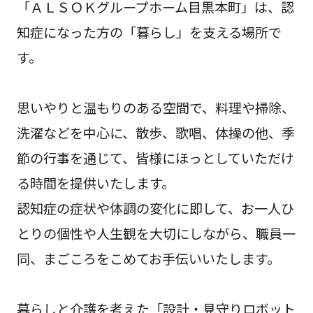
「ＡＬＳＯＫグループホーム目黒本町」は、認
知症になった方の「暮らし」を支える場所で
す。
思いやりと温もりのある空間で、料理や掃除、
洗濯などを中心に、散歩、歌唱、体操の他、季
節の行事を通じて、皆様にほっとしていただけ
る時間を提供いたします。
認知症の症状や体調の変化に即して、お一人ひ
とりの個性や人生観を大切にしながら、職員一
同、まごころをこめてお手伝いいたします。
暮らしと介護を考えた「設計・見守りロボット