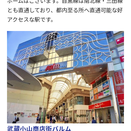
ホームはございます。目黒線は南北線・三田線
とも直通しており、都内至る所へ直通可能な好
アクセスな駅です。
武蔵小山商店街パルム