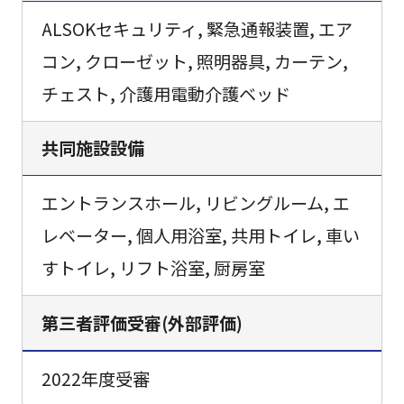
ALSOKセキュリティ, 緊急通報装置, エア
コン, クローゼット, 照明器具, カーテン,
チェスト, 介護用電動介護ベッド
共同施設設備
エントランスホール, リビングルーム, エ
レベーター, 個人用浴室, 共用トイレ, 車い
すトイレ, リフト浴室, 厨房室
第三者評価受審(外部評価)
2022年度受審