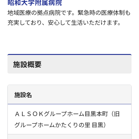
昭和大学附属病院
地域医療の拠点病院です。緊急時の医療体制も
充実しており、安心して生活いただけます。
施設概要
施設名
ＡＬＳＯＫグループホーム目黒本町（旧
グループホームかたくりの里 目黒）