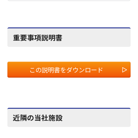
重要事項説明書
この説明書をダウンロード
近隣の当社施設