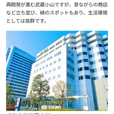
再開発が進む武蔵小山ですが、昔ながらの商店
など立ち並び、緑のスポットもあり、生活環境
としては抜群です。