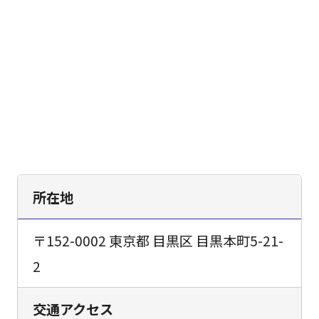
所在地
〒152-0002 東京都 目黒区 目黒本町5-21-
2
交通アクセス