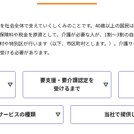
を社会全体で支えていくしくみのことです。40歳以上の国民
保険料や税金を原資として、介護が必要な人が、1割～3割の
村や特別区が行います（以下、市区町村とします。）。介護サ
受ける必要があります。
要支援・要介護認定を
受けるまで
サービスの種類
当社で提供