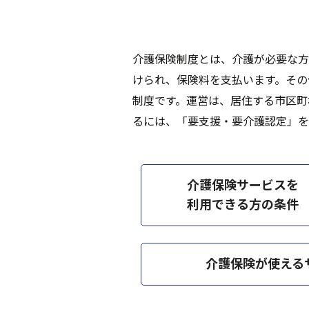
介護保険制度とは、介護が必要な方
けられ、保険料を支払います。その
制度です。運営は、居住する市区町
るには、「要支援・要介護認定」を
介護保険サービスを
利用できる方の条件
介護保険が使える