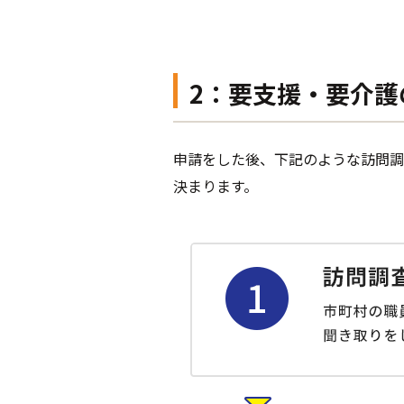
2：要支援・要介護
申請をした後、下記のような訪問調
決まります。