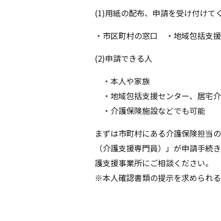
(1)用紙の配布、申請を受け付けて
・市区町村の窓口 ・地域包括支援
(2)申請できる人
・本人や家族
・地域包括支援センター、居宅介
・介護保険施設などでも可能
まずは市町村にある介護保険担当の
（介護支援専門員）」が申請手続き
護支援事業所にご相談ください。
※本人確認書類の提示を求められる