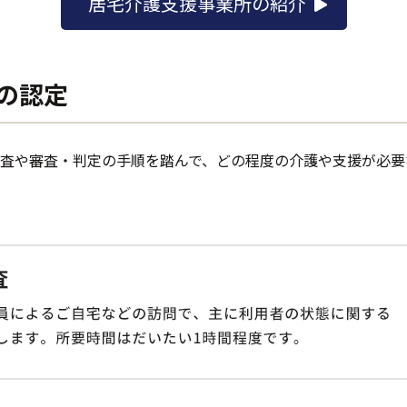
居宅介護支援事業所の紹介
の認定
査や審査・判定の手順を踏んで、どの程度の介護や支援が必要