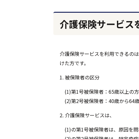
介護保険サービス
介護保険サービスを利用できるのは
けた方です。
1. 被保険者の区分
(1)第1号被保険者：65歳以上の方
(2)第2号被保険者：40歳から6
2. 介護保険サービスは、
(1)の第1号被保険者は、原因を
(2)の第2号被保険者は、特定疫