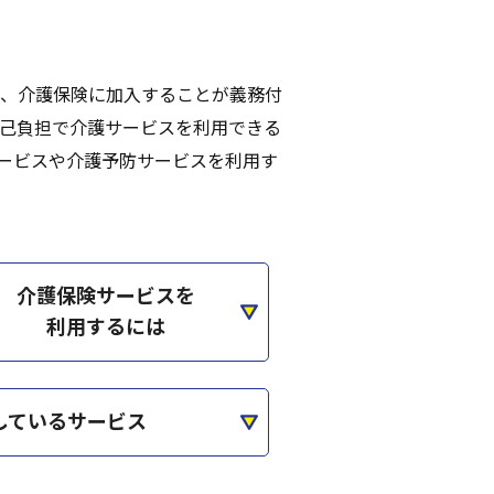
は、介護保険に加入することが義務付
自己負担で介護サービスを利用できる
ービスや介護予防サービスを利用す
介護保険サービスを
利用するには
しているサービス