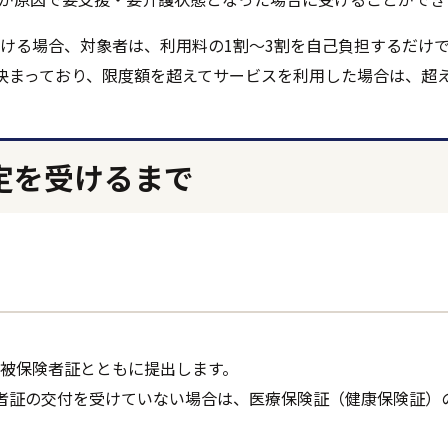
ける場合、対象者は、利用料の1割～3割を自己負担するだけ
決まっており、限度額を超えてサービスを利用した場合は、超
定を受けるまで
被保険者証とともに提出します。
者証の交付を受けていない場合は、医療保険証（健康保険証）