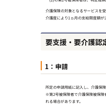
介護保険の対象となるサービスを受
介護度により1ヵ月の支給限度額が
要支援・要介護認
1：申請
所定の申請用紙に記入し、介護保険
※第2号被保険者で介護保険被保険
れる場合があります。