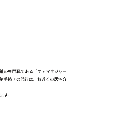
祉の専門職である「ケアマネジャー
請手続きの代行は、お近くの居宅介
ます。