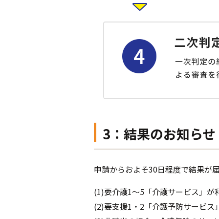
3：結果のお知らせ
申請からおよそ30日程度で結果が
(1)要介護1～5「介護サービス」が
(2)要支援1・2「介護予防サービ