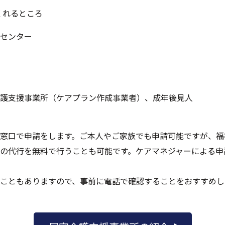
くれるところ
センター
護支援事業所（ケアプラン作成事業者）、成年後見人
窓口で申請をします。ご本人やご家族でも申請可能ですが、福
の代行を無料で行うことも可能です。ケアマネジャーによる申
こともありますので、事前に電話で確認することをおすすめし