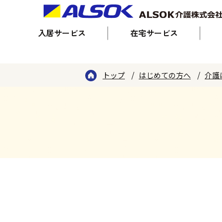
入居サービス
在宅サービス
トップ
はじめての方へ
介護