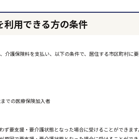
を利用できる方の条件
、介護保険料を支払い、以下の条件で、居住する市区町村に要
4歳までの医療保険加入者
問わず要支援・要介護状態となった場合に受けることができます
病が原因で要支援・要介護状態となった場合に受けることができ