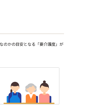
なのかの目安となる「要介護度」が