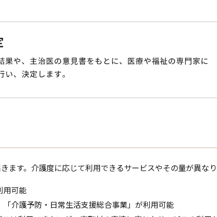
届きます。介護度に応じて利用できるサービスやその量が異なり
利用可能
ス」「介護予防・日常生活支援総合事業」が利用可能