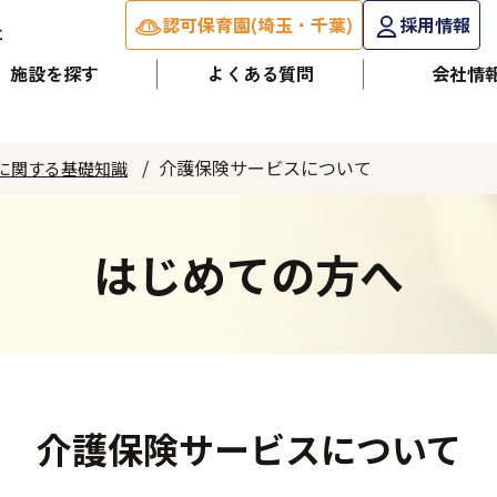
認可保育園(埼玉・千葉)
採用情報
施設を探す
よくある質問
会社情
介護保険サービスについて
に関する基礎知識
はじめての方へ
介護保険サービスについて