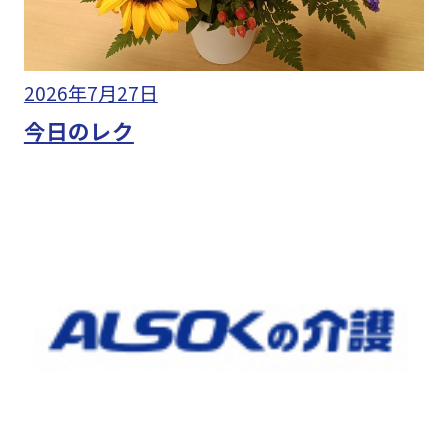
2026年7月27日
今日のレク