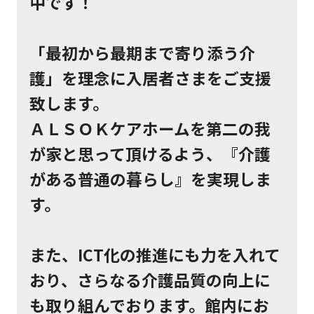
中です！
「最初から最期まで寄り添う介
護」を理念に入居者さまをご支援
致します。
ＡＬＳＯＫケアホームを第二の我
が家と思って頂けるよう、『介護
がある普通の暮らし』を実現しま
す。
また、ICT化の推進にも力を入れて
おり、さらなる介護品質の向上に
も取り組んでおります。館内にお