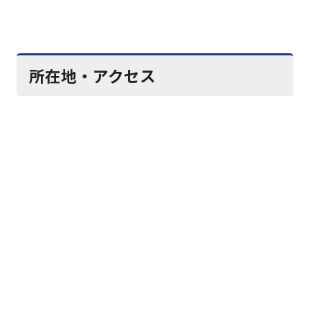
所在地・アクセス