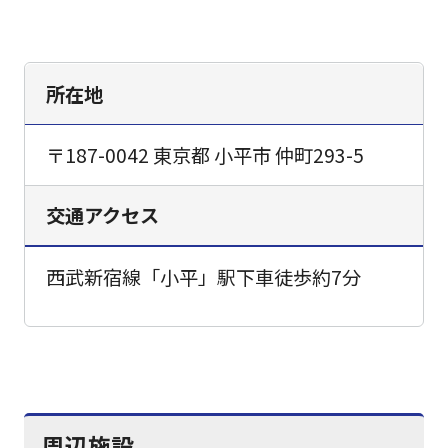
所在地
〒187-0042 東京都 小平市 仲町293-5
交通アクセス
西武新宿線「小平」駅下車徒歩約7分
周辺施設