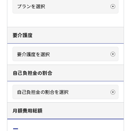
要介護度
自己負担金の割合
月額費用総額
ー