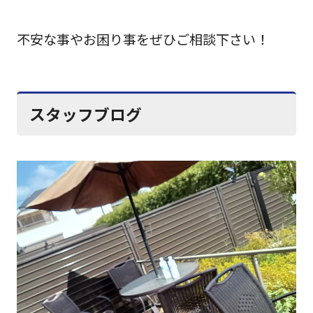
不安な事やお困り事をぜひご相談下さい！
スタッフブログ