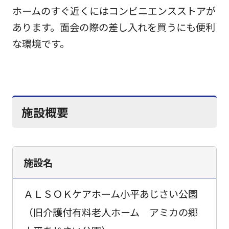
ホームのすぐ近くにはコンビニエンスストアが
あります。面会の際の差し入れを買うにも便利
な環境です。
施設概要
施設名
ＡＬＳＯＫケアホーム小平あじさい公園
（旧介護付有料老人ホーム アミカの郷