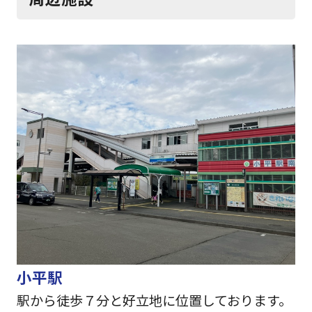
小平駅
駅から徒歩７分と好立地に位置しております。