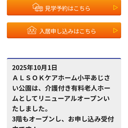
見学予約はこちら
入居申し込みはこちら
2025年10月1日
ＡＬＳＯＫケアホーム小平あじさ
い公園は、介護付き有料老人ホー
ムとしてリニューアルオープンい
たしました。
3階もオープンし、お申し込み受付