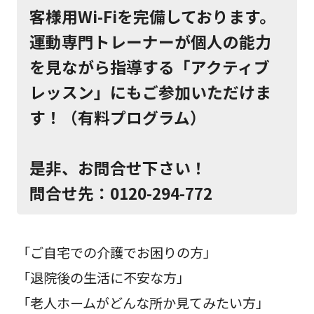
客様用Wi-Fiを完備しております。
運動専門トレーナーが個人の能力
を見ながら指導する「アクティブ
レッスン」にもご参加いただけま
す！（有料プログラム）
是非、お問合せ下さい！
問合せ先：0120-294-772
「ご自宅での介護でお困りの方」
「退院後の生活に不安な方」
「老人ホームがどんな所か見てみたい方」