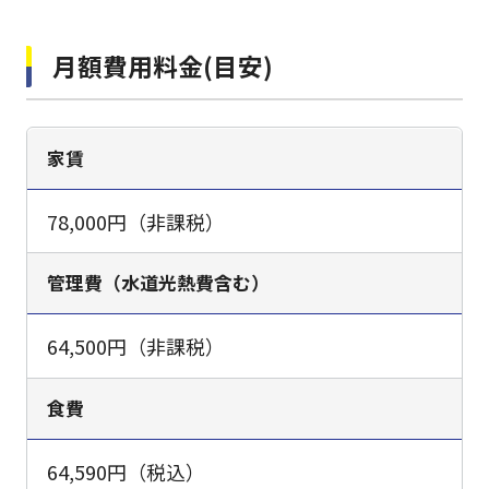
月額費用料金(目安)
家賃
78,000円（非課税）
管理費（水道光熱費含む）
64,500円（非課税）
食費
64,590円（税込）