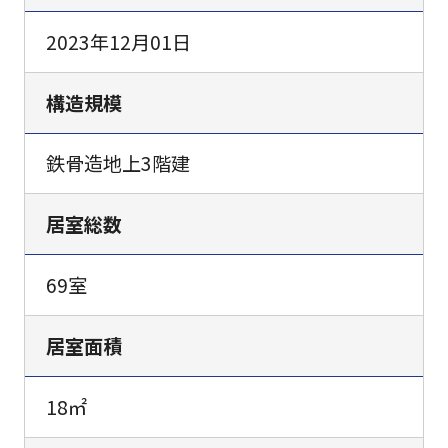
2023年12月01日
構造規模
鉄骨造地上3階建
居室総数
69室
居室面積
18㎡