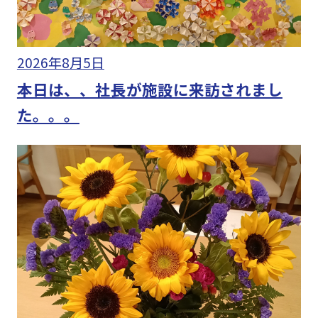
2026年8月5日
本日は、、社長が施設に来訪されまし
た。。。