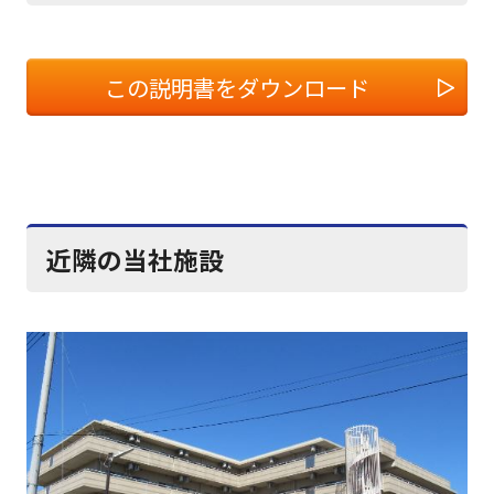
この説明書をダウンロード
近隣の当社施設