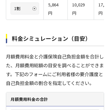
5,864
10,029
17,36
円
円
円
料金シミュレーション（目安）
月額費用料金と介護保険自己負担金額を合計し
た、月額費用総額の目安を調べることができま
す。下記のフォームにご利用者様の要介護度と
自己負担金額の割合を指定してください。
月額費用料金の合計