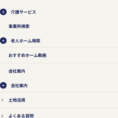
介護サービス
事業所検索
老人ホーム検索
おすすめホーム動画
会社案内
会社案内
土地活用
よくある質問