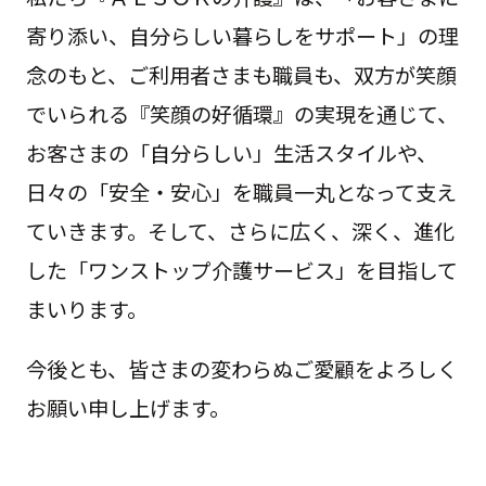
寄り添い、自分らしい暮らしをサポート」の理
念のもと、ご利用者さまも職員も、双方が笑顔
でいられる『笑顔の好循環』の実現を通じて、
お客さまの「自分らしい」生活スタイルや、
日々の「安全・安心」を職員一丸となって支え
ていきます。そして、さらに広く、深く、進化
した「ワンストップ介護サービス」を目指して
まいります。
今後とも、皆さまの変わらぬご愛顧をよろしく
お願い申し上げます。