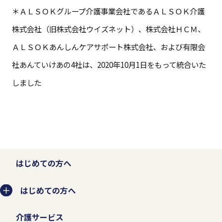
＊ＡＬＳＯＫグループ介護事業会社であるＡＬＳＯＫ介護
株式会社（旧株式会社ウイズネット）、株式会社ＨＣＭ、
ＡＬＳＯＫあんしんケアサポート株式会社、および有限会
社あんていけあの4社は、2020年10月1日をもって統合いた
しました
はじめての方へ
はじめての方へ
介護サービス