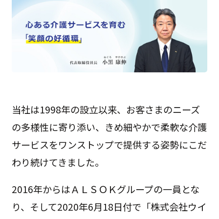
当社は1998年の設立以来、お客さまのニーズ
の多様性に寄り添い、きめ細やかで柔軟な介護
サービスをワンストップで提供する姿勢にこだ
わり続けてきました。
2016年からはＡＬＳＯＫグループの一員とな
り、そして2020年6月18日付で「株式会社ウイ