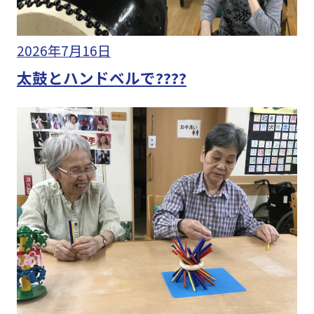
2026年7月16日
太鼓とハンドベルで????