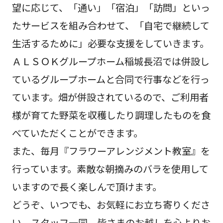
望に応じて、「通い」「宿泊」「訪問」といっ
たサービスを組み合わせて、「自宅で継続して
生活するために」必要な支援をしていきます。
ＡＬＳＯＫグループホーム稲城長沼では併設し
ているグループホームと合同で行事などを行っ
ています。畑が併設されているので、ご利用者
様が育てた野菜を収穫したり調理したものを食
べていただくことができます。
また、毎月『フラワーアレンジメント教室』を
行っています。素敵な朝摘みのバラを使用して
いますので長く楽しんで頂けます。
どうぞ、いつでも、お気軽にお立ち寄りくださ
い。スタッフ一同、皆さまのお越しを心よりお