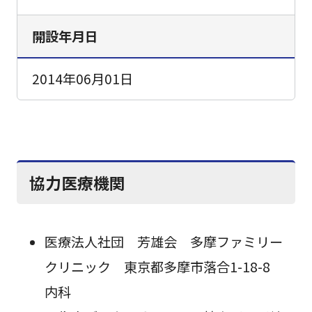
開設年月日
2014年06月01日
協力医療機関
医療法人社団 芳雄会 多摩ファミリー
クリニック 東京都多摩市落合1-18-8
内科