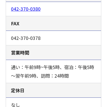
042-370-0380
FAX
042-370-0378
営業時間
通い：午前9時~午後5時、宿泊：午後5時
～翌午前9時、訪問：24時間
定休日
なし