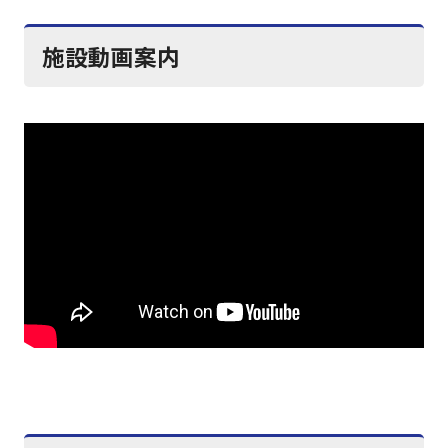
施設動画案内