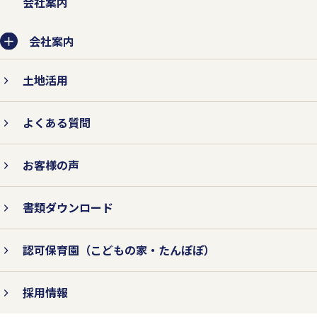
会社案内
会社案内
土地活用
よくある質問
お客様の声
書類ダウンロード
認可保育園
（こどもの家・たんぽぽ）
採用情報