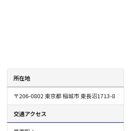
所在地
〒206-0802 東京都 稲城市 東長沼1713-8
交通アクセス