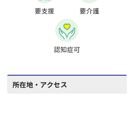
要支援
要介護
認知症可
所在地・アクセス