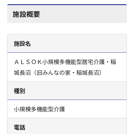
施設概要
施設名
ＡＬＳＯＫ小規模多機能型居宅介護・稲
城長沼（旧みんなの家・稲城長沼）
種別
小規模多機能型介護
電話