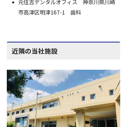
元住吉デンタルオフィス 神奈川県川崎
市高津区明津167-1 歯科
近隣の当社施設