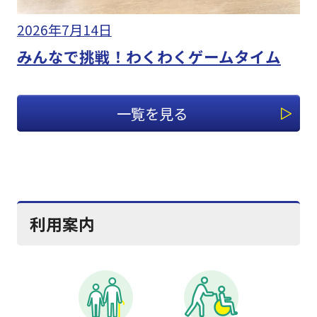
2026年7月14日
みんなで挑戦！わくわくゲームタイム
一覧を見る
利用案内