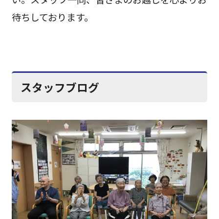
待ちしております。
スタッフブログ