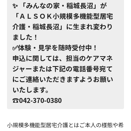
✨ 「みんなの家・稲城長沼」が
「ＡＬＳＯＫ小規模多機能型居宅
介護・稲城長沼」に生まれ変わり
ました！
✅体験・見学を随時受付中！
申込に関しては、担当のケアマネ
ジャーまたは下記の電話番号宛て
にご連絡いただきますようお願い
いたします。
☎042-370-0380
小規模多機能型居宅介護とはご本人の様態や希