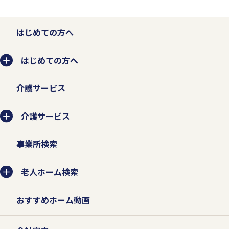
はじめての方へ
はじめての方へ
介護サービス
介護サービス
事業所検索
老人ホーム検索
おすすめホーム動画