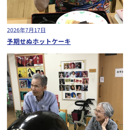
2026年7月17日
予期せぬホットケーキ