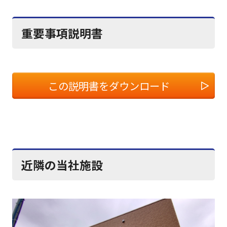
重要事項説明書
この説明書をダウンロード
近隣の当社施設