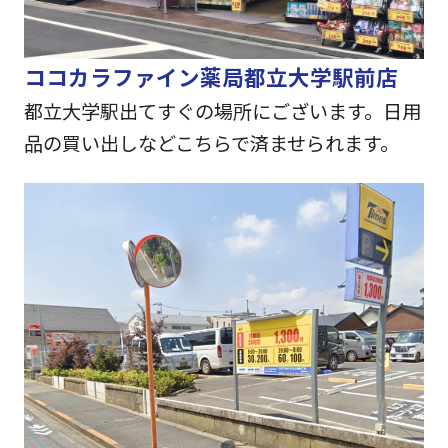
ココカラファイン薬局都立大学駅前店
都立大学駅出てすぐの場所にございます。日用
品の買い出しなどこちらで済ませられます。