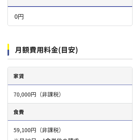
0円
月額費用料金(目安)
家賃
70,000円（非課税）
食費
59,100円（非課税）