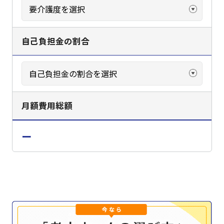
自己負担金の割合
月額費用総額
ー