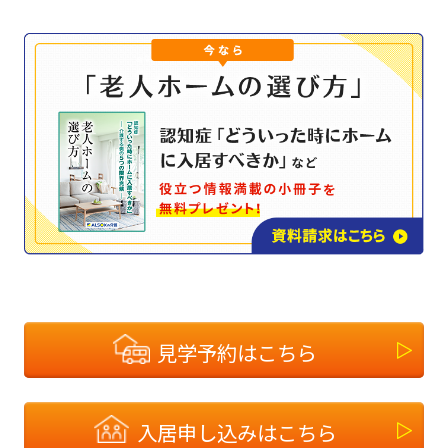
見学予約はこちら
入居申し込みはこちら