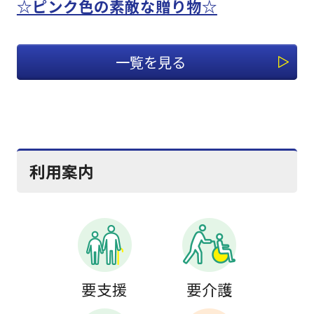
☆ピンク色の素敵な贈り物☆
一覧を見る
利用案内
要支援
要介護