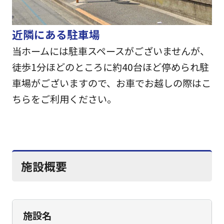
近隣にある駐車場
当ホームには駐車スペースがございませんが、
徒歩1分ほどのところに約40台ほど停められ駐
車場がございますので、お車でお越しの際はこ
ちらをご利用ください。
施設概要
施設名