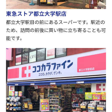
東急ストア都立大学駅店
都立大学駅目の前にあるスーパーです。駅近の
ため、訪問の前後に買い物に立ち寄ることも可
能です。