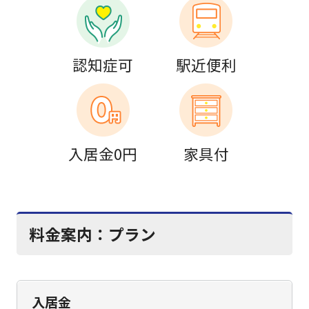
認知症可
駅近便利
入居金0円
家具付
料金案内：
プラン
入居金