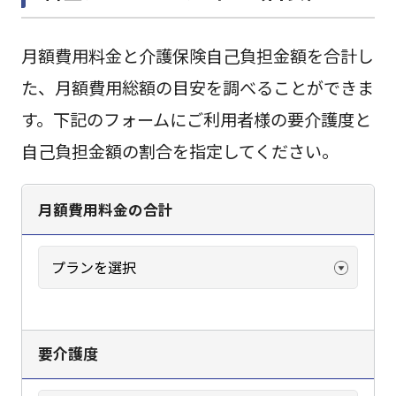
月額費用料金と介護保険自己負担金額を合計し
た、月額費用総額の目安を調べることができま
す。下記のフォームにご利用者様の要介護度と
自己負担金額の割合を指定してください。
月額費用料金の合計
要介護度