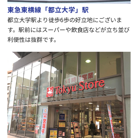
東急東横線「都立大学」駅
都立大学駅より徒歩6歩の好立地にございま
す。駅前にはスーパーや飲食店などが立ち並び
利便性は抜群です。