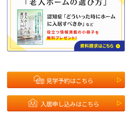
見学予約はこちら
入居申し込みはこちら