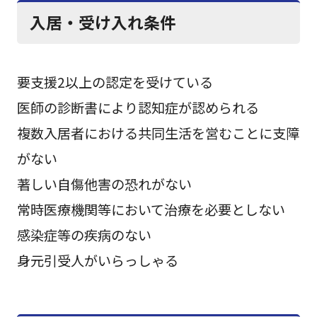
入居・受け入れ条件
要支援2以上の認定を受けている
医師の診断書により認知症が認められる
複数入居者における共同生活を営むことに支障
がない
著しい自傷他害の恐れがない
常時医療機関等において治療を必要としない
感染症等の疾病のない
身元引受人がいらっしゃる