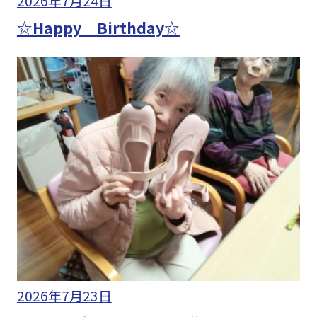
2026年7月24日
☆Happy Birthday☆
2026年7月23日