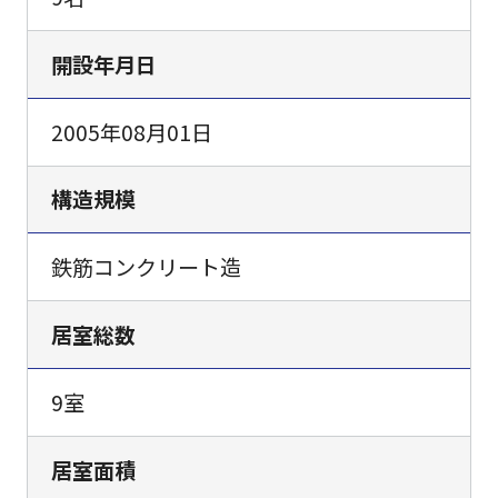
開設年月日
2005年08月01日
構造規模
鉄筋コンクリート造
居室総数
9室
居室面積