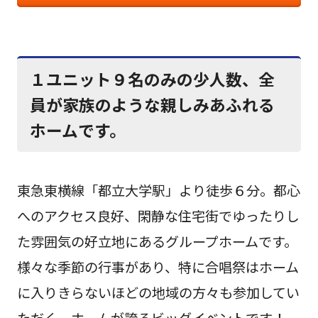
１ユニット９名のみの少人数、全
員が家族のような親しみあふれる
ホームです。
東急東横線「都立大学駅」より徒歩６分。都心
へのアクセス良好、閑静な住宅街でゆったりし
た雰囲気の好立地にあるグループホームです。
様々な季節の行事があり、特に合唱祭はホーム
に入りきらないほどの地域の方々も参加してい
ただく、ホームが誇るビッグイベントです！