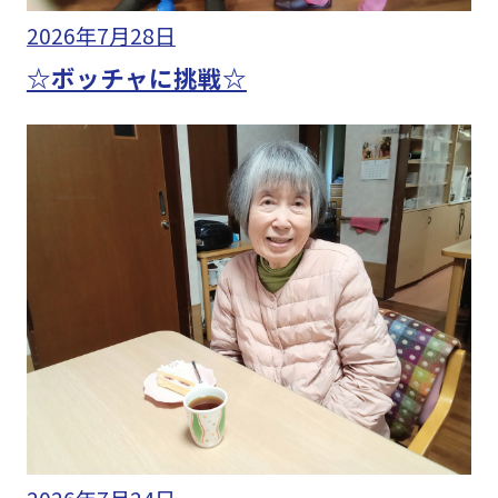
2026年7月28日
☆ボッチャに挑戦☆