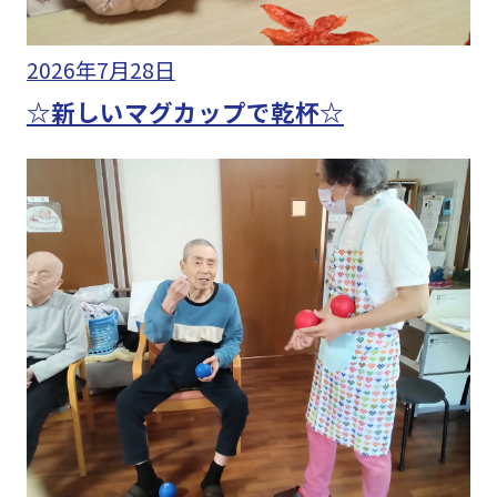
2026年7月28日
☆新しいマグカップで乾杯☆