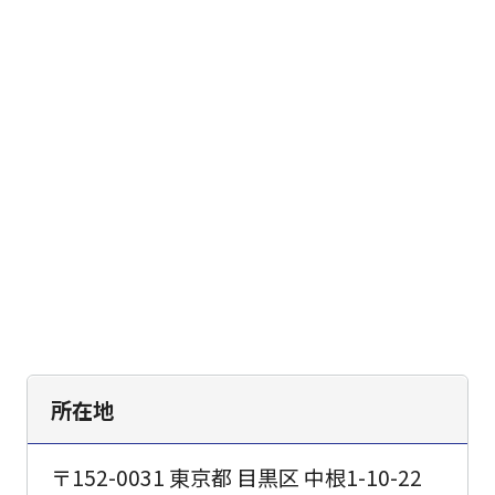
所在地
〒152-0031 東京都 目黒区 中根1-10-22