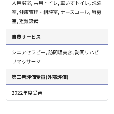
人用浴室, 共用トイレ, 車いすトイレ, 洗濯
室, 健康管理・相談室, ナースコール, 厨房
室, 避難設備
自費サービス
シニアセラピー, 訪問理美容, 訪問リハビ
リマッサージ
第三者評価受審(外部評価)
2022年度受審