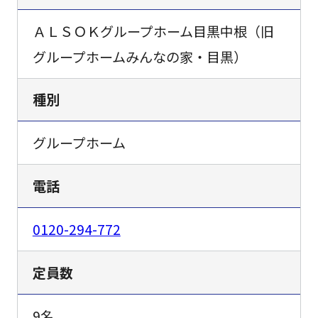
ＡＬＳＯＫグループホーム目黒中根（旧
グループホームみんなの家・目黒）
種別
グループホーム
電話
0120-294-772
定員数
9名