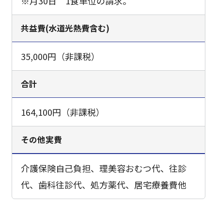
※月30日 1食単位の請求。
共益費(水道光熱費含む)
35,000円（非課税）
合計
164,100円（非課税）
その他実費
介護保険自己負担、理美容おむつ代、往診
代、歯科往診代、処方薬代、居宅療養費他