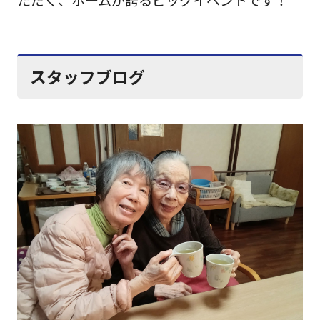
スタッフブログ