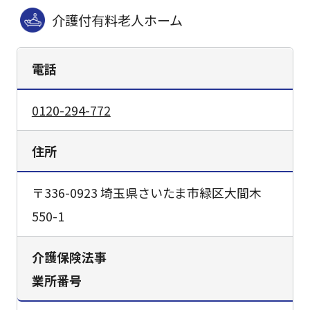
介護付有料老人ホーム
電話
0120-294-772
住所
〒336-0923 埼玉県さいたま市緑区大間木
550-1
介護保険法事
業所番号