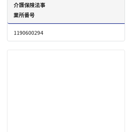
介護保険法事
業所番号
1190600294