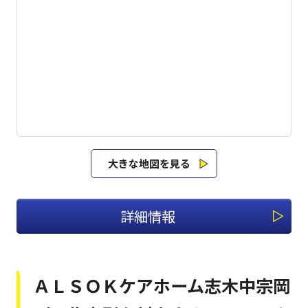
大きな地図を見る
詳細情報
ＡＬＳＯＫケアホーム志木中宗岡