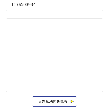
1176503934
大きな地図を見る