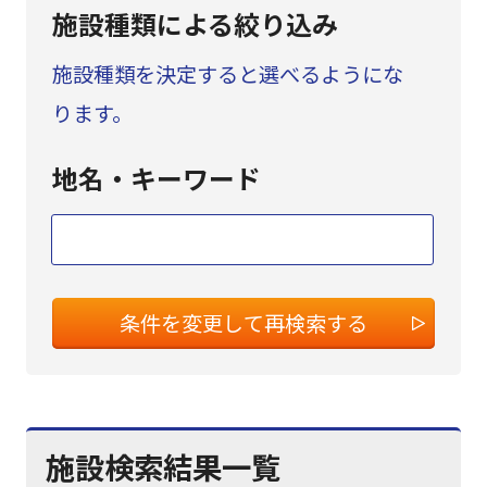
施設種類
による
絞り込み
施設種類を決定すると選べるようにな
ります。
地名・
キーワード
条件を変更して再検索する
施設検索結果一覧