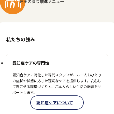
充実の
健康増進メニュー
私たちの強み
認知症ケアの専門性
認知症ケアに特化した専門スタッフが、お一人おひとり
の症状や状態に応じた適切なケアを提供します。
安心し
て過ごせる環境づくりと、ご本人らしい生活の継続をサ
ポートします。
認知症ケアについて