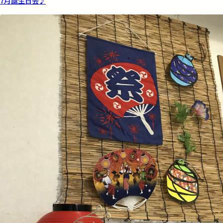
7月誕生日会♪