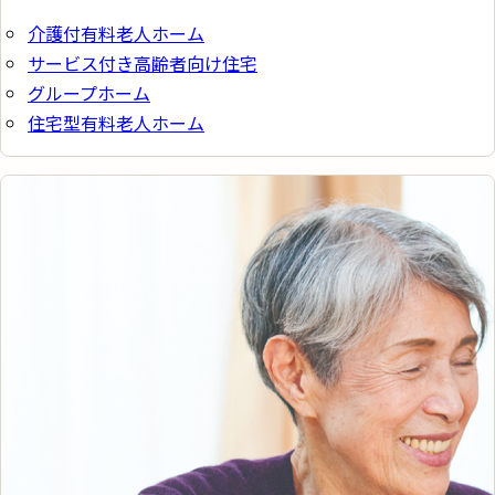
介護付有料老人ホーム
サービス付き高齢者向け住宅
グループホーム
住宅型有料老人ホーム