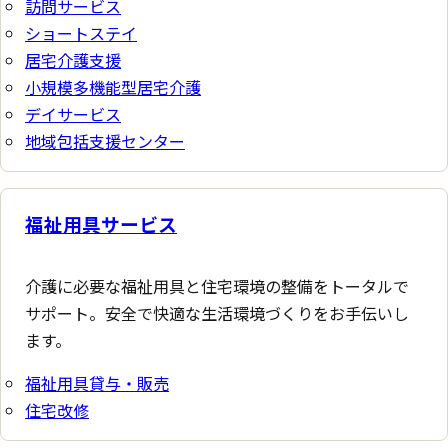
訪問サービス
ショートステイ
居宅介護支援
小規模多機能型居宅介護
デイサービス
地域包括支援センター
福祉用具サービス
介護に必要な福祉用具と住宅環境の整備をトータルで
サポート。安全で快適な生活環境づくりをお手伝いし
ます。
福祉用具貸与・販売
住宅改修