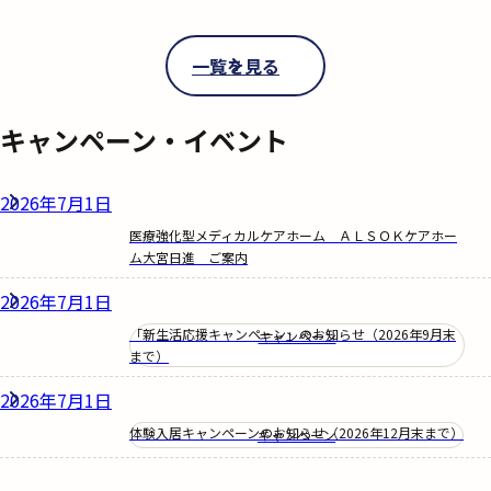
一覧を見る
キャンペーン・イベント
2026年7月1日
医療強化型メディカルケアホーム ＡＬＳＯＫケアホー
ム大宮日進 ご案内
2026年7月1日
「新生活応援キャンペーン」のお知らせ（2026年9月末
キャンペーン
まで）
2026年7月1日
体験入居キャンペーンのお知らせ（2026年12月末まで）
キャンペーン