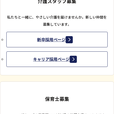
介護スタッフ募集
私たちと一緒に、やさしい介護を届けませんか。
新しい仲間を
募集しています。
新卒採用ページ
キャリア採用ページ
保育士募集