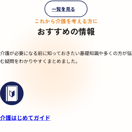
一覧を見る
これから介護を考える方に
おすすめの情報
介護が必要になる前に知っておきたい基礎知識や多くの方が悩
む疑問を
わかりやすくまとめました。
介護はじめてガイド