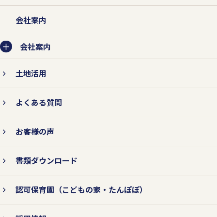
会社案内
会社案内
土地活用
よくある質問
お客様の声
書類ダウンロード
認可保育園
（こどもの家・たんぽぽ）
ページの
一番上へ