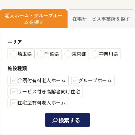
老人ホーム・グループホー
在宅サービス事業所を探す
ムを探す
エリア
埼玉県
千葉県
東京都
神奈川県
施設種類
介護付有料老人ホーム
グループホーム
サービス付き高齢者向け住宅
住宅型有料老人ホーム
検索する