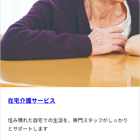
在宅介護サービス
住み慣れた自宅での生活を、専門スタッフがしっかり
とサポートします