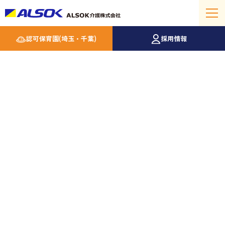
認可保育園(埼玉・千葉)
採用情報