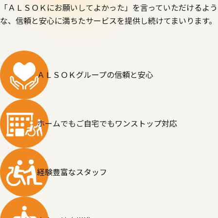
「ＡＬＳＯＫにお願いしてよかった」を言っていただけるよう
な、
信頼と安心に満ちたサービスを提供し続けてまいります。
ＡＬＳＯＫグループの
信頼と安心
ホームでもご自宅でも
ワンストップ対応
経験豊富な
スタッフ