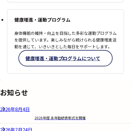
健康増進・運動プログラム
身体機能の維持・向上を目指した多彩な運動プログラム
を提供しています。
楽しみながら続けられる健康増進活
動を通じて、いきいきとした毎日をサポートします。
健康増進・運動プログラム
について
お知らせ
2026年8月4日
2026年度 永年勤続表彰式を開催
2026年7月24日