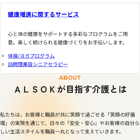
健康増進に関する
サービス
心と体の健康をサポートする多彩なプログラムをご用
意。楽しく続けられる健康づくりをお手伝いします。
体操/ヨガプログラム
訪問理美容シニアセラピー
ABOUT
ＡＬＳＯＫが目指す介護とは
私たちは、お客様と職員が共に笑顔で過ごせる「笑顔の好循
環」の実現を通じて、
日々の「安全・安心」やお客様の自分ら
しい生活スタイルを
職員一丸となって支えていきます。