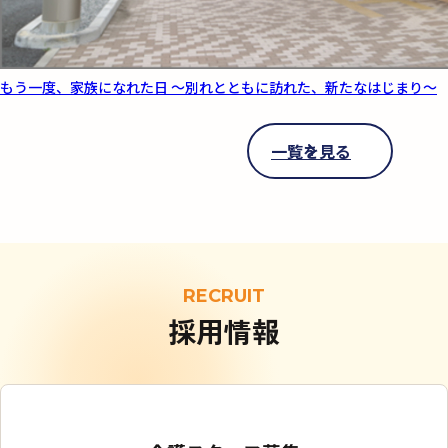
もう一度、家族になれた日 ～別れとともに訪れた、新たなはじまり～
一覧を見る
RECRUIT
採用情報