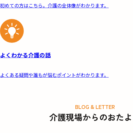
初めての方はこちら。
介護の全体像がわかります。
よくわかる介護の話
よくある疑問や誰もが
悩むポイントがわかります。
BLOG & LETTER
介護現場からのおたよ