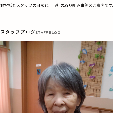
お客様とスタッフの日常と、当社の取り組み事例のご案内です
スタッフブログ
STAFF BLOG