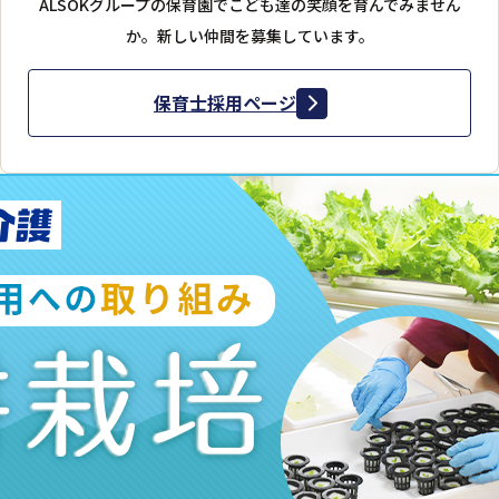
ALSOKグループの保育園で
こども達の笑顔を育んでみません
か。
新しい仲間を募集しています。
保育士採用ページ