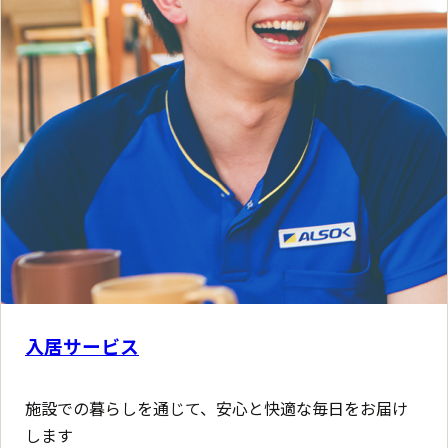
入居サービス
施設での暮らしを通じて、安心と快適な毎日をお届け
します