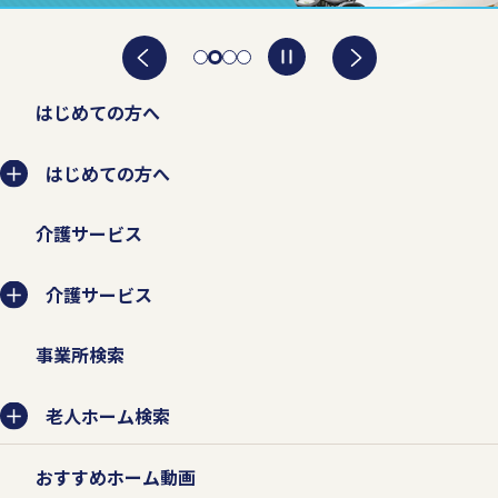
はじめての方へ
はじめての方へ
介護サービス
介護サービス
事業所検索
老人ホーム検索
おすすめホーム動画