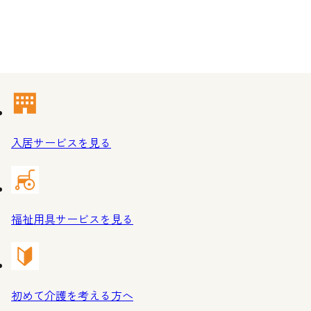
入居サービスを
見る
福祉用具サービスを
見る
初めて介護を考える方へ