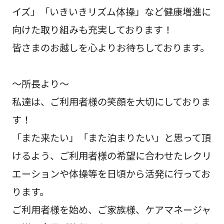
イズ」「いきいきリズム体操」など健康増進に
向けた取り組みも充実しております！
皆さまのお越しを心よりお待ちしております。
～所長より～
私達は、ご利用者様の笑顔を大切にしておりま
す！
「また来たい」「また泊まりたい」と思って頂
けるよう、ご利用者様の希望に合わせたレクリ
エーションや体操等を日頃から活発に行ってお
ります。
ご利用者様を始め、ご家族様、ケアマネージャ