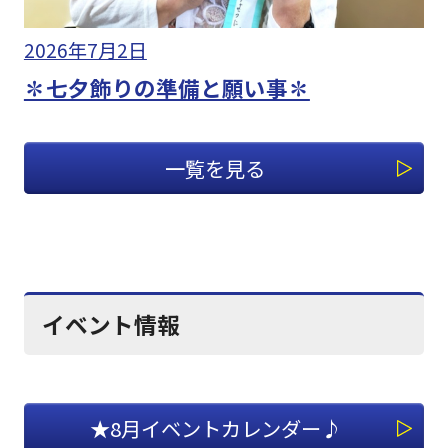
2026年7月2日
✽七夕飾りの準備と願い事✽
一覧を見る
イベント情報
★8月イベントカレンダー♪