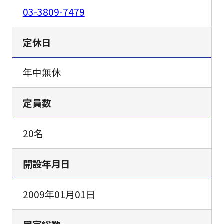
03-3809-7479
定休日
年中無休
定員数
20名
開設年月日
2009年01月01日