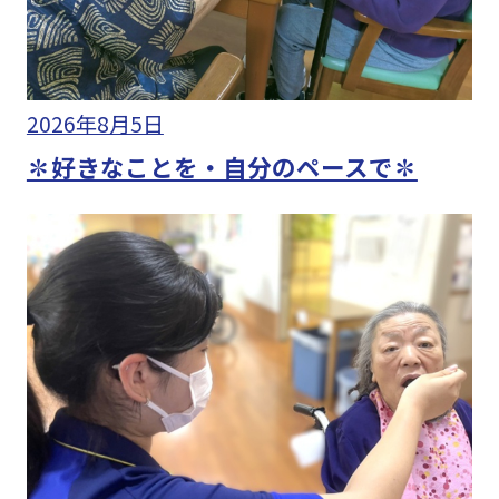
2026年8月5日
✽好きなことを・自分のペースで✽