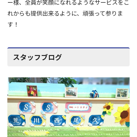
ー様、全員が笑顔になれるようなサービスをこ
れからも提供出来るように、頑張って参りま
す！
スタッフブログ