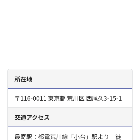
所在地
〒116-0011 東京都 荒川区 西尾久3-15-1
交通アクセス
最寄駅：都電荒川線「小台」駅より 徒