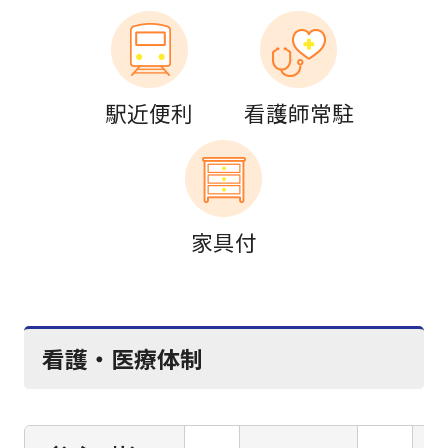
駅近便利
看護師常駐
家具付
看護・医療体制