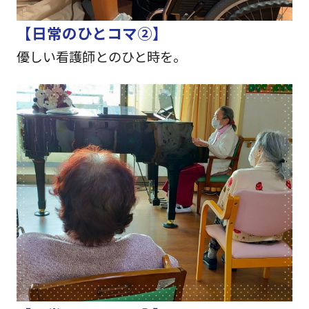
【日常のひとコマ②】
優しい看護師とのひと時を。