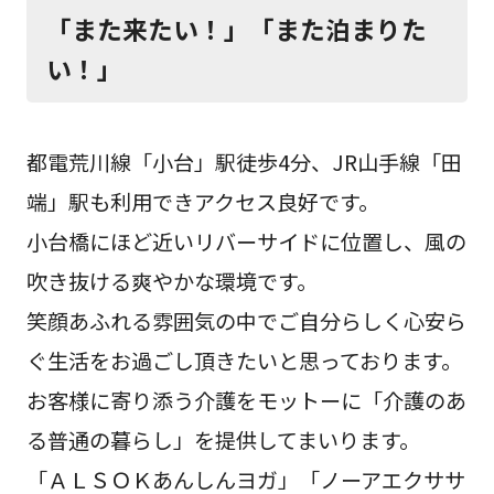
「また来たい！」「また泊まりた
い！」
都電荒川線「小台」駅徒歩4分、JR山手線「田
端」駅も利用できアクセス良好です。
小台橋にほど近いリバーサイドに位置し、風の
吹き抜ける爽やかな環境です。
笑顔あふれる雰囲気の中でご自分らしく心安ら
ぐ生活をお過ごし頂きたいと思っております。
お客様に寄り添う介護をモットーに「介護のあ
る普通の暮らし」を提供してまいります。
「ＡＬＳＯＫあんしんヨガ」「ノーアエクササ