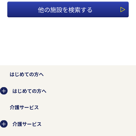
他の施設を検索する
はじめての方へ
はじめての方へ
介護サービス
介護サービス