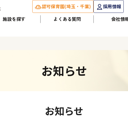
認可保育園(埼玉・千葉)
採用情報
施設を探す
よくある質問
会社情
お知らせ
お知らせ