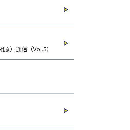
）通信（Vol.5）