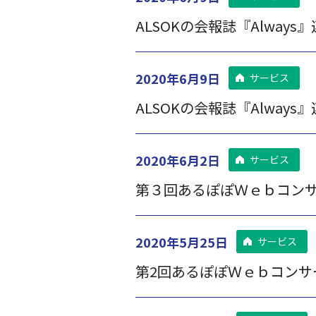
ALSOKの会報誌『Always
2020年6月9日
サービス
ALSOKの会報誌『Always
2020年6月2日
サービス
第３回あるぽぽＷｅｂコン
2020年5月25日
サービス
第2回あるぽぽＷｅｂコンサ