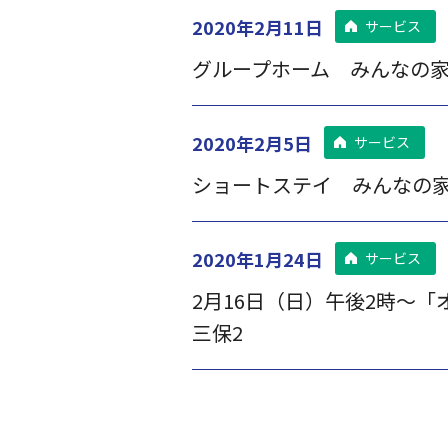
2020年2月11日
サービス
グループホーム みんなの家
2020年2月5日
サービス
ショートステイ みんなの
2020年1月24日
サービス
2月16日（日）午後2時～
三保2