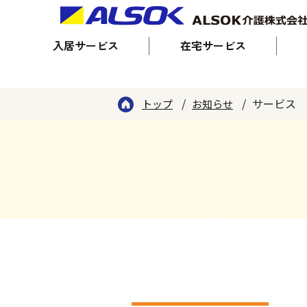
入居サービス
在宅サービス
サービス
トップ
お知らせ