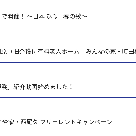
で開催！ ～日本の心 春の歌～
原（旧介護付有料老人ホーム みんなの家・町田相原
横浜」紹介動画始めました！
こや家・西尾久 フリーレントキャンペーン