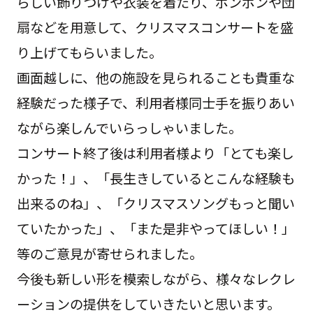
らしい飾りつけや衣装を着たり、ポンポンや団
扇などを用意して、クリスマスコンサートを盛
り上げてもらいました。
画面越しに、他の施設を見られることも貴重な
経験だった様子で、利用者様同士手を振りあい
ながら楽しんでいらっしゃいました。
コンサート終了後は利用者様より「とても楽し
かった！」、「長生きしているとこんな経験も
出来るのね」、「クリスマスソングもっと聞い
ていたかった」、「また是非やってほしい！」
等のご意見が寄せられました。
今後も新しい形を模索しながら、様々なレクレ
ーションの提供をしていきたいと思います。