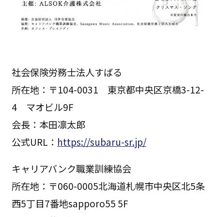
社会保険労務士法人すばる
所在地：〒104-0031 東京都中央区京橋3-12-
4 マオビル9F
会長：本田凛太郎
公式URL：
https://subaru-sr.jp/
キャリアバンク職業訓練協会
所在地：〒060-0005北海道札幌市中央区北5条
西5丁目7番地sapporo55 5F