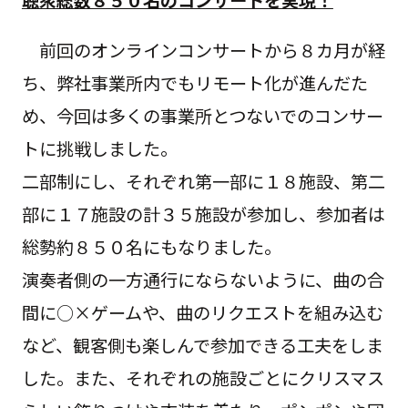
前回のオンラインコンサートから８カ月が経
ち、弊社事業所内でもリモート化が進んだた
め、今回は多くの事業所とつないでのコンサー
トに挑戦しました。
二部制にし、それぞれ第一部に１８施設、第二
部に１７施設の計３５施設が参加し、参加者は
総勢約８５０名にもなりました。
演奏者側の一方通行にならないように、曲の合
間に○×ゲームや、曲のリクエストを組み込む
など、観客側も楽しんで参加できる工夫をしま
した。また、それぞれの施設ごとにクリスマス