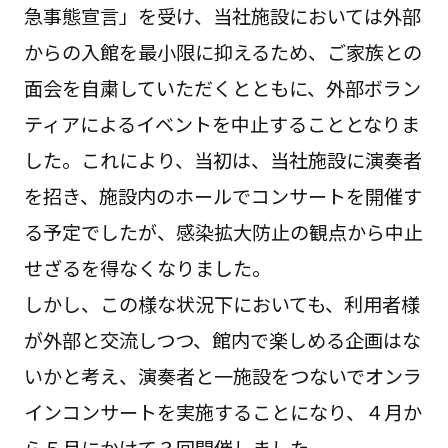
急事態宣言」を受け、当社施設においては外部
からの入館を最小限に抑えるため、ご家族との
面会を自粛していただくとともに、外部ボラン
ティアによるイベントを中止することとなりま
した。これにより、当初は、当社施設に演奏者
を招き、施設内のホールでコンサートを開催す
る予定でしたが、感染拡大防止の観点から中止
せざるを得なくなりました。
しかし、この様な状況下においても、利用者様
が外部と交流しつつ、館内で楽しめる企画はな
いかと考え、演奏者と一施設をつないでオンラ
インコンサートを実施することになり、４月か