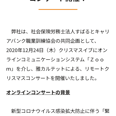
弊社は、社会保険労務士法人すばるとキャリ
アバンク職業訓練協会の共同企画として、
2020年12月24日（木）クリスマスイブにオン
ラインコミュニケーションシステム「Ｚｏｏ
ｍ」を介し、雅カルテットによる、リモートク
リスマスコンサートを開催いたしました。
オンラインコンサートの背景
新型コロナウイルス感染拡大防止に伴う「緊