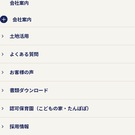
会社案内
会社案内
土地活用
よくある質問
お客様の声
書類ダウンロード
認可保育園
（こどもの家・たんぽぽ）
採用情報