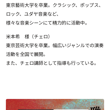
東京藝術大学を卒業。クラシック、ポップス、
ロック、ユダヤ音楽など、
様々な音楽シーンにて精力的に活動中。
米本希 様（チェロ）
東京芸術大学を卒業。幅広いジャンルでの演奏
活動を全国で展開。
また、チェロ講師として指導も行っている。