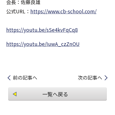
会長：佐藤良雄
公式URL：
https://www.cb-school.com/
https://youtu.be/sSe4kvFqCq8
https://youtu.be/IuwA_czZnOU
前の記事へ
次の記事へ
一覧へ戻る