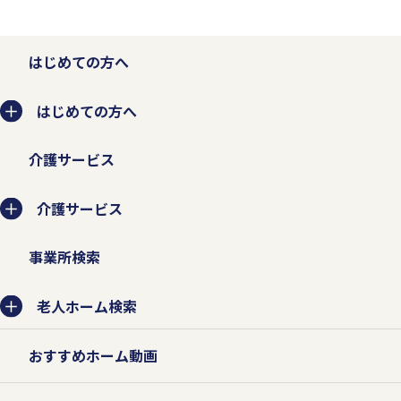
はじめての方へ
はじめての方へ
介護サービス
介護サービス
事業所検索
老人ホーム検索
おすすめホーム動画