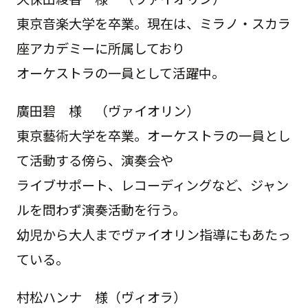
東京音楽大学を卒業。現在は、ミラノ・スカラ
座アカデミーに所属しており
オーケストラの一員として活躍中。
廣田碧 様 （ヴァイオリン）
東京藝術大学を卒業。オーケストラの一員とし
て活動する傍ら、演奏会や
ライブサポート、レコーディングなど、ジャン
ルを問わず演奏活動を行う。
幼児から大人までヴァイオリン指導にもあたっ
ている。
村松ハンナ 様（ヴィオラ）