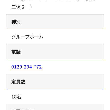
三保２ ）
種別
グループホーム
電話
0120-294-772
定員数
18名