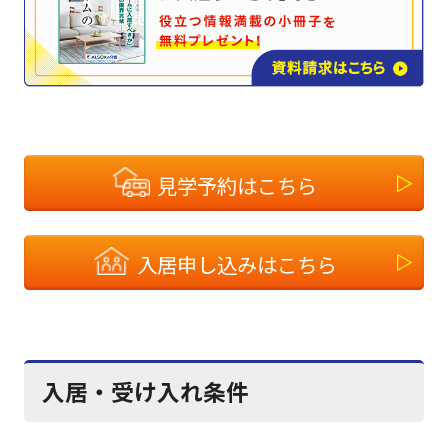
見学予約はこちら
入居申し込みはこちら
入居・受け入れ条件