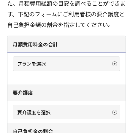
た、月額費用総額の目安を調べることができま
す。下記のフォームにご利用者様の要介護度と
自己負担金額の割合を指定してください。
月額費用料金の合計
要介護度
自己負担金の割合