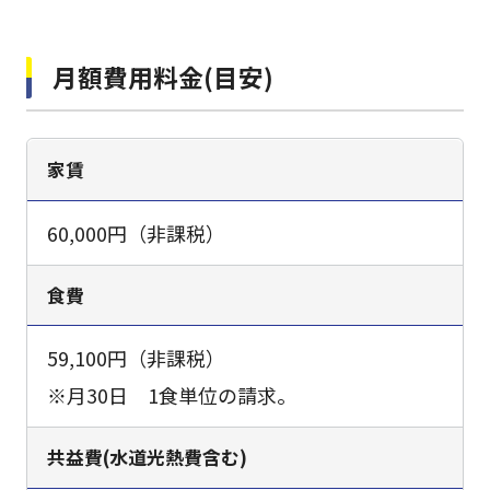
月額費用料金(目安)
家賃
60,000円（非課税）
食費
59,100円（非課税）
※月30日 1食単位の請求。
共益費(水道光熱費含む)