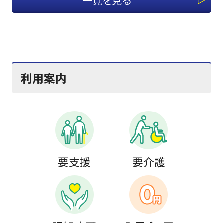
一覧を見る
利用案内
要支援
要介護