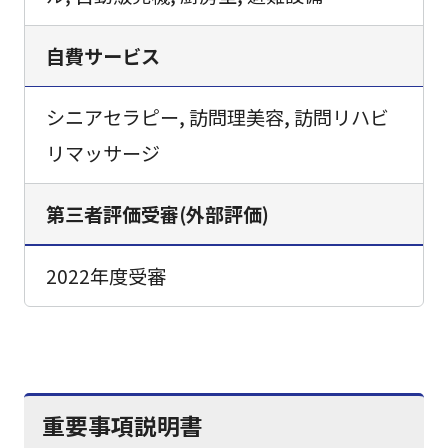
自費サービス
シニアセラピー, 訪問理美容, 訪問リハビ
リマッサージ
第三者評価受審(外部評価)
2022年度受審
重要事項説明書