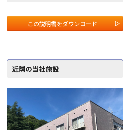
この説明書をダウンロード
近隣の当社施設