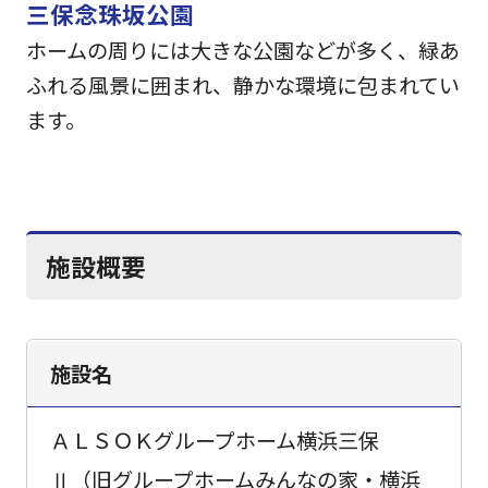
三保念珠坂公園
ホームの周りには大きな公園などが多く、緑あ
ふれる風景に囲まれ、静かな環境に包まれてい
ます。
施設概要
施設名
ＡＬＳＯＫグループホーム横浜三保
Ⅱ（旧グループホームみんなの家・横浜