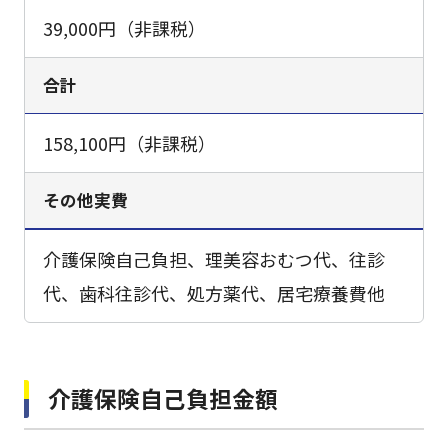
39,000円（非課税）
合計
158,100円（非課税）
その他実費
介護保険自己負担、理美容おむつ代、往診
代、歯科往診代、処方薬代、居宅療養費他
介護保険自己負担金額