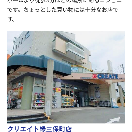
です。ちょっとした買い物には十分なお店で
す。
クリエイト緑三保町店