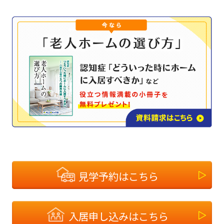
見学予約はこちら
入居申し込みはこちら