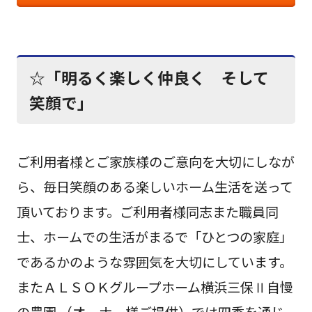
☆「明るく楽しく仲良く そして
笑顔で」
ご利用者様とご家族様のご意向を大切にしなが
ら、毎日笑顔のある楽しいホーム生活を送って
頂いております。ご利用者様同志また職員同
士、ホームでの生活がまるで「ひとつの家庭」
であるかのような雰囲気を大切にしています。
またＡＬＳＯＫグループホーム横浜三保Ⅱ自慢
の農園 （オーナー様ご提供）では四季を通じ