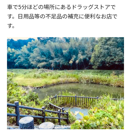
車で5分ほどの場所にあるドラッグストアで
す。日用品等の不足品の補充に便利なお店で
す。