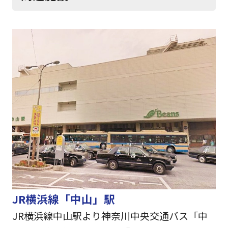
JR横浜線「中山」駅
JR横浜線中山駅より神奈川中央交通バス「中