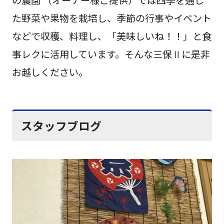
た野菜や果物を栽培し、季節の行事やイベント
などで収穫、料理し、「美味しいね！！」と食
事レクに活用しています。そんな三保Ⅱに是非
お越しください。
スタッフブログ