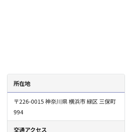
所在地
〒226-0015 神奈川県 横浜市 緑区 三保町
994
交通アクセス