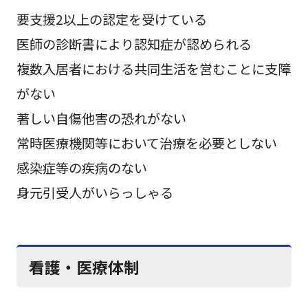
要支援2以上の認定を受けている
医師の診断書により認知症が認められる
複数入居者における共同生活を営むことに支障
がない
著しい自傷他害の恐れがない
常時医療機関等において治療を必要としない
感染症等の疾病のない
身元引受人がいらっしゃる
看護・医療体制