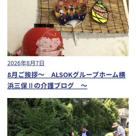
2026年8月7日
8月ご挨拶～ ALSOKグループホーム横
浜三保Ⅱの介護ブログ ～