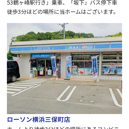
53鶴ヶ峰駅行き」乗車、「坂下」バス停下車
徒歩3分ほどの場所に当ホームはございます。
ローソン横浜三保町店
ホームより徒歩3分ほどの場所にあるコンビニ