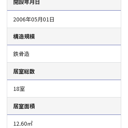
開設年月日
2006年05月01日
構造規模
鉄骨造
居室総数
18室
居室面積
12.60㎡