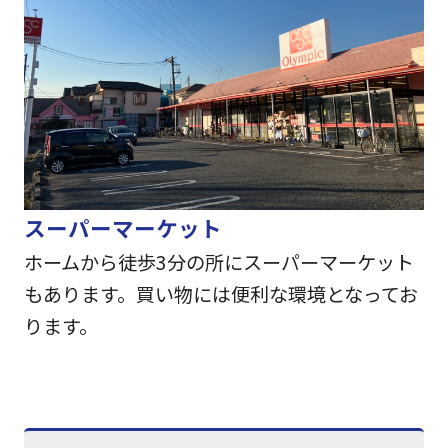
スーパーマーケット
ホームから徒歩3分の所にスーパーマーケット
もあります。買い物には便利な環境となってお
ります。