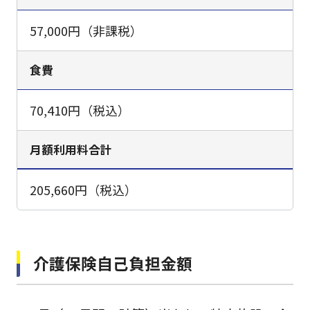
57,000円（非課税）
食費
70,410円（税込）
月額利用料合計
205,660円（税込）
介護保険自己負担金額