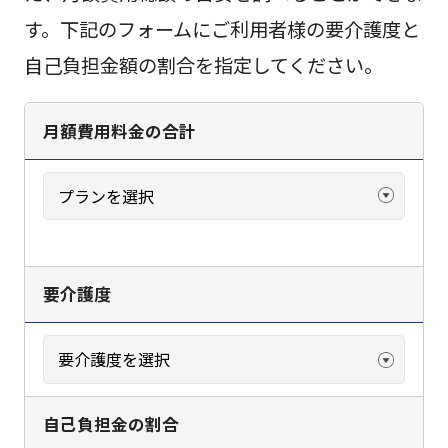
す。下記のフォームにご利用者様の要介護度と
自己負担金額の割合を指定してください。
月額費用料金の合計
要介護度
自己負担金の割合