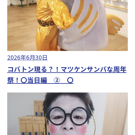
2026年6月30日
コバトン現る？！マツケンサンバな周年
祭！〇当日編 ② 〇