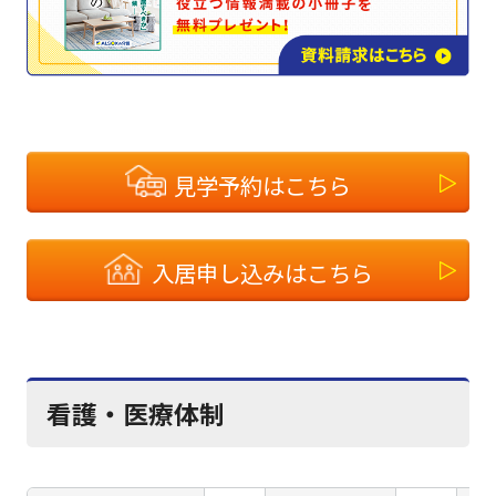
見学予約はこちら
入居申し込みはこちら
看護・医療体制