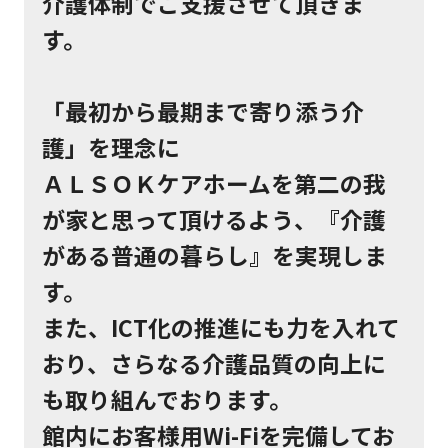
介護体制でご支援させて頂きま
す。
「最初から最期まで寄り添う介
護」を理念に
ＡＬＳＯＫケアホームを第二の我
が家と思って頂けるよう、『介護
がある普通の暮らし』を実現しま
す。
また、ICT化の推進にも力を入れて
おり、さらなる介護品質の向上に
も取り組んでおります。
館内にお客様用Wi-Fiを完備してお