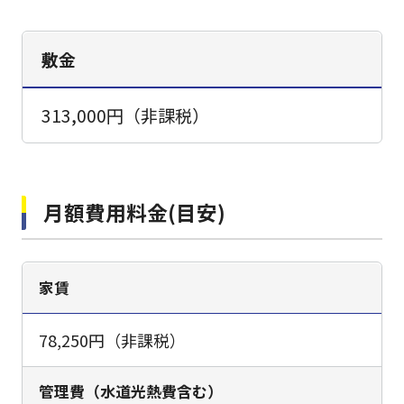
敷金
313,000円（非課税）
月額費用料金(目安)
家賃
78,250円（非課税）
管理費（水道光熱費含む）