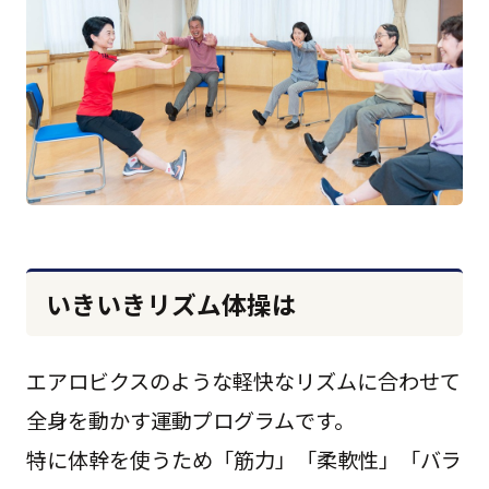
いきいきリズム体操は
エアロビクスのような軽快なリズムに合わせて
全身を動かす運動プログラムです。
特に体幹を使うため「筋力」「柔軟性」「バラ