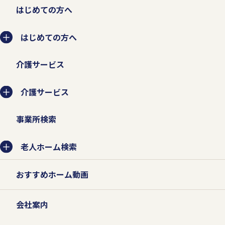
はじめての方へ
はじめての方へ
介護サービス
介護サービス
事業所検索
老人ホーム検索
おすすめホーム動画
会社案内