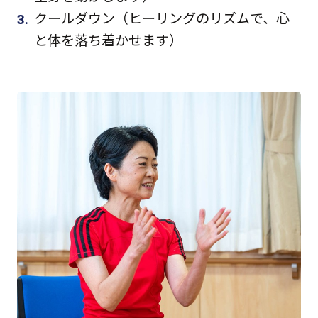
クールダウン（ヒーリングのリズムで、心
と体を落ち着かせます）