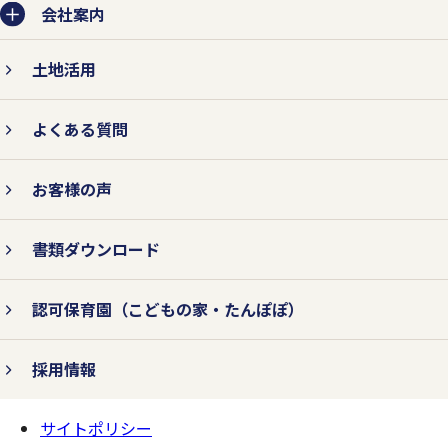
会社案内
土地活用
よくある質問
お客様の声
書類ダウンロード
認可保育園
（こどもの家・たんぽぽ）
採用情報
サイトポリシー
ページの