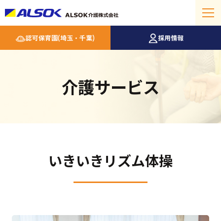
認可保育園(埼玉・千葉)
採用情報
介護サービス
いきいきリズム体操