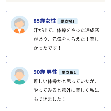
85歳女性
要支援1
汗が出て、体操をやった達成感
があり、元気をもらえた！楽し
かったです！
90歳 男性
要支援1
難しい体操かと思っていたが、
やってみると意外に楽しく私に
もできました！