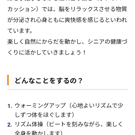
カッション）では、脳をリラックスさせる物質
が分泌され心身ともに爽快感を感じるといわれ
ています。
楽しく自然にからだを動かし、シニアの健康づ
くりに活かしていきましょう！
どんなことをするの？
ウォーミングアップ（心地よいリズムで少
しずつ体をほぐします）
リズム体操（ビートを刻みながら、楽しく
全身を動かします）