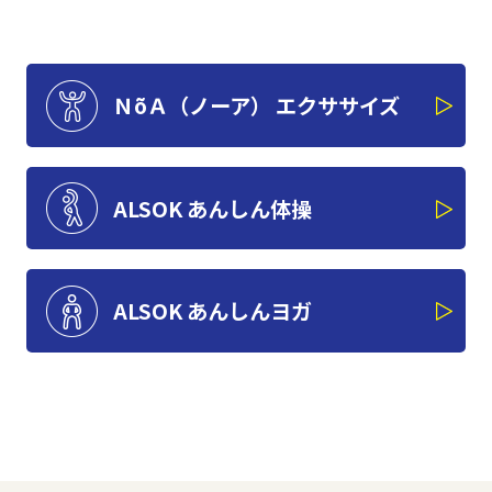
ＮõＡ（ノーア）
エクササイズ
ALSOK
あんしん体操
ALSOK
あんしんヨガ