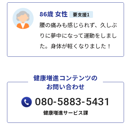
86歳 女性
要支援1
腰の痛みも感じられず、久しぶ
りに夢中になって運動をしまし
た。身体が軽くなりました！
健康増進コンテンツの
お問い合わせ
080-5883-5431
健康増進サービス課