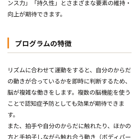
ンス力」「持久性」とさまざまな要素の維持・
向上が期待できます。
プログラムの特徴
リズムに合わせて運動をすると、自分のからだ
の動きが合っているかを即時に判断するため、
脳が複雑な働きをします。複数の脳機能を使う
ことで認知症予防としても効果が期待できま
す。
また、拍手や自分のからだに触れたり、ほかの
方と手拍子しながら触れ合う動き（ボディパー