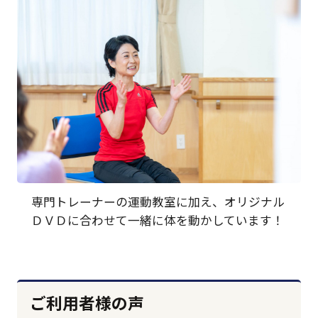
専門トレーナーの運動教室に加え、オリジナル
ＤＶＤに合わせて一緒に体を動かしています！
ご利用者様の声