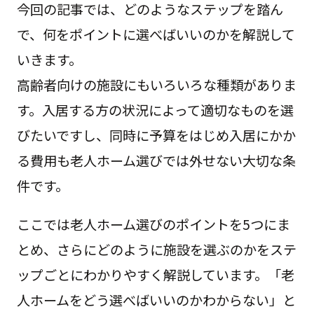
今回の記事では、どのようなステップを踏ん
で、何をポイントに選べばいいのかを解説して
いきます。
高齢者向けの施設にもいろいろな種類がありま
す。入居する方の状況によって適切なものを選
びたいですし、同時に予算をはじめ入居にかか
る費用も老人ホーム選びでは外せない大切な条
件です。
ここでは老人ホーム選びのポイントを5つにま
とめ、さらにどのように施設を選ぶのかをステ
ップごとにわかりやすく解説しています。「老
人ホームをどう選べばいいのかわからない」と