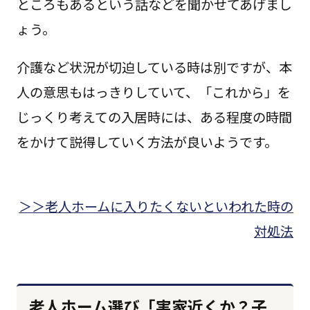
ところもあるという話などを聞かせてあげまし
ょう。
介護など状況が切迫している時は別ですが、本
人の意思もはっきりしていて、「これから」を
じっくり考えての入居時には、ある程度の時間
をかけて説得していく方法が良いようです。
＞＞老人ホームに入りたくないといわれた時の
対処法
老人ホーム選び「実家近くか？子