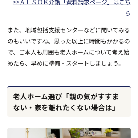
>>ＡＬＳＯＫ介護「資料請求ページ」はこち
ら
また、地域包括支援センターなどに聞いてみる
のもいいですね。思った以上に時間もかかるの
で、ご本人も周囲も老人ホームについて考え始
めたら、早めに準備・スタートしましょう。
老人ホーム選び「親の気がすすま
ない・家を離れたくない場合は」