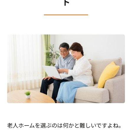
ト
老人ホームを選ぶのは何かと難しいですよね。