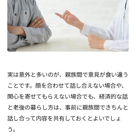
実は意外と多いのが、親族間で意見が食い違う
ことです。顔を合わせて話し合えない場合や、
関心を寄せてもらえない場合でも、経済的な話
と老後の暮らし方は、事前に親族間できちんと
話し合って内容を共有しておくとよいでしょ
う。