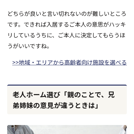
どちらが良いと言い切れないのが難しいところ
です。できれば入居するご本人の意思がハッキ
リしているうちに、ご本人に決定してもらうほ
うがいいですね。
>>地域・エリアから高齢者向け施設を選べる
老人ホーム選び「親のことで、兄
弟姉妹の意見が違うときは」