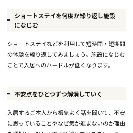
ショートステイを何度か繰り返し施設
になじむ
ショートステイなどを利用して短時間・短期間
の体験を繰り返してみましょう。施設になじむ
ことで入居へのハードルが低くなります。
不安点をひとつずつ解消していく
入居するご本人から根気よく話を聞いて、不安
に思っていることやなぜ気が進まないのか理由