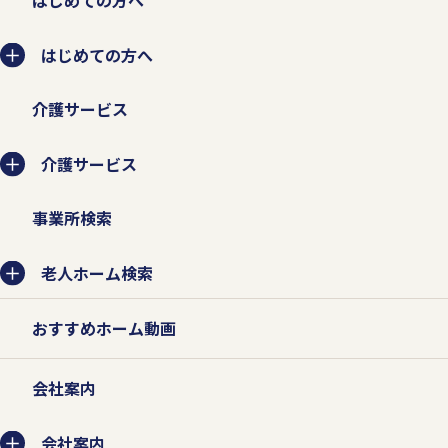
はじめての方へ
介護サービス
介護サービス
事業所検索
老人ホーム検索
おすすめホーム動画
会社案内
会社案内