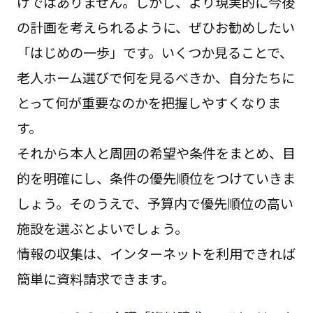
けではありません。しかし、より現実的に今後
の計画を考えられるように、ぜひお勧めしたい
「はじめの一歩」です。いくつか見ることで、
老人ホーム選びで何を見るべきか、自分たちに
とって何が重要なのかを把握しやすくなりま
す。
それから本人と周囲の希望や条件をまとめ、目
的を明確にし、条件の優先順位をつけていきま
しょう。そのうえで、予算内で優先順位の高い
施設を選ぶとよいでしょう。
情報の収集は、インターネットを利用できれば
簡単に資料請求できます。