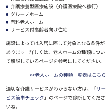
介護療養型医療施設（介護医療院へ移行）
グループホーム
有料老人ホーム
サービス付高齢者向け住宅
施設によっては入居に際して対象となる条件が
あります。詳しくは、老人ホームの種類につい
て解説しているページを参考にしてください。
>>老人ホームの種類一覧表はこちら
適切な介護サービスがわからない方は、「
サー
ビス簡単チェック
」のページで診断してくださ
いね。