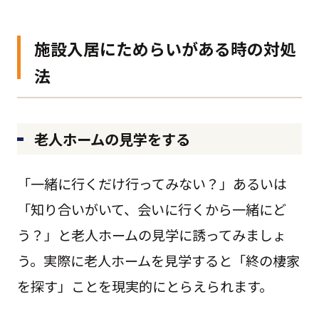
施設入居にためらいがある時の対処
法
老人ホームの見学をする
「一緒に行くだけ行ってみない？」あるいは
「知り合いがいて、会いに行くから一緒にど
う？」と老人ホームの見学に誘ってみましょ
う。実際に老人ホームを見学すると「終の棲家
を探す」ことを現実的にとらえられます。