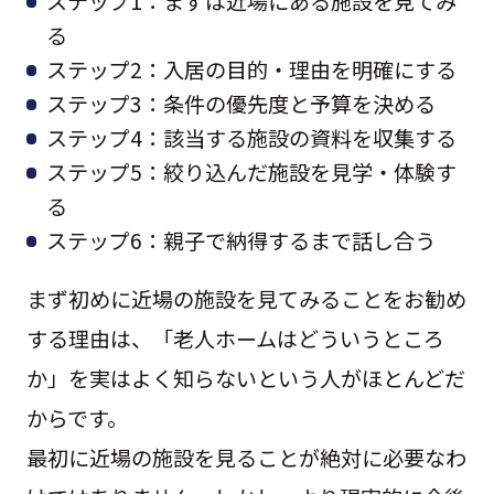
ステップ1：まずは近場にある施設を見てみ
る
ステップ2：入居の目的・理由を明確にする
ステップ3：条件の優先度と予算を決める
ステップ4：該当する施設の資料を収集する
ステップ5：絞り込んだ施設を見学・体験す
る
ステップ6：親子で納得するまで話し合う
まず初めに近場の施設を見てみることをお勧め
する理由は、「老人ホームはどういうところ
か」を実はよく知らないという人がほとんどだ
からです。
最初に近場の施設を見ることが絶対に必要なわ