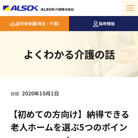
認可保育園(埼玉・千葉)
採用情報
よくわかる介護の話
2020年10月1日
投稿
【初めての方向け】納得できる
老人ホームを選ぶ5つのポイン