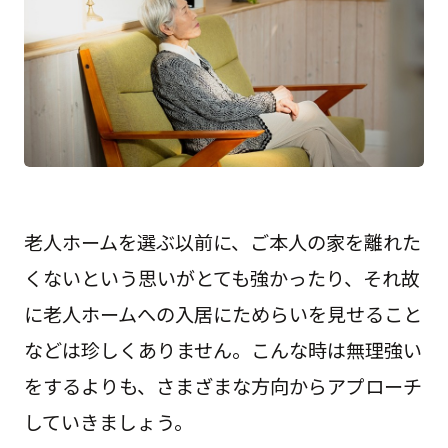
老人ホームを選ぶ以前に、ご本人の家を離れた
くないという思いがとても強かったり、それ故
に老人ホームへの入居にためらいを見せること
などは珍しくありません。こんな時は無理強い
をするよりも、さまざまな方向からアプローチ
していきましょう。