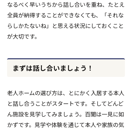
なるべく早いうちから話し合いを重ね、たとえ
全員が納得することができなくても、「それな
らしかたないね」と思える状況にしておくこと
が大切です。
まずは話し合いましょう！
老人ホームの選び方は、とにかく入居する本人
と話し合うことがスタートです。そしてどんど
ん施設を見学してみましょう。百聞は一見に如
かずです。見学や体験を通じて本人や家族の気