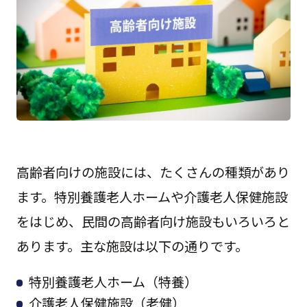
高齢者向けの施設には、たくさんの種類があり
ます。特別養護老人ホームや介護老人保健施設
をはじめ、民間の高齢者向け施設もいろいろと
あります。主な施設は以下の通りです。
特別養護老人ホーム（特養）
介護老人保健施設（老健）