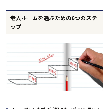
老人ホームを選ぶための6つのステ
ップ