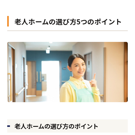
老人ホームの選び方5つのポイント
老人ホームの選び方のポイント