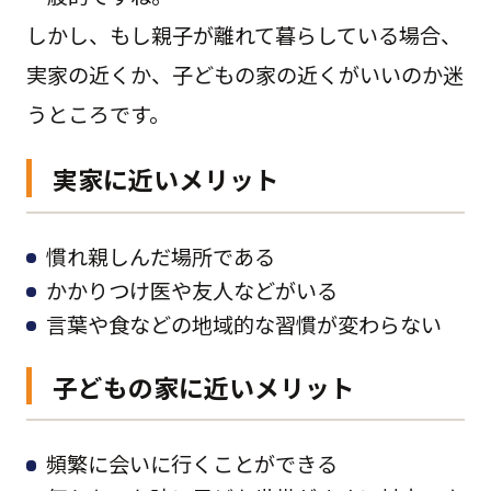
しかし、もし親子が離れて暮らしている場合、
実家の近くか、子どもの家の近くがいいのか迷
うところです。
実家に近いメリット
慣れ親しんだ場所である
かかりつけ医や友人などがいる
言葉や食などの地域的な習慣が変わらない
子どもの家に近いメリット
頻繁に会いに行くことができる