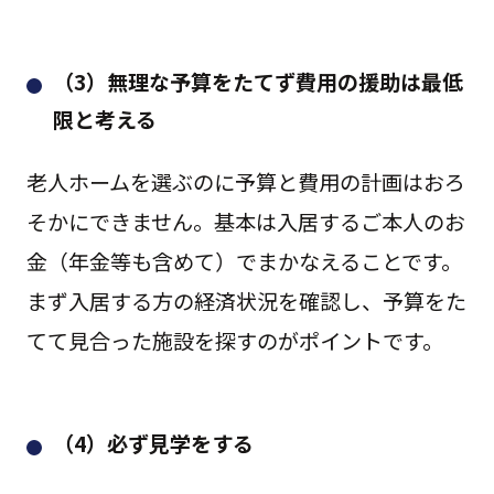
（3）無理な予算をたてず費用の援助は最低
限と考える
老人ホームを選ぶのに予算と費用の計画はおろ
そかにできません。基本は入居するご本人のお
金（年金等も含めて）でまかなえることです。
まず入居する方の経済状況を確認し、予算をた
てて見合った施設を探すのがポイントです。
（4）必ず見学をする