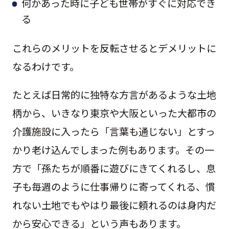
何かあった時に子ども世帯がすぐに対応でき
る
これらのメリットを反転させるとデメリットに
なるわけです。
たとえば日常的に独特な方言があるような土地
柄から、いきなり東京や大阪といった大都市の
介護施設に入ったら「言葉も通じない」とすっ
かり老け込んでしまった例もあります。その一
方で「孫たちが順番に遊びにきてくれるし、息
子も毎週のように仕事帰りに寄ってくれる、慣
れない土地でもやはり最後に頼れるのは身内だ
から安心できる」という声もあります。