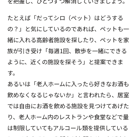
を把握し、ひとつずつ解消していきましょう。
たとえば「だってシロ（ペット）はどうする
の？」と気にしているのであれば、ペットも一
緒に入れる高齢者施設を探したり、ペットを家
族が引き受け「毎週1回、散歩を一緒にできる
ように、近くの施設を探そう」と提案できま
す。
あるいは「老人ホームに入ったら好きなお酒も
飲めなくなるじゃないか」と言われたら、居室
では自由にお酒を飲める施設を見つけてあげた
り、老人ホーム内のレストランや食堂などで量
は制限していてもアルコール類を提供している