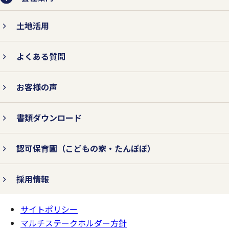
土地活用
よくある質問
お客様の声
書類ダウンロード
認可保育園
（こどもの家・たんぽぽ）
採用情報
サイトポリシー
ページの
一番上へ
マルチステークホルダー方針