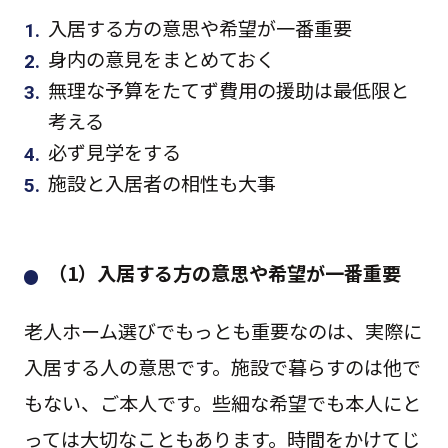
入居する方の意思や希望が一番重要
身内の意見をまとめておく
無理な予算をたてず費用の援助は最低限と
考える
必ず見学をする
施設と入居者の相性も大事
（1）入居する方の意思や希望が一番重要
老人ホーム選びでもっとも重要なのは、実際に
入居する人の意思です。施設で暮らすのは他で
もない、ご本人です。些細な希望でも本人にと
っては大切なこともあります。時間をかけてじ