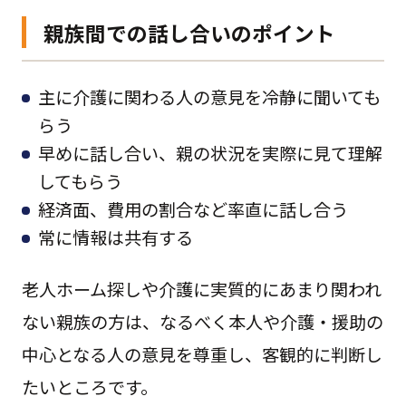
親族間での話し合いのポイント
主に介護に関わる人の意見を冷静に聞いても
らう
早めに話し合い、親の状況を実際に見て理解
してもらう
経済面、費用の割合など率直に話し合う
常に情報は共有する
老人ホーム探しや介護に実質的にあまり関われ
ない親族の方は、なるべく本人や介護・援助の
中心となる人の意見を尊重し、客観的に判断し
たいところです。