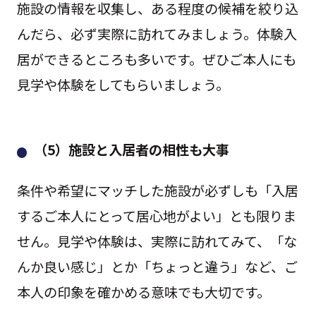
施設の情報を収集し、ある程度の候補を絞り込
んだら、必ず実際に訪れてみましょう。体験入
居ができるところも多いです。ぜひご本人にも
見学や体験をしてもらいましょう。
（5）施設と入居者の相性も大事
条件や希望にマッチした施設が必ずしも「入居
するご本人にとって居心地がよい」とも限りま
せん。見学や体験は、実際に訪れてみて、「な
んか良い感じ」とか「ちょっと違う」など、ご
本人の印象を確かめる意味でも大切です。