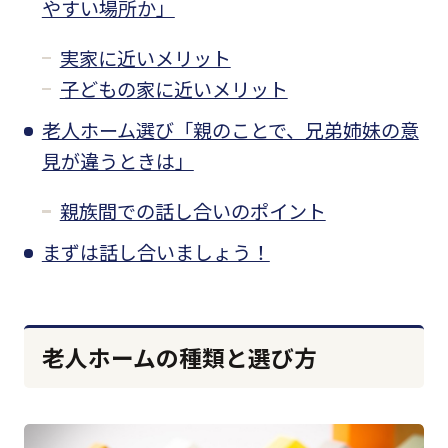
やすい場所か」
実家に近いメリット
子どもの家に近いメリット
老人ホーム選び「親のことで、兄弟姉妹の意
見が違うときは」
親族間での話し合いのポイント
まずは話し合いましょう！
老人ホームの種類と選び方