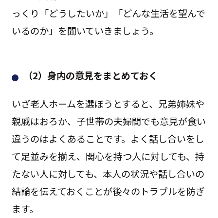
っくり「どうしたいか」「どんな生活を望んで
いるのか」を聞いていきましょう。
（2）身内の意見をまとめておく
いざ老人ホームを選ぼうとすると、兄弟姉妹や
親戚はおろか、子世帯の夫婦間でも意見が食い
違うのはよくあることです。よく話し合いをし
て足並みを揃え、関心を持つ人に対しても、持
たない人に対しても、本人の状況や話し合いの
結論を伝えておくことが後々のトラブルを防ぎ
ます。