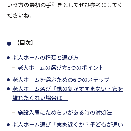
いう方の最初の手引きとしてぜひ参考にしてく
ださいね。
【目次】
老人ホームの種類と選び方
老人ホームの選び方5つのポイント
老人ホームを選ぶための6つのステップ
老人ホーム選び「親の気がすすまない・家を
離れたくない場合は」
施設入居にためらいがある時の対処法
老人ホーム選び「実家近くか？子どもが通い