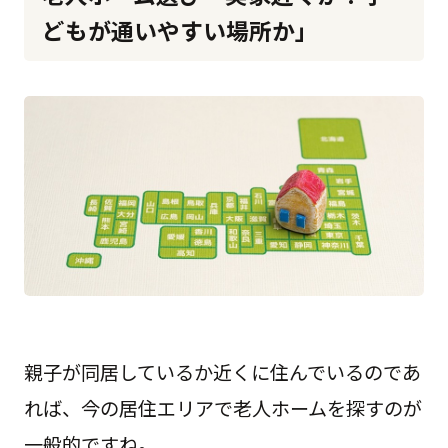
どもが通いやすい場所か」
親子が同居しているか近くに住んでいるのであ
れば、今の居住エリアで老人ホームを探すのが
一般的ですね。