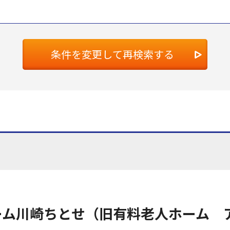
条件を変更して再検索する
ーム川崎ちとせ（旧有料老人ホーム 