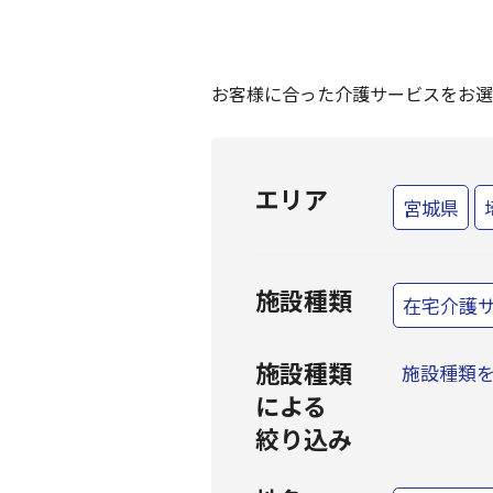
お客様に合った介護サービスをお選
エリア
宮城県
施設種類
在宅介護
施設種類
施設種類
による
絞り込み