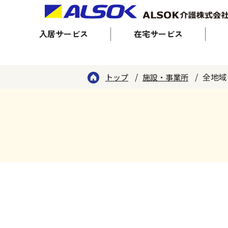
入居サービス
在宅サービス
全地域
トップ
施設・事業所