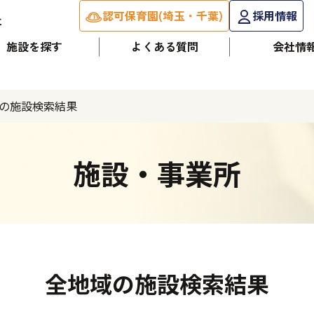
認可保育園(埼玉・千葉)
採用情報
施設を探す
よくある質問
会社情
の施設検索結果
施設・事業所
全地域の施設検索結果