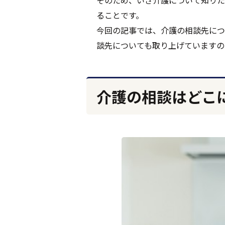
そのため、いざ介護について知りた
ることです。
今回の記事では、介護の相談先につ
談先についても取り上げていますの
介護の相談はどこ