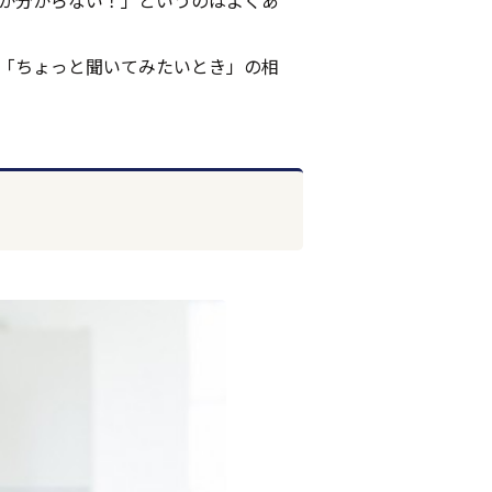
か分からない！」というのはよくあ
「ちょっと聞いてみたいとき」の相