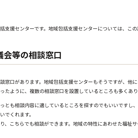
括支援センターです。地域包括支援センターについては、この
議会等の相談窓口
談窓口があります。地域包括支援センターもそうですが、他に
ったように、複数の相談窓口を設置しているところも多くあり
っとも相談内容に適しているところを探すのでもいいですし、
いでくれます。
り、こちらでも相談ができます。地域の特性にあわせた福祉サ