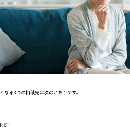
となる3つの相談先は次のとおりです。
談窓口