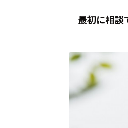
最初に相談