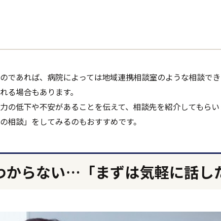
のであれば、病院によっては地域連携相談室のような相談でき
れる場合もあります。
力の低下や不安があることを伝えて、相談先を紹介してもらい
の相談」をしてみるのもおすすめです。
わからない…「まずは気軽に話し