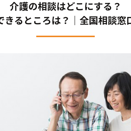
介護の相談はどこにする？
できるところは？｜全国相談窓