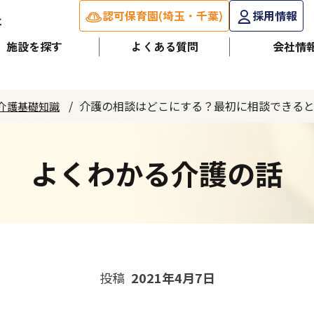
認可保育園(埼玉・千葉)
採用情報
施設を探す
よくある質問
会社情
介護の相談はどこにする？最初に相談できる
介護基礎知識
よくわかる介護の話
投稿
2021年4月7日