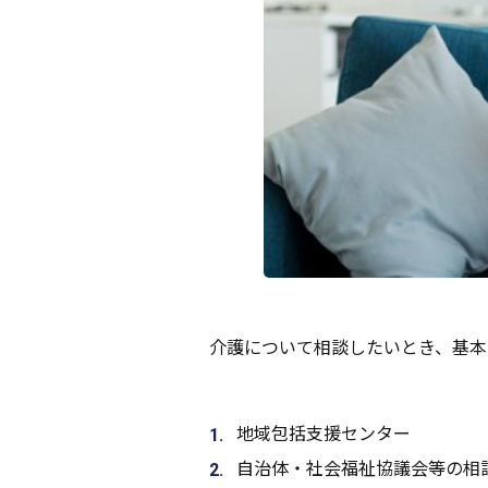
介護について相談したいとき、基本
地域包括支援センター
自治体・社会福祉協議会等の相