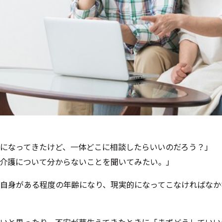
になってきたけど、一体どこに相談したらいいのだろう？」
介護について分からないことを聞いてみたい。」
自身がある程度の年齢になり、現実的になってこなければなか