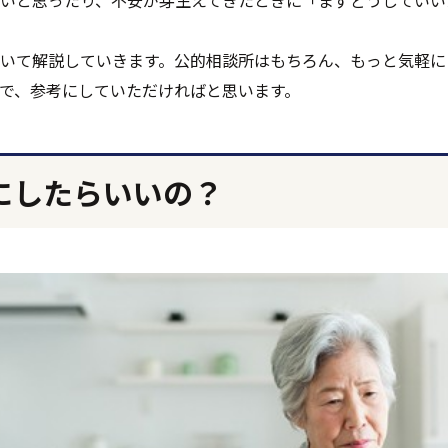
いと思ったり、不安が芽生えてきたときに「まずどうしていい
いて解説していきます。公的相談所はもちろん、もっと気軽に
で、参考にしていただければと思います。
にしたらいいの？