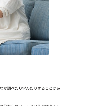
なか調べたり学んだりすることはあ