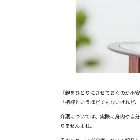
「親をひとりにさせておくのが不安
「相談というほどでもないけれど、
介護については、実際に身内や自分
りませんよね。