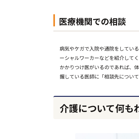
医療機関での相談
病気やケガで入院や通院をしている
ーシャルワーカーなどを紹介してく
かかりつけ医がいるのであれば、体
握している医師に「相談先について
介護について何も