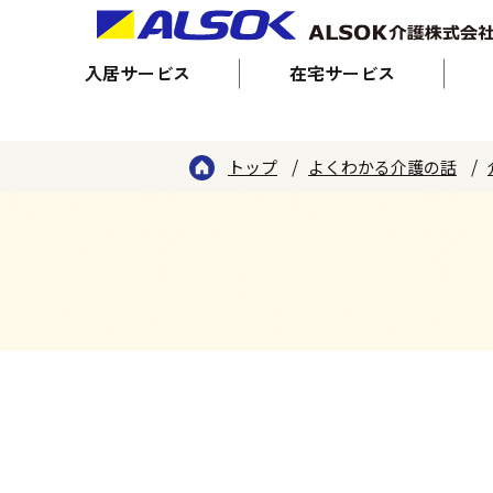
入居サービス
在宅サービス
トップ
よくわかる介護の話