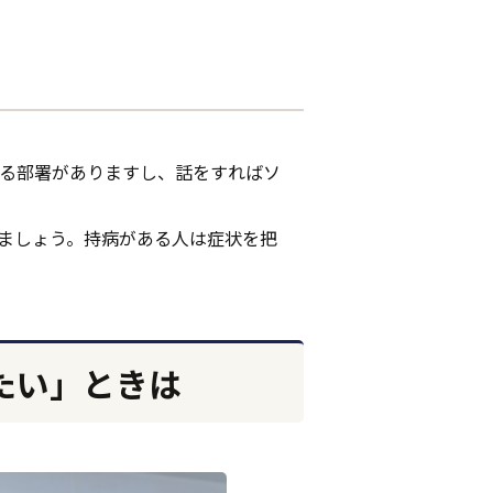
る部署がありますし、話をすればソ
ましょう。持病がある人は症状を把
たい」ときは