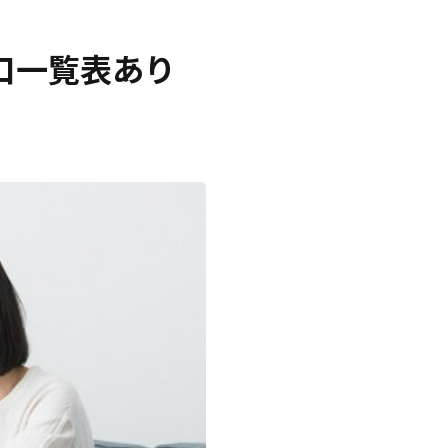
口一覧表あり