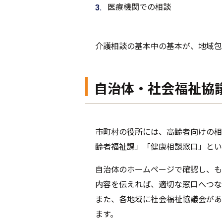
医療機関での相談
介護相談の基本中の基本が、地域包
自治体・社会福祉協
市町村の役所には、高齢者向けの相
齢者福祉課」「健康相談窓口」とい
自治体のホームページで確認し、も
内容を伝えれば、適切な窓口へつな
また、各地域に社会福祉協議会があ
ます。