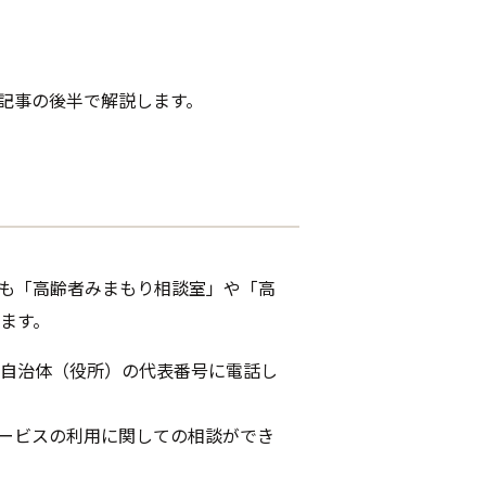
記事の後半で解説します。
も「高齢者みまもり相談室」や「高
ます。
自治体（役所）の代表番号に電話し
ービスの利用に関しての相談ができ