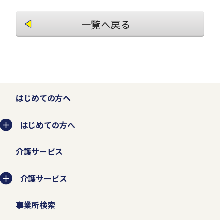
一覧へ戻る
はじめての方へ
はじめての方へ
介護サービス
介護サービス
事業所検索