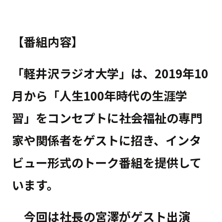
【番組内容】
「軽井沢ラジオ大学」は、2019年10
月から「人生100年時代の生涯学
習」をコンセプトに社会福祉の専門
家や関係者をゲストに招き、インタ
ビュー形式のトーク番組を提供して
います。
今回は社長の宮澤がゲスト出演