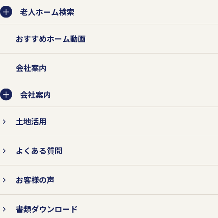
老人ホーム検索
おすすめホーム動画
会社案内
会社案内
土地活用
よくある質問
お客様の声
書類ダウンロード