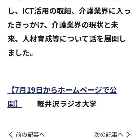
し、ICT活用の取組、介護業界に入っ
たきっかけ、介護業界の現状と未
来、人材育成等について話を展開し
ました。
【7月19日からホームページで公
開】
軽井沢ラジオ大学
前の記事へ
次の記事へ