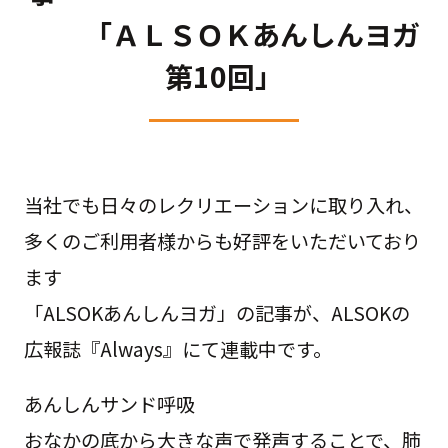
「ＡＬＳＯＫあんしんヨガ
第10回」
当社でも日々のレクリエーションに取り入れ、
多くのご利用者様からも好評をいただいており
ます
「ALSOKあんしんヨガ」の記事が、ALSOKの
広報誌『Always』にて連載中です。
あんしんサンド呼吸
おなかの底から大きな声で発声することで、肺