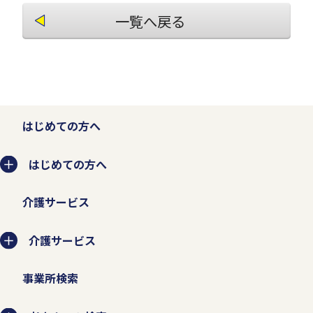
一覧へ戻る
はじめての方へ
はじめての方へ
介護サービス
介護サービス
事業所検索