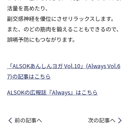
活量を高めたり、
副交感神経を優位にさせリラックスします。
また、のどの筋肉を鍛えることもできるので、
誤嚥予防にもつながります。
「ALSOKあんしんヨガ Vol.10」(Always Vol.6
7)の記事はこちら
ALSOKの広報誌『Always』はこちら
前の記事へ
次の記事へ