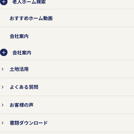
老人ホーム検索
おすすめホーム動画
会社案内
会社案内
土地活用
よくある質問
お客様の声
書類ダウンロード