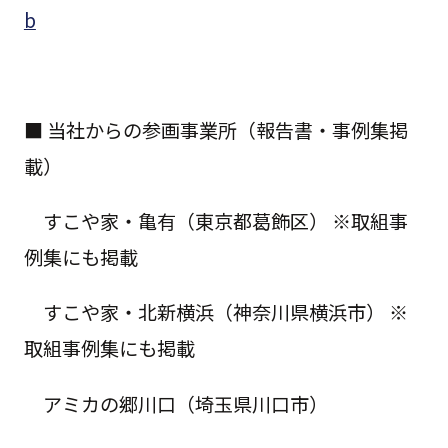
b
■ 当社からの参画事業所（報告書・事例集掲
載）
すこや家・亀有（東京都葛飾区） ※取組事
例集にも掲載
すこや家・北新横浜（神奈川県横浜市） ※
取組事例集にも掲載
アミカの郷川口（埼玉県川口市）