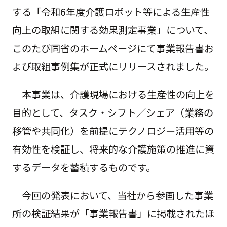
する「令和6年度介護ロボット等による生産性
向上の取組に関する効果測定事業」について、
このたび同省のホームページにて事業報告書お
よび取組事例集が正式にリリースされました。
本事業は、介護現場における生産性の向上を
目的として、タスク・シフト／シェア（業務の
移管や共同化）を前提にテクノロジー活用等の
有効性を検証し、将来的な介護施策の推進に資
するデータを蓄積するものです。
今回の発表において、当社から参画した事業
所の検証結果が「事業報告書」に掲載されたほ