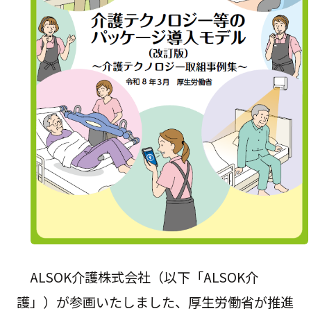
ALSOK介護株式会社（以下「ALSOK介
護」）が参画いたしました、厚生労働省が推進