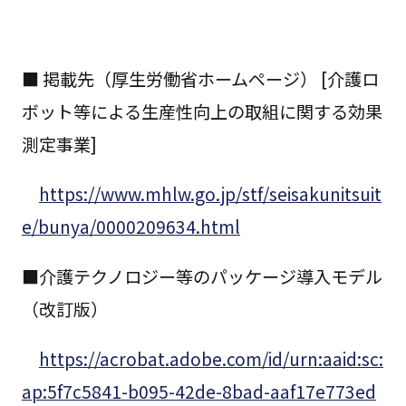
■ 掲載先（厚生労働省ホームページ） [介護ロ
ボット等による生産性向上の取組に関する効果
測定事業]
https://www.mhlw.go.jp/stf/seisakunitsuit
e/bunya/0000209634.html
■介護テクノロジー等のパッケージ導入モデル
（改訂版）
https://acrobat.adobe.com/id/urn:aaid:sc:
ap:5f7c5841-b095-42de-8bad-aaf17e773ed