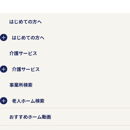
はじめての方へ
はじめての方へ
介護サービス
介護サービス
事業所検索
老人ホーム検索
おすすめホーム動画