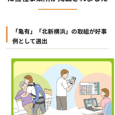
「亀有」「北新横浜」の取組が好事
例として選出