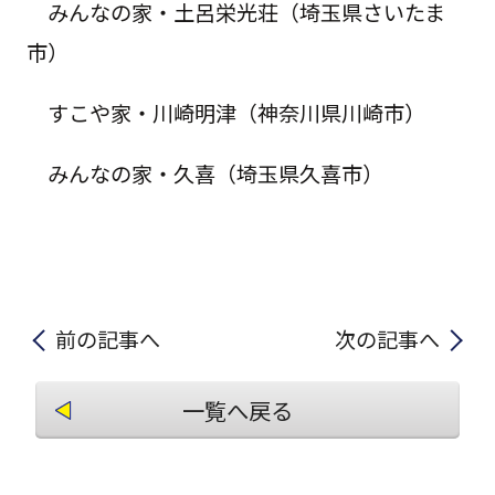
みんなの家・土呂栄光荘（埼玉県さいたま
市）
すこや家・川崎明津（神奈川県川崎市）
みんなの家・久喜（埼玉県久喜市）
前の記事へ
次の記事へ
一覧へ戻る