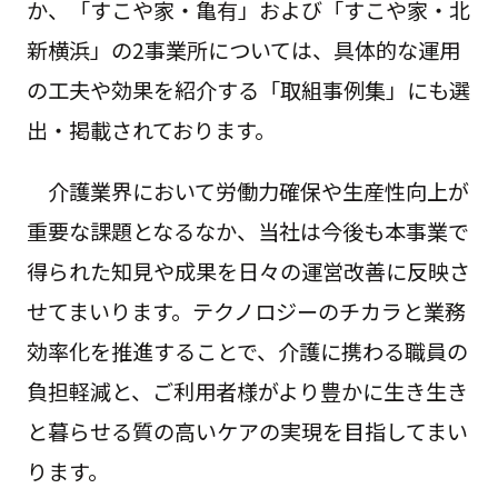
か、「すこや家・亀有」および「すこや家・北
新横浜」の2事業所については、具体的な運用
の工夫や効果を紹介する「取組事例集」にも選
出・掲載されております。
介護業界において労働力確保や生産性向上が
重要な課題となるなか、当社は今後も本事業で
得られた知見や成果を日々の運営改善に反映さ
せてまいります。テクノロジーのチカラと業務
効率化を推進することで、介護に携わる職員の
負担軽減と、ご利用者様がより豊かに生き生き
と暮らせる質の高いケアの実現を目指してまい
ります。