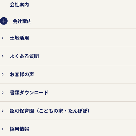
会社案内
会社案内
土地活用
よくある質問
お客様の声
書類ダウンロード
認可保育園
（こどもの家・たんぽぽ）
採用情報