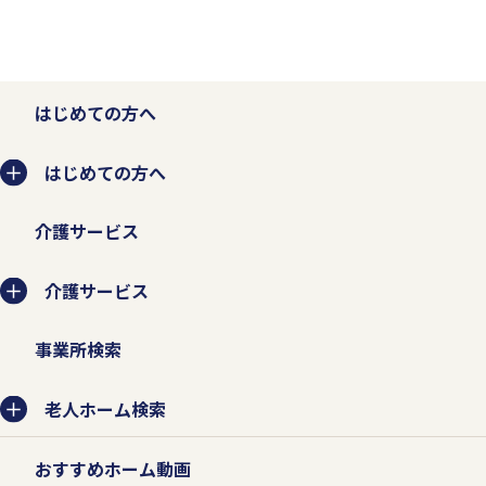
はじめての方へ
はじめての方へ
介護サービス
介護サービス
事業所検索
老人ホーム検索
おすすめホーム動画