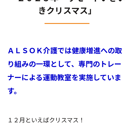
きクリスマス」
ＡＬＳＯＫ介護では健康増進への取
り組みの一環として、専門のトレー
ナーによる運動教室を実施していま
す。
１２月といえばクリスマス！