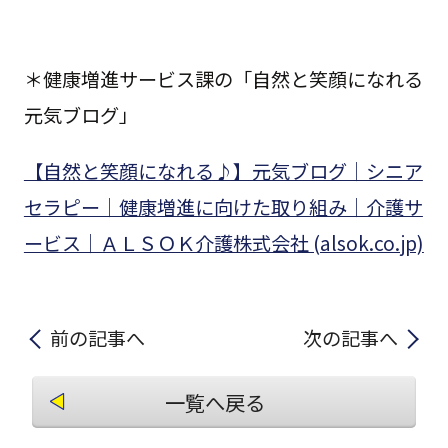
＊健康増進サービス課の「自然と笑顔になれる
元気ブログ」
【自然と笑顔になれる♪】元気ブログ｜シニア
セラピー｜健康増進に向けた取り組み｜介護サ
ービス｜ＡＬＳＯＫ介護株式会社 (alsok.co.jp)
前の記事へ
次の記事へ
一覧へ戻る