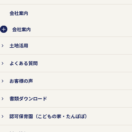
会社案内
会社案内
土地活用
よくある質問
お客様の声
書類ダウンロード
認可保育園
（こどもの家・たんぽぽ）