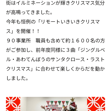
街はイルミネーションが輝きクリスマス気分
が高鳴ってきました。
今年も恒例の「リモートいきいきクリスマ
ス」を開催！！
９０事業所 職員も含めて約１６００名の方
がご参加し、前年度同様に３曲「ジングルベ
ル・あわてんぼうのサンタクロース・ラスト
クリスマス」に合わせて楽しくからだを動か
しました。