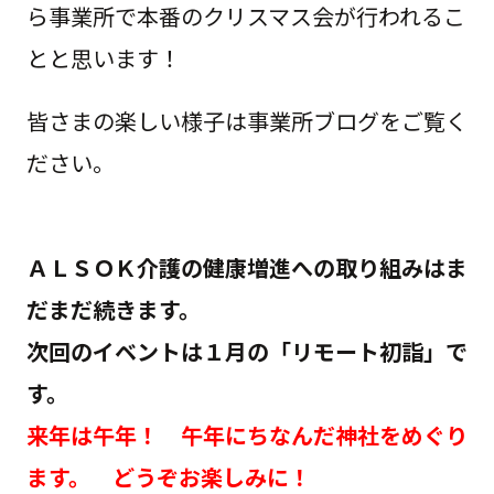
ら事業所で本番のクリスマス会が行われるこ
とと思います！
皆さまの楽しい様子は事業所ブログをご覧く
ださい。
ＡＬＳＯＫ介護の健康増進への取り組みはま
だまだ続きます。
次回のイベントは１月の「リモート初詣」で
す。
来年は午年！ 午年にちなんだ神社をめぐり
ます。 どうぞお楽しみに！