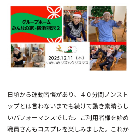
日頃から運動習慣があり、４０分間ノンスト
ップとは言わないまでも続けて動き素晴らし
いパフォーマンスでした。ご利用者様を始め
職員さんもコスプレを楽しみました。これか