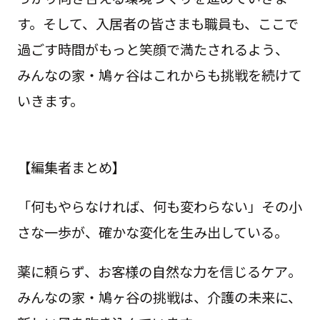
す。そして、入居者の皆さまも職員も、ここで
過ごす時間がもっと笑顔で満たされるよう、
みんなの家・鳩ヶ谷はこれからも挑戦を続けて
いきます。
【編集者まとめ】
「何もやらなければ、何も変わらない」その小
さな一歩が、確かな変化を生み出している。
薬に頼らず、お客様の自然な力を信じるケア――。
みんなの家・鳩ヶ谷の挑戦は、介護の未来に、