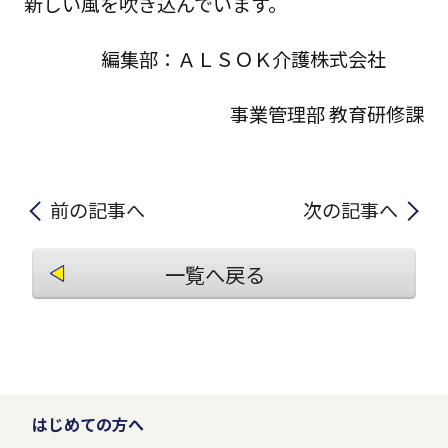
新しい風を吹き込んでいます。
編集部：ＡＬＳＯＫ介護株式会社
事業管理部 教育研修課
前の記事へ
次の記事へ
一覧へ戻る
はじめての方へ