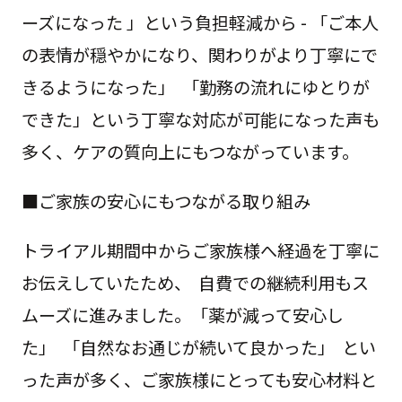
ーズになった 」という負担軽減から - 「ご本人
の表情が穏やかになり、関わりがより丁寧にで
きるようになった」 「勤務の流れにゆとりが
できた」という丁寧な対応が可能になった声も
多く、ケアの質向上にもつながっています。
■ご家族の安心にもつながる取り組み
トライアル期間中からご家族様へ経過を丁寧に
お伝えしていたため、 自費での継続利用もス
ムーズに進みました。「薬が減って安心し
た」 「自然なお通じが続いて良かった」 とい
った声が多く、ご家族様にとっても安心材料と