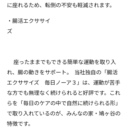
に座れるため、転倒の不安も軽減されます。
・腸活エクササイ
ズ
座ったままでもできる簡単な運動を取り入
れ、腸の動きをサポート。 当社独自の「腸活
エクササイズ 毎日ノーア３」は、運動が苦手
な方でも無理なく続けられると好評です。これ
らを「毎日のケアの中で自然に続けられる形」
で取り入れているのが、みんなの家・鳩ヶ谷の
特徴です。