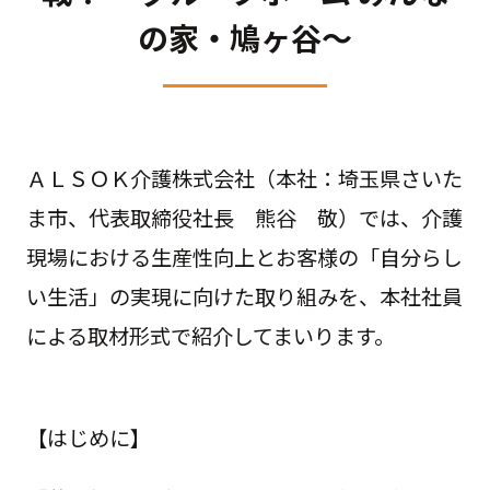
の家・鳩ヶ谷～
ＡＬＳＯＫ介護株式会社（本社：埼玉県さいた
ま市、代表取締役社長 熊谷 敬）では、介護
現場における生産性向上とお客様の「自分らし
い生活」の実現に向けた取り組みを、本社社員
による取材形式で紹介してまいります。
【はじめに】