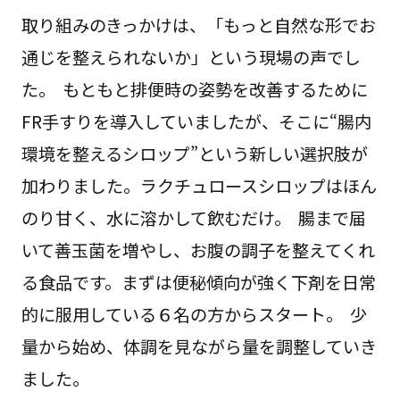
取り組みのきっかけは、「もっと自然な形でお
通じを整えられないか」という現場の声でし
た。 もともと排便時の姿勢を改善するために
FR手すりを導入していましたが、そこに“腸内
環境を整えるシロップ”という新しい選択肢が
加わりました。ラクチュロースシロップはほん
のり甘く、水に溶かして飲むだけ。 腸まで届
いて善玉菌を増やし、お腹の調子を整えてくれ
る食品です。まずは便秘傾向が強く下剤を日常
的に服用している６名の方からスタート。 少
量から始め、体調を見ながら量を調整していき
ました。