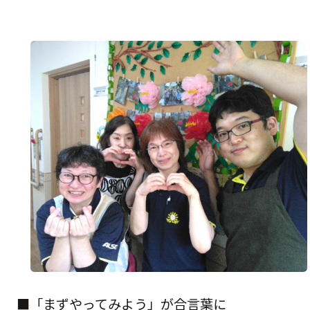
■「まずやってみよう」が合言葉に