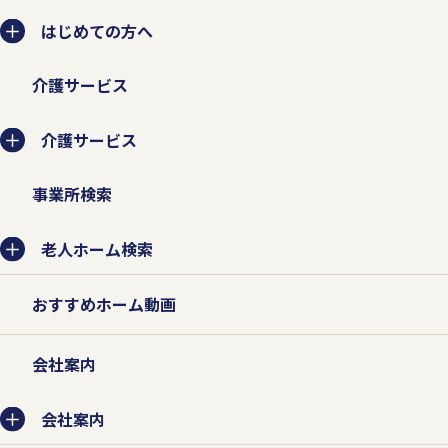
はじめての方へ
介護サービス
介護サービス
事業所検索
老人ホーム検索
おすすめホーム動画
会社案内
会社案内