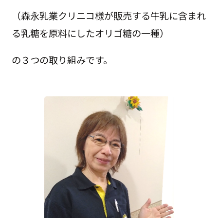
（森永乳業クリニコ様が販売する牛乳に含まれ
る乳糖を原料にしたオリゴ糖の一種）
の３つの取り組みです。