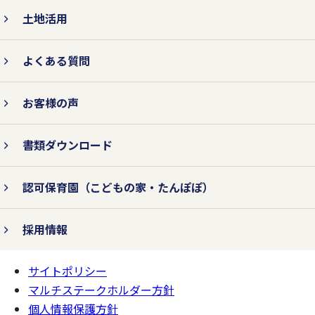
土地活用
よくある質問
お客様の声
書類ダウンロード
認可保育園
（こどもの家・たんぽぽ）
採用情報
サイトポリシー
ページの
一番上へ
マルチステークホルダー方針
個人情報保護方針