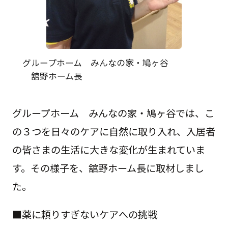
グループホーム みんなの家・鳩ヶ谷
舘野ホーム長
グループホーム みんなの家・鳩ヶ谷では、こ
の３つを日々のケアに自然に取り入れ、入居者
の皆さまの生活に大きな変化が生まれていま
す。その様子を、舘野ホーム長に取材しまし
た。
■薬に頼りすぎないケアへの挑戦