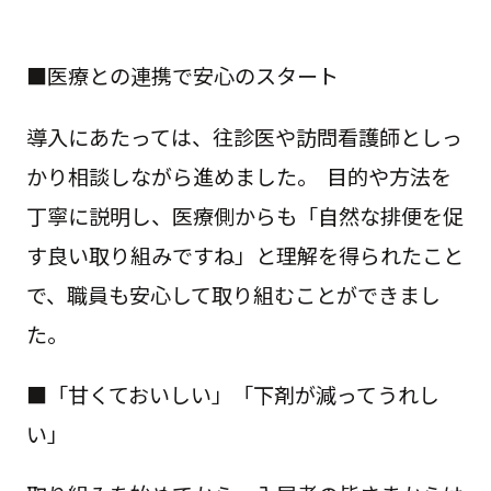
■医療との連携で安心のスタート
導入にあたっては、往診医や訪問看護師としっ
かり相談しながら進めました。 目的や方法を
丁寧に説明し、医療側からも「自然な排便を促
す良い取り組みですね」と理解を得られたこと
で、職員も安心して取り組むことができまし
た。
■「甘くておいしい」「下剤が減ってうれし
い」