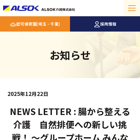
認可保育園(埼玉・千葉)
採用情報
お知らせ
2025年12月22日
NEWS LETTER : 腸から整える
介護 自然排便への新しい挑
戦！ ～グループホーム みんな