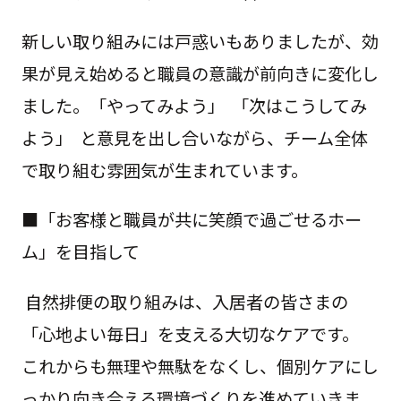
新しい取り組みには戸惑いもありましたが、効
果が見え始めると職員の意識が前向きに変化し
ました。「やってみよう」 「次はこうしてみ
よう」 と意見を出し合いながら、チーム全体
で取り組む雰囲気が生まれています。
■「お客様と職員が共に笑顔で過ごせるホー
ム」を目指して
自然排便の取り組みは、入居者の皆さまの
「心地よい毎日」を支える大切なケアです。
これからも無理や無駄をなくし、個別ケアにし
っかり向き合える環境づくりを進めていきま