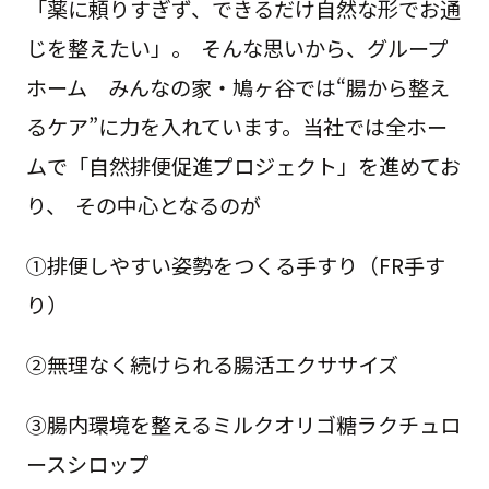
「薬に頼りすぎず、できるだけ自然な形でお通
じを整えたい」。 そんな思いから、グループ
ホーム みんなの家・鳩ヶ谷では“腸から整え
るケア”に力を入れています。当社では全ホー
ムで「自然排便促進プロジェクト」を進めてお
り、 その中心となるのが
①排便しやすい姿勢をつくる手すり（FR手す
り）
②無理なく続けられる腸活エクササイズ
③腸内環境を整えるミルクオリゴ糖ラクチュロ
ースシロップ