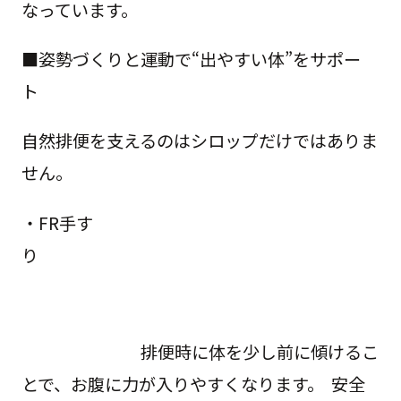
なっています。
■姿勢づくりと運動で“出やすい体”をサポー
ト
自然排便を支えるのはシロップだけではありま
せん。
・FR手す
り
排便時に体を少し前に傾けるこ
とで、お腹に力が入りやすくなります。 安全