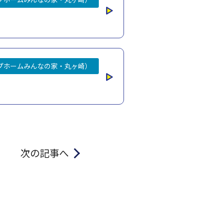
プホームみんなの家・丸ヶ崎）
次の記事へ