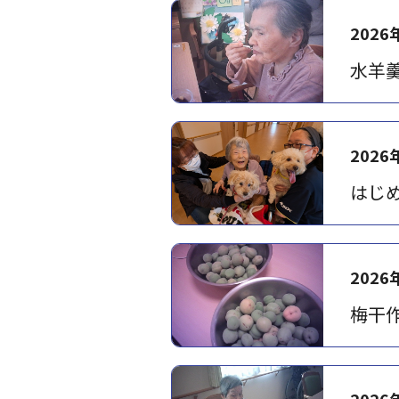
2026
水羊羹
2026
はじめ
2026
梅干
2026