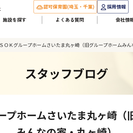
認可保育園(埼玉・千葉)
採用情報
施設を探す
よくある質問
会社情
ＳＯＫグループホームさいたま丸ヶ崎（旧グループホームみん
スタッフブログ
ープホームさいたま丸ヶ崎（
みんなの家・丸ヶ崎）