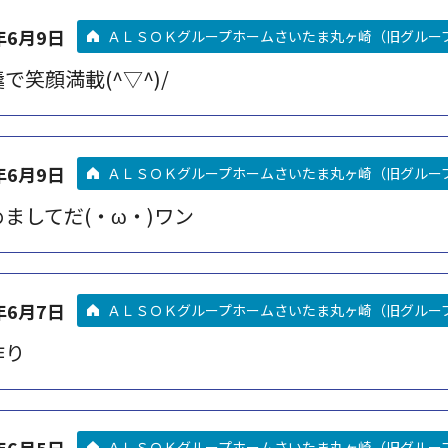
年6月9日
ＡＬＳＯＫグループホームさいたま丸ヶ崎（旧グルー
で笑顔満載(^▽^)/
年6月9日
ＡＬＳＯＫグループホームさいたま丸ヶ崎（旧グルー
ましてだ(・ω・)ワン
年6月7日
ＡＬＳＯＫグループホームさいたま丸ヶ崎（旧グルー
作り
年6月5日
ＡＬＳＯＫグループホームさいたま丸ヶ崎（旧グルー