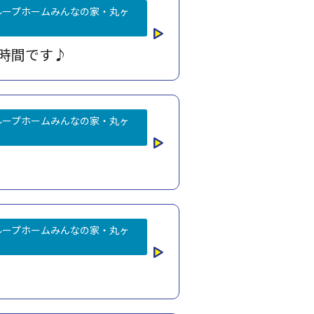
ループホームみんなの家・丸ヶ
時間です♪
ループホームみんなの家・丸ヶ
ループホームみんなの家・丸ヶ