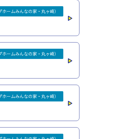
プホームみんなの家・丸ヶ崎）
プホームみんなの家・丸ヶ崎）
プホームみんなの家・丸ヶ崎）
プホームみんなの家・丸ヶ崎）