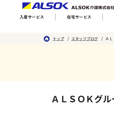
入居サービス
在宅サービス
ＡＬ
トップ
スタッフブログ
ＡＬＳＯＫグル