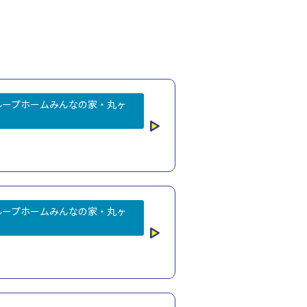
ループホームみんなの家・丸ヶ
ループホームみんなの家・丸ヶ