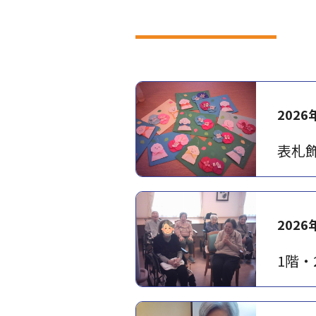
2026
表札飾
2026
1階