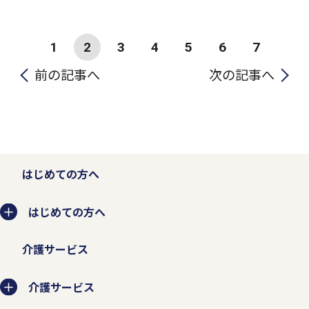
1
2
3
4
5
6
7
前の記事へ
次の記事へ
はじめての方へ
はじめての方へ
介護サービス
介護サービス