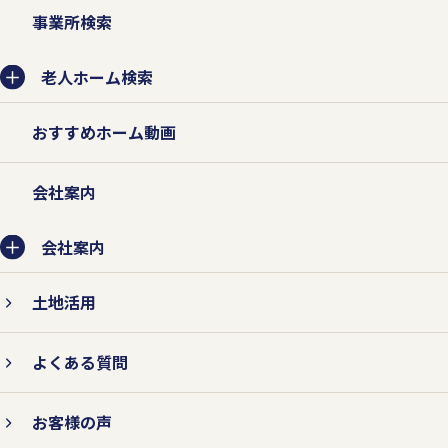
事業所検索
老人ホーム検索
おすすめホーム動画
会社案内
会社案内
土地活用
よくある質問
お客様の声