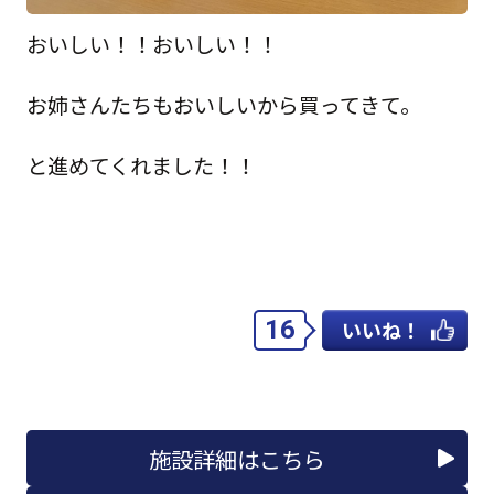
おいしい！！おいしい！！
お姉さんたちもおいしいから買ってきて。
と進めてくれました！！
16
いいね！
施設詳細はこちら