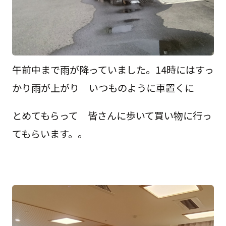
午前中まで雨が降っていました。14時にはすっ
かり雨が上がり いつものように車置くに
とめてもらって 皆さんに歩いて買い物に行っ
てもらいます。。