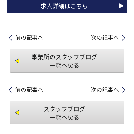
求人詳細はこちら
前の記事へ
次の記事へ
事業所のスタッフブログ
一覧へ戻る
前の記事へ
次の記事へ
スタッフブログ
一覧へ戻る