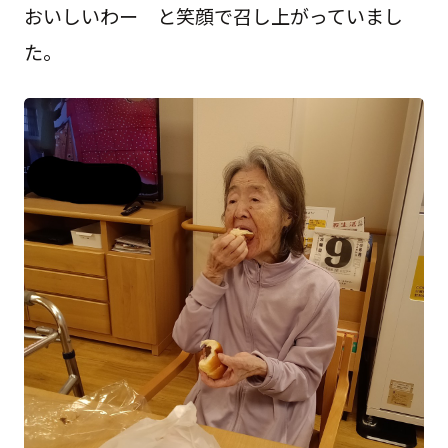
おいしいわー と笑顔で召し上がっていまし
た。