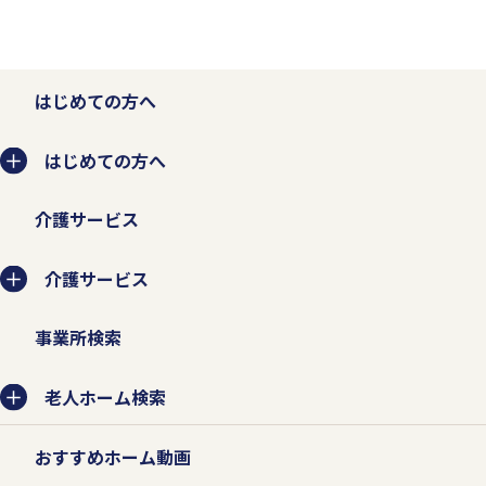
はじめての方へ
はじめての方へ
介護サービス
介護サービス
事業所検索
老人ホーム検索
おすすめホーム動画