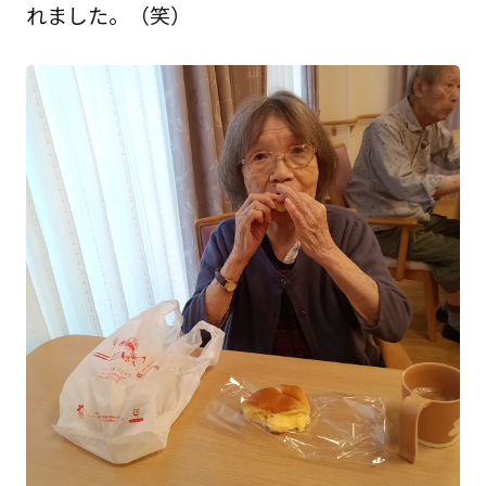
れました。（笑）