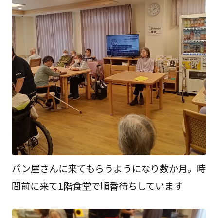
パン屋さんに来てもらうようになり数か月。時
間前に来て1階食堂で順番待ちしています