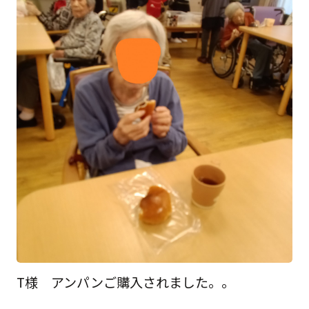
T様 アンパンご購入されました。。