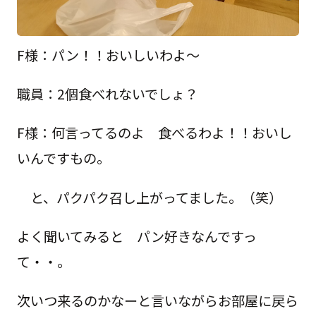
F様：パン！！おいしいわよ～
職員：2個食べれないでしょ？
F様：何言ってるのよ 食べるわよ！！おいし
いんですもの。
と、パクパク召し上がってました。（笑）
よく聞いてみると パン好きなんですっ
て・・。
次いつ来るのかなーと言いながらお部屋に戻ら