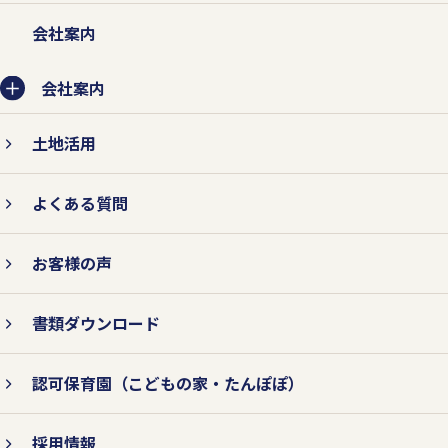
会社案内
会社案内
土地活用
よくある質問
お客様の声
書類ダウンロード
認可保育園
（こどもの家・たんぽぽ）
採用情報