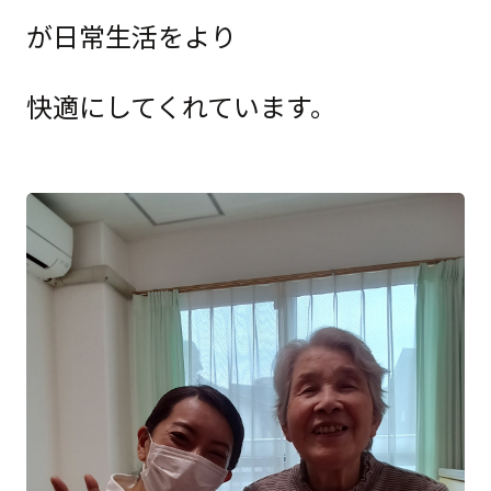
が日常生活をより
快適にしてくれています。