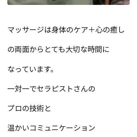
マッサージは身体のケア＋心の癒し
の両面からとても大切な時間に
なっています。
一対一でセラピストさんの
プロの技術と
温かいコミュニケーション