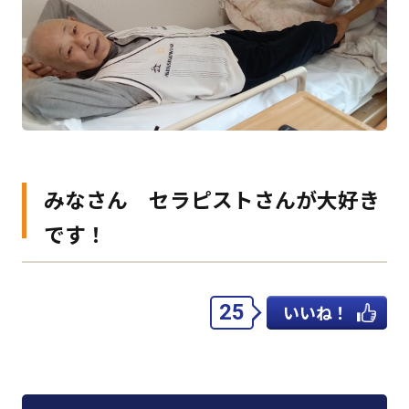
みなさん セラピストさんが大好き
です！
25
いいね！