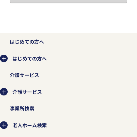
はじめての方へ
はじめての方へ
介護サービス
介護サービス
事業所検索
老人ホーム検索