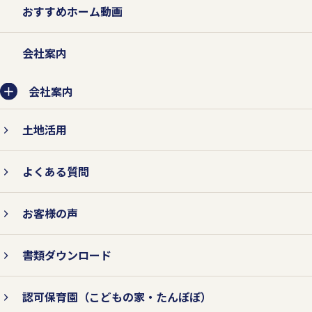
おすすめホーム動画
会社案内
会社案内
土地活用
よくある質問
お客様の声
書類ダウンロード
認可保育園
（こどもの家・たんぽぽ）