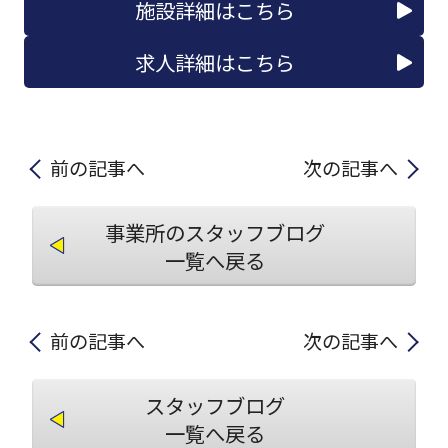
施設詳細はこちら
求人詳細はこちら
前の記事へ
次の記事へ
事業所のスタッフブログ
一覧へ戻る
前の記事へ
次の記事へ
スタッフブログ
一覧へ戻る