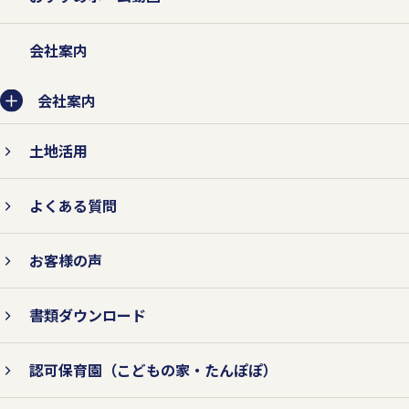
会社案内
会社案内
土地活用
よくある質問
お客様の声
書類ダウンロード
認可保育園
（こどもの家・たんぽぽ）