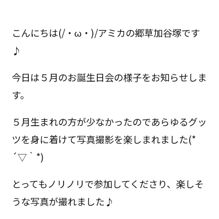
こんにちは(/・ω・)/アミカの郷草加谷塚です
♪
今日は５月のお誕生日会の様子をお知らせしま
す。
５月生まれの方が少なかったのであらゆるグッ
ツを身に着けて写真撮影を楽しまれました(*
´▽｀*)
とってもノリノリで参加してくださり、楽しそ
うな写真が撮れました♪