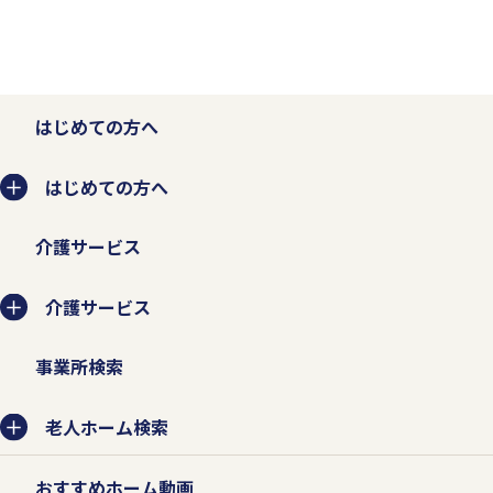
はじめての方へ
はじめての方へ
介護サービス
介護サービス
事業所検索
老人ホーム検索
おすすめホーム動画