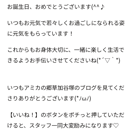
お誕生日、おめでとうございます(^^♪
いつもお元気で若々しくお過ごしになられる姿
に元気をもらっています！
これからもお身体大切に、一緒に楽しく生活で
きるようお手伝いさせてくださいね(*´▽｀*)
いつもアミカの郷草加谷塚のブログを見てくだ
さりありがとうございます(*ﾉωﾉ)
【いいね！】のボタンをポチっと押していただ
けると、スタッフ一同大変励みになります♡