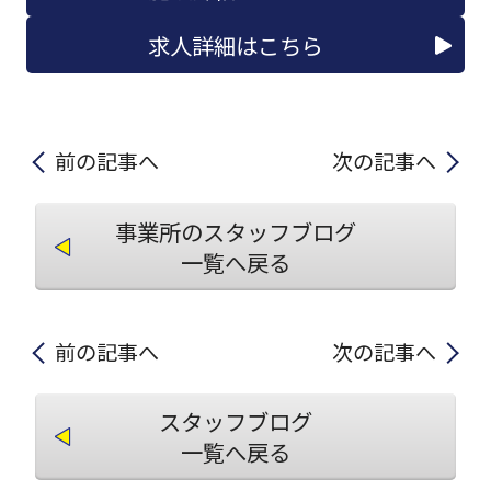
求人詳細はこちら
前の記事へ
次の記事へ
事業所のスタッフブログ
一覧へ戻る
前の記事へ
次の記事へ
スタッフブログ
一覧へ戻る