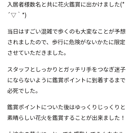
入居者様数名と共に花火鑑賞に出かけました(*
´▽｀*)
当日はすごい混雑で歩くのも大変なことが予想
されましたので、歩行に危険がないかたに限定
させていただきました。
スタッフとしっかりとガッチリ手をつなぎ迷子
にならないように鑑賞ポイントに到着するまで
必死でした。
鑑賞ポイントについた後はゆっくりじっくりと
素晴らしい花火を鑑賞することが出来ました！