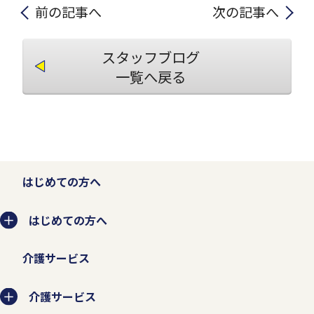
前の記事へ
次の記事へ
スタッフブログ
一覧へ戻る
はじめての方へ
はじめての方へ
介護サービス
介護サービス