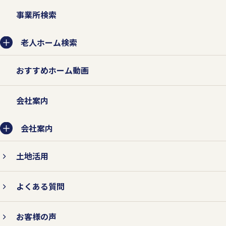
事業所検索
老人ホーム検索
おすすめホーム動画
会社案内
会社案内
土地活用
よくある質問
お客様の声