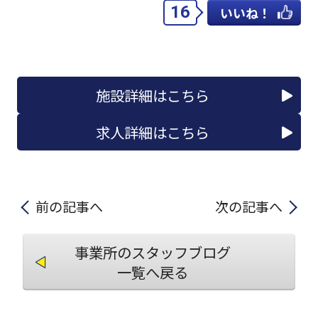
16
いいね！
施設詳細はこちら
求人詳細はこちら
前の記事へ
次の記事へ
事業所のスタッフブログ
一覧へ戻る