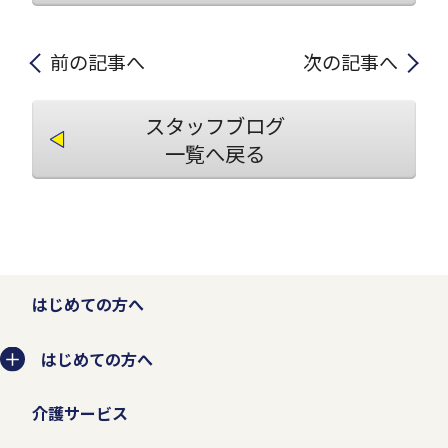
前の記事へ
次の記事へ
スタッフブログ
一覧へ戻る
はじめての方へ
はじめての方へ
介護サービス