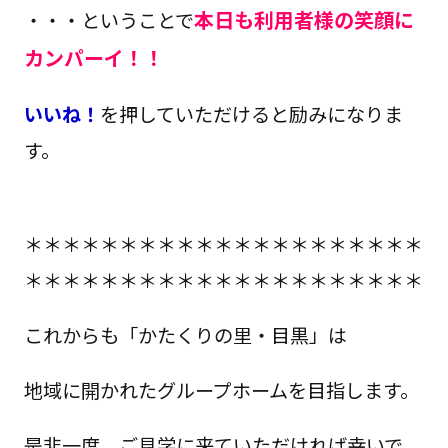
本日も利用者様の笑顔に
・・・ということで
カンパーイ！！
いいね！
を押していただけると励みになりま
す。
＊＊＊＊＊＊＊＊＊＊＊＊＊＊＊＊＊＊＊＊＊
＊＊＊＊＊＊＊＊＊＊＊＊＊＊＊＊＊＊＊＊＊
これからも「かたくりの里・目黒」は
地域に開かれたグループホームを目指します。
是非一度、ご見学に来ていただければ幸いで