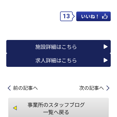
13
いいね！
施設詳細はこちら
求人詳細はこちら
前の記事へ
次の記事へ
事業所のスタッフブログ
一覧へ戻る