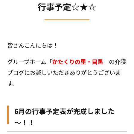
行事予定☆★☆
皆さんこんにちは！
グループホーム「
かたくりの里・目黒
」の介護
ブログにお越しいただきありがとうございま
す。
6月の行事予定表が完成しました
～！！