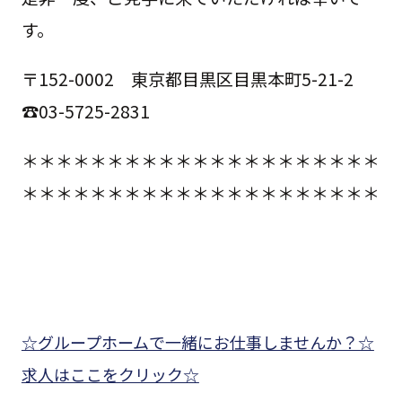
す。
〒152-0002 東京都目黒区目黒本町5-21-2
☎03-5725-2831
＊＊＊＊＊＊＊＊＊＊＊＊＊＊＊＊＊＊＊＊＊
＊＊＊＊＊＊＊＊＊＊＊＊＊＊＊＊＊＊＊＊＊
☆グループホームで一緒にお仕事しませんか？☆
求人はここをクリック☆