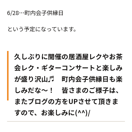
6/28…町内会子供縁日
という予定になっています。
久しぶりに開催の居酒屋レクやお茶
会レク・ギターコンサートと楽しみ
が盛り沢山♬ 町内会子供縁日も楽
しみだな～！ 皆さまのご様子は、
またブログの方をUPさせて頂きま
すので、お楽しみに(^^)/