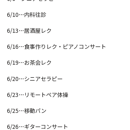
6/10…内科往診
6/13…居酒屋レク
6/16…食事作りレク・ピアノコンサート
6/19…お茶会レク
6/20…シニアセラピー
6/23…リモートペア体操
6/25…移動パン
6/26…ギターコンサート