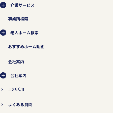
介護サービス
事業所検索
老人ホーム検索
おすすめホーム動画
会社案内
会社案内
土地活用
よくある質問