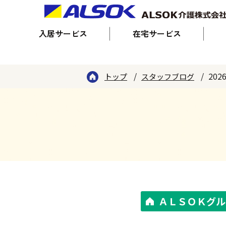
入居サービス
在宅サービス
20
トップ
スタッフブログ
ＡＬＳＯＫグル