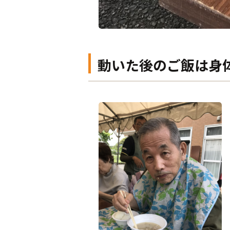
動いた後のご飯は身