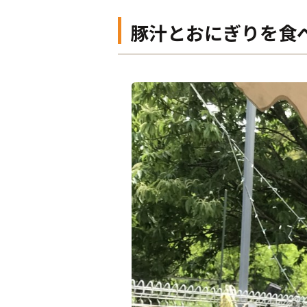
豚汁とおにぎりを食