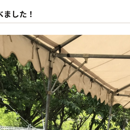
べました！