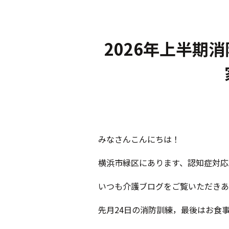
2026年上半期
みなさんこんにちは！
横浜市緑区にあります、認知症対
いつも介護ブログをご覧いただきあ
先月24日の消防訓練，最後はお食