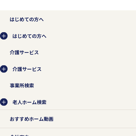
はじめての方へ
はじめての方へ
介護サービス
介護サービス
事業所検索
老人ホーム検索
おすすめホーム動画