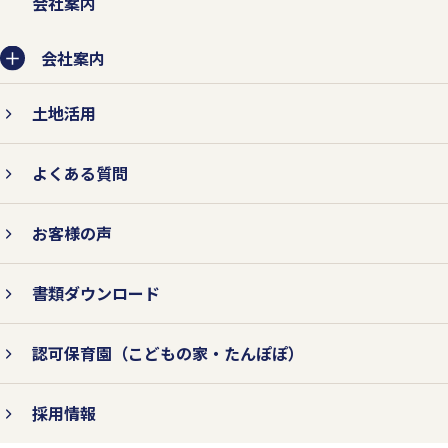
会社案内
会社案内
土地活用
よくある質問
お客様の声
書類ダウンロード
認可保育園
（こどもの家・たんぽぽ）
採用情報