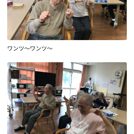
ワンツ～ワンツ～