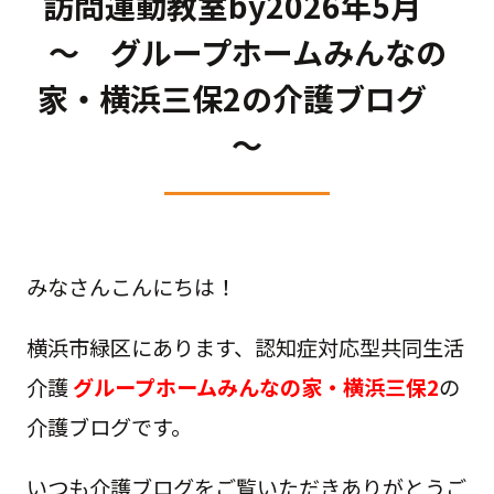
訪問運動教室by2026年5月
～ グループホームみんなの
家・横浜三保2の介護ブログ
～
みなさんこんにちは！
横浜市緑区にあります、認知症対応型共同生活
介護
グループホームみんなの家・横浜三保2
の
介護ブログです。
いつも介護ブログをご覧いただきありがとうご