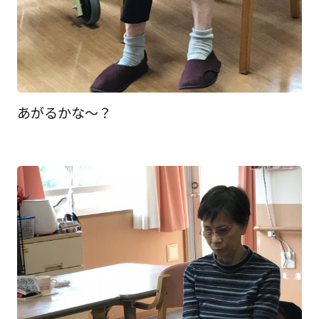
あがるかな～？