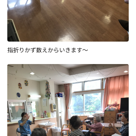
指折りかず数えからいきます～