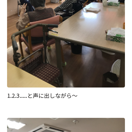
1.2.3.....と声に出しながら～