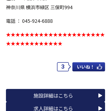
神奈川県 横浜市緑区 三保町994
電話 ： 045-924-6888
★★★★★★★★★★★★★★★★★★★★★
★★★★★★★★★★★★
3
いいね！
施設詳細はこちら
求人詳細はこちら