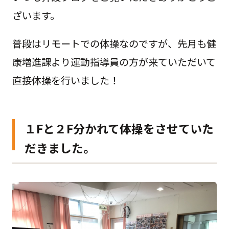
ざいます。
普段はリモートでの体操なのですが、先月も健
康増進課より運動指導員の方が来ていただいて
直接体操を行いました！
１Fと２F分かれて体操をさせていた
だきました。