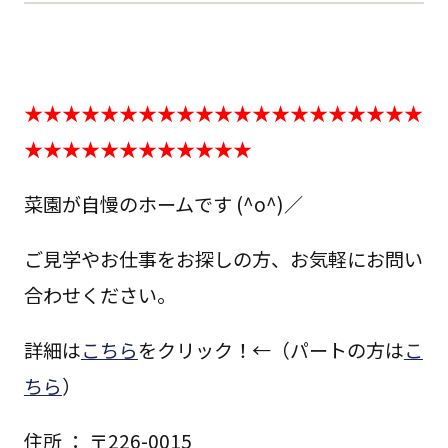
★★★★★★★★★★★★★★★★★★★★★
★★★★★★★★★★★★
菜園が自慢のホームです (^o^)／
ご見学やお仕事をお探しの方、お気軽にお問い
合わせください。
詳細は
こちら
をクリック！←（パートの方は
こ
ちら
）
住所 ： 〒226-0015