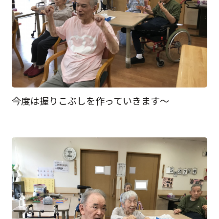
今度は握りこぶしを作っていきます～