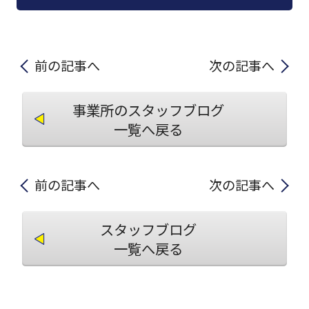
前の記事へ
次の記事へ
事業所のスタッフブログ
一覧へ戻る
前の記事へ
次の記事へ
スタッフブログ
一覧へ戻る