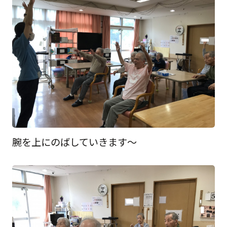
腕を上にのばしていきます～