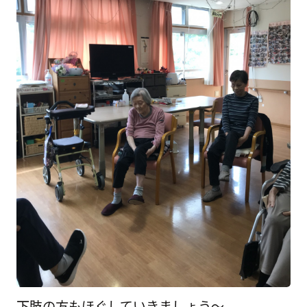
下肢の方もほぐしていきましょう～