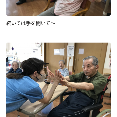
続いては手を開いて～