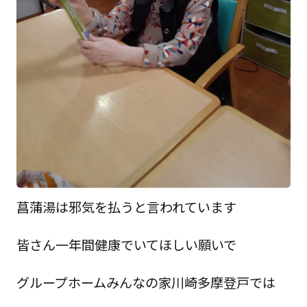
菖蒲湯は邪気を払うと言われています
皆さん一年間健康でいてほしい願いで
グループホームみんなの家川崎多摩登戸では