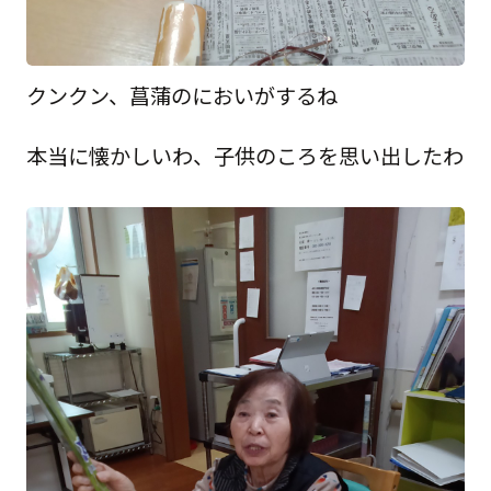
クンクン、菖蒲のにおいがするね
本当に懐かしいわ、子供のころを思い出したわ