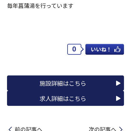
毎年菖蒲湯を行っています
0
いいね！
施設詳細はこちら
求人詳細はこちら
前の記事へ
次の記事へ