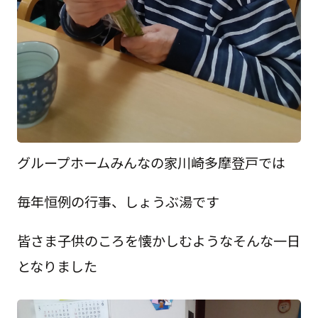
グループホームみんなの家川崎多摩登戸では
毎年恒例の行事、しょうぶ湯です
皆さま子供のころを懐かしむようなそんな一日
となりました