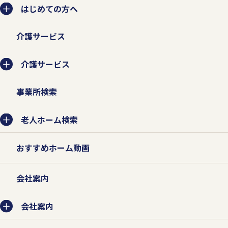
はじめての方へ
介護サービス
介護サービス
事業所検索
老人ホーム検索
おすすめホーム動画
会社案内
会社案内