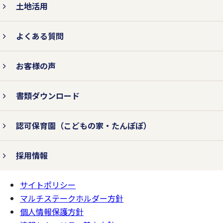
土地活用
よくある質問
お客様の声
書類ダウンロード
認可保育園
（こどもの家・たんぽぽ）
採用情報
サイトポリシー
ページの
一番上へ
マルチステークホルダー方針
個人情報保護方針