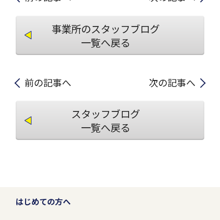
事業所のスタッフブログ
一覧へ戻る
前の記事へ
次の記事へ
スタッフブログ
一覧へ戻る
はじめての方へ