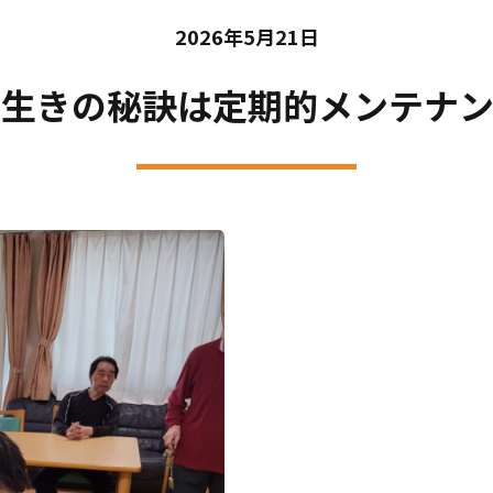
2026年5月21日
長生きの秘訣は定期的メンテナン