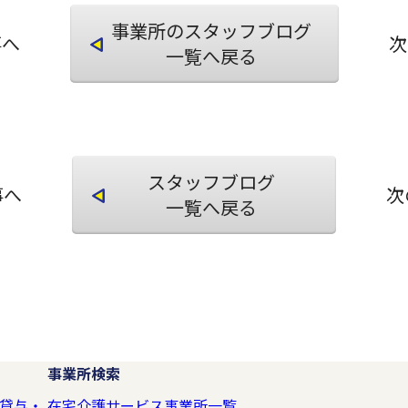
事業所のスタッフブログ
事へ
次
一覧へ戻る
スタッフブログ
事へ
次
一覧へ戻る
事業所検索
貸与・
在宅介護サービス事業所一覧