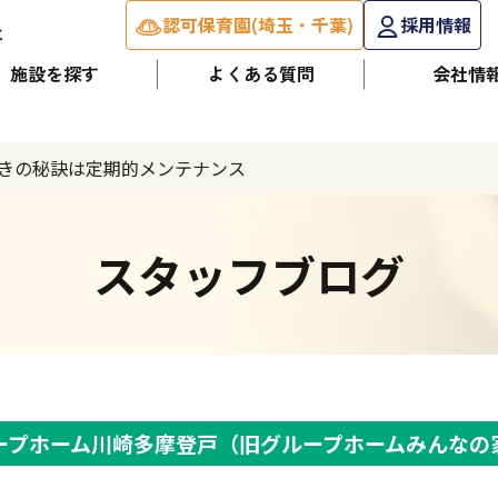
認可保育園(埼玉・千葉)
採用情報
施設を探す
よくある質問
会社情
きの秘訣は定期的メンテナンス
スタッフブログ
ープホーム川崎多摩登戸（旧グループホームみんなの