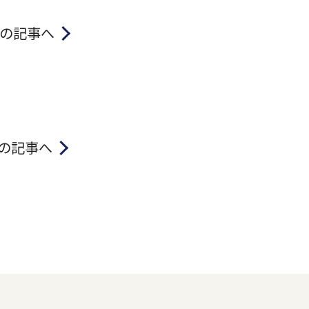
の記事へ
の記事へ