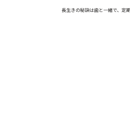
長生きの秘訣は歯と一緒で、定期