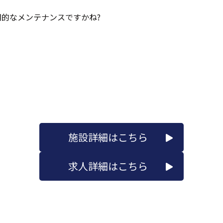
的なメンテナンスですかね?
施設詳細はこちら
求人詳細はこちら