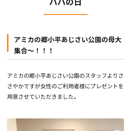
ハハの日
アミカの郷小平あじさい公園の母大
集合～！！！
アミカの郷小平あじさい公園のスタッフよりさ
さやかですが女性のご利用者様にプレゼントを
用意させていただきました。