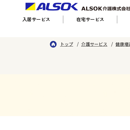
入居サービス
在宅サービス
トップ
介護サービス
健康増