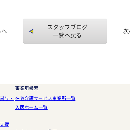
スタッフブログ
事へ
次
一覧へ戻る
事業所検索
貸与・
在宅介護サービス事業所一覧
入居ホーム一覧
支援