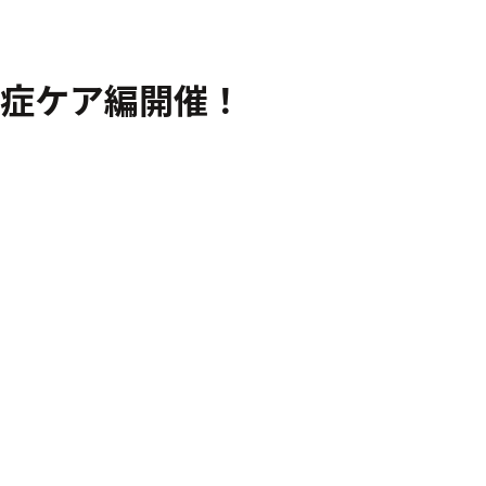
症ケア編開催！