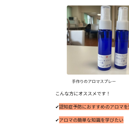
手作りのアロマスプレー
こんな方にオススメです！
✔
認知症予防におすすめのアロマを
✔
アロマの簡単な知識を学びたい