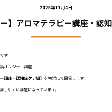
2025年11月4日
ー】アロマテラピー講座・認知
です。
護オリジナル講座
ー講座・認知症ケア編
】を横浜にて開催します！
講しやすい講座になっています。