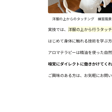
洋服の上からのタッチング 練習風景
実技では、
洋服の上から行うタッチ
はじめて身体に触れる技術を学ぶ方
アロマテラピーは精油を使った自然
嗅覚にダイレクトに働きかけてくれ
ご興味のある方は、お気軽にお問い