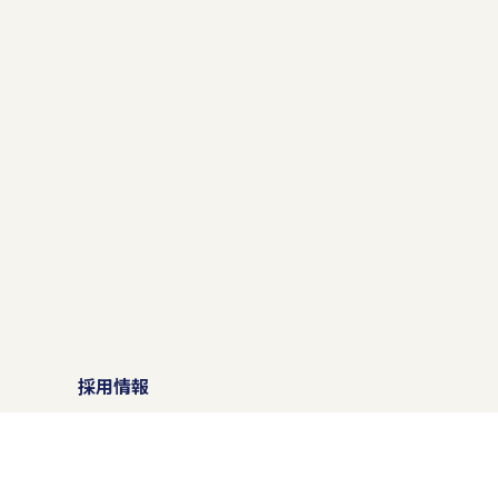
）
採用情報