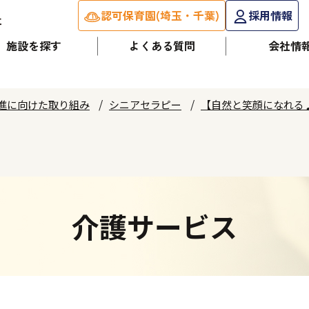
認可保育園(埼玉・千葉)
採用情報
施設を探す
よくある質問
会社情
進に向けた取り組み
シニアセラピー
【自然と笑顔になれる
介護サービス