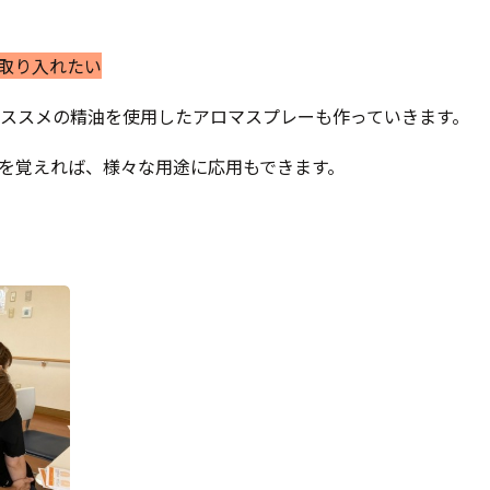
取り入れたい
ススメの精油を使用したアロマスプレーも作っていきます。
を覚えれば、様々な用途に応用もできます。