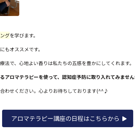
ング
を学びます。
にもオススメです。
療法で、心地よい香りは私たちの五感を豊かにしてくれます。
るアロマテラピーを使って、認知症予防に取り入れてみません
合わせください。心よりお待ちしております(^^♪
アロマテラピー講座の日程はこちらから