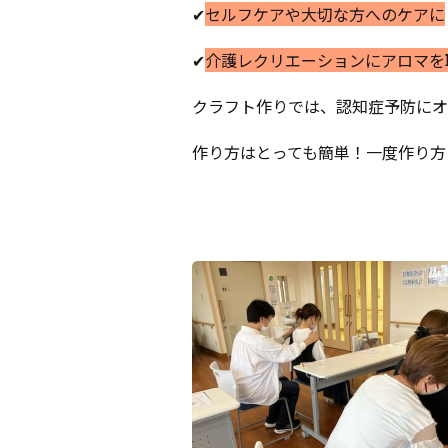
✔
セルフケアや大切な方へのケアに
✔
介護レクリエーションにアロマを
クラフト作りでは、認知症予防にオ
作り方はとっても簡単！一度作り方