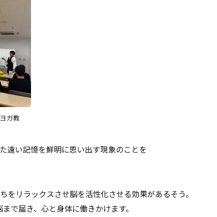
ヨガ教
た遠い記憶を鮮明に思い出す現象のことを
ちをリラックスさせ脳を活性化させる効果があるそう。
で脳まで届き、心と身体に働きかけます。