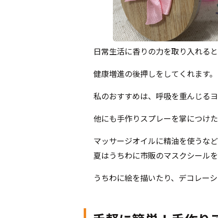
日常生活に香りの力を取り入れると
健康増進の後押しをしてくれます。
私のおすすめは、呼吸を重んじるヨ
他にも手作りスプレーを掌につけた
マッサージオイルに精油を使うなど
夏はうちわに市販のマスクシールを
うちわに絵を描いたり、デコレーシ