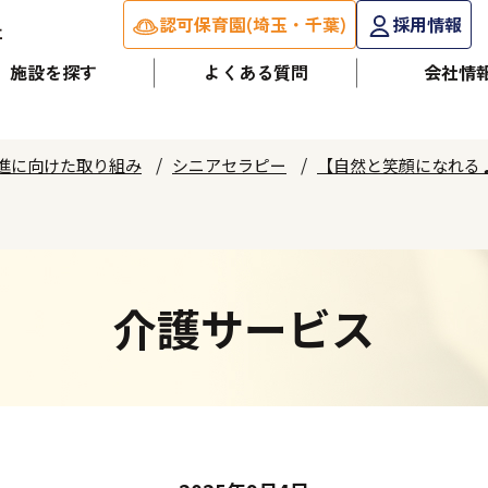
認可保育園(埼玉・千葉)
採用情報
施設を探す
よくある質問
会社情
進に向けた取り組み
シニアセラピー
【自然と笑顔になれる
介護サービス