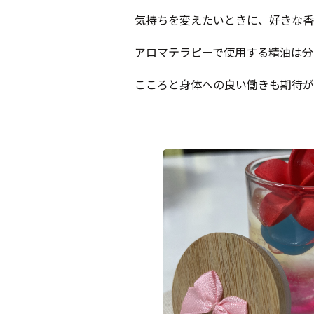
気持ちを変えたいときに、好きな香
アロマテラピーで使用する精油は分
こころと身体への良い働きも期待が