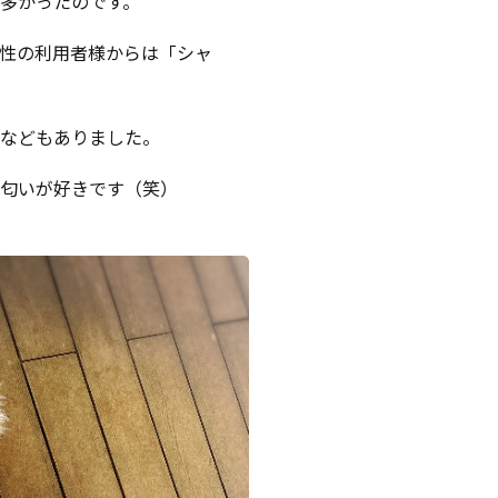
多かったのです。
性の利用者様からは「シャ
などもありました。
匂いが好きです（笑）