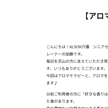
【アロ
こんにちは！ALSOK介護 シニア
レーナーの加藤です。
毎日を沢山の方に支えていただき笑
す、いつもありがとうございます。
今回はアロマテラピーと、アロマを
ます♪
以前ご利用者の方に「好きな香りは
た事があります。