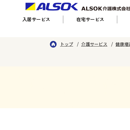
入居サービス
在宅サービス
トップ
介護サービス
健康増