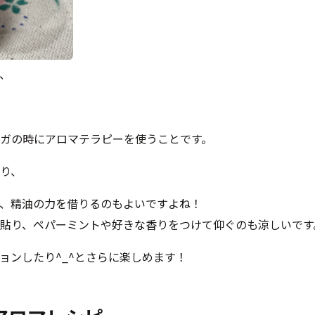
、
ガの時にアロマテラピーを使うことです。
り、
、精油の力を借りるのもよいですよね！
貼り、ペパーミントや好きな香りをつけて仰ぐのも涼しいです
ョンしたり^_^とさらに楽しめます！