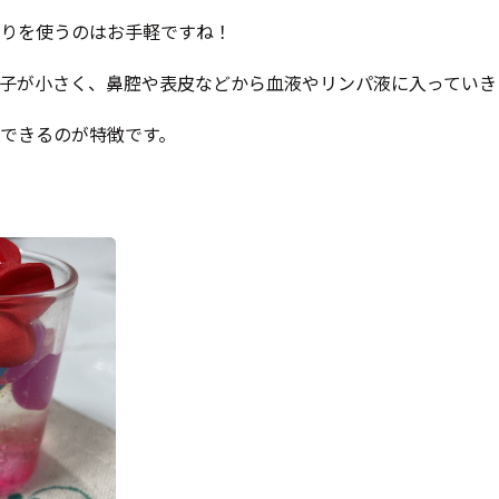
りを使うのはお手軽ですね！
子が小さく、鼻腔や表皮などから血液やリンパ液に入っていき
できるのが特徴です。