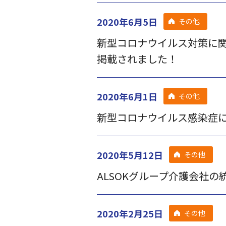
2020年6月5日
その他
新型コロナウイルス対策に
掲載されました！
2020年6月1日
その他
新型コロナウイルス感染症
2020年5月12日
その他
ALSOKグループ介護会社
2020年2月25日
その他