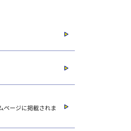
ムページに掲載されま