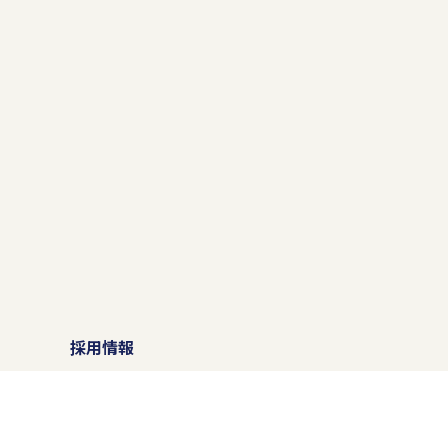
）
採用情報