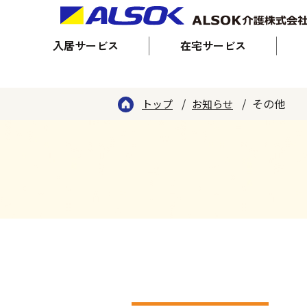
入居サービス
在宅サービス
その他
トップ
お知らせ