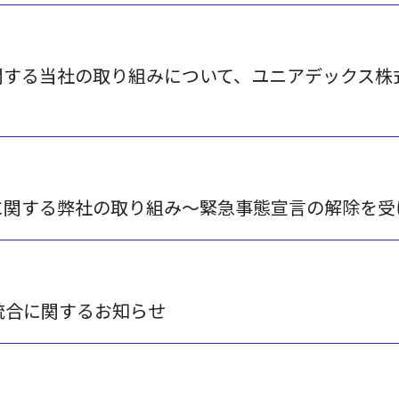
関する当社の取り組みについて、ユニアデックス株
に関する弊社の取り組み～緊急事態宣言の解除を受
の統合に関するお知らせ