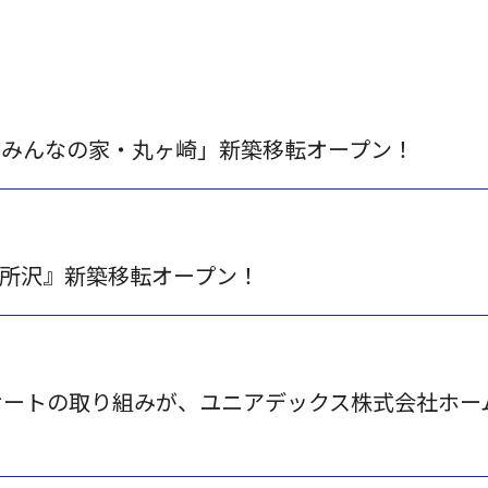
ム みんなの家・丸ヶ崎」新築移転オープン！
・東所沢』新築移転オープン！
サートの取り組みが、ユニアデックス株式会社ホー