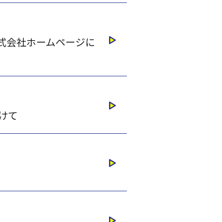
式会社ホームページに
けて