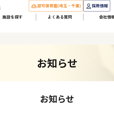
認可保育園(埼玉・千葉)
採用情報
施設を探す
よくある質問
会社情
お知らせ
お知らせ