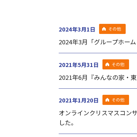
2024年3月1日
その他
2024年3月「グループホー
2021年5月31日
その他
2021年6月『みんなの家
2021年1月20日
その他
オンラインクリスマスコン
した。