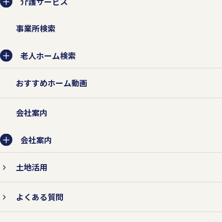
介護サービス
事業所検索
老人ホーム検索
おすすめホーム動画
会社案内
会社案内
土地活用
よくある質問