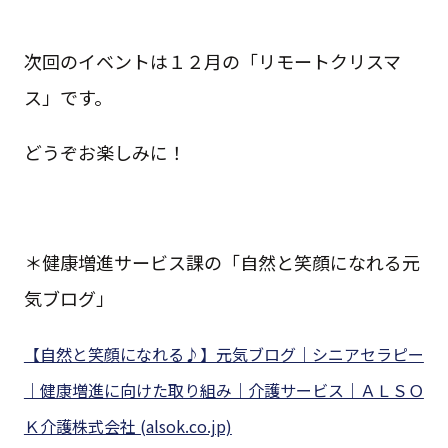
次回のイベントは１２月の「リモートクリスマ
ス」です。
どうぞお楽しみに！
＊健康増進サービス課の「自然と笑顔になれる元
気ブログ」
【自然と笑顔になれる♪】元気ブログ｜シニアセラピー
｜健康増進に向けた取り組み｜介護サービス｜ＡＬＳＯ
Ｋ介護株式会社 (alsok.co.jp)