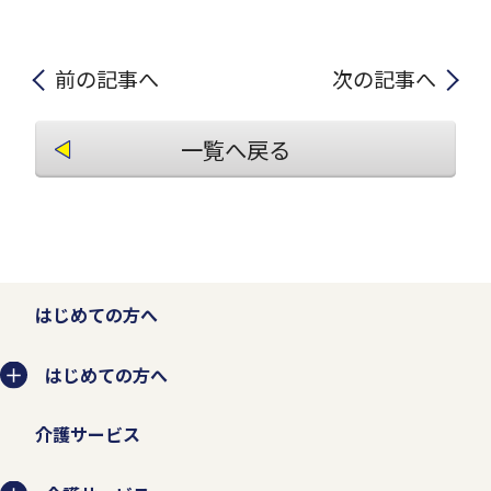
前の記事へ
次の記事へ
一覧へ戻る
はじめての方へ
はじめての方へ
介護サービス