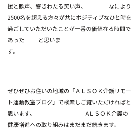
援と歓声、響きわたる笑い声、 なにより
2500名を超える方々が共にポジティブなひと時を
過ごしていただいたことが一番の価値在る時間で
あった と思いま
す。
ぜひぜひお住いの地域の「ＡＬＳＯＫ介護リモー
ト運動教室ブログ」で検索しご覧いただければと
思います。 AＬＳＯＫ介護の
健康増進への取り組みはまだまだ続きます。