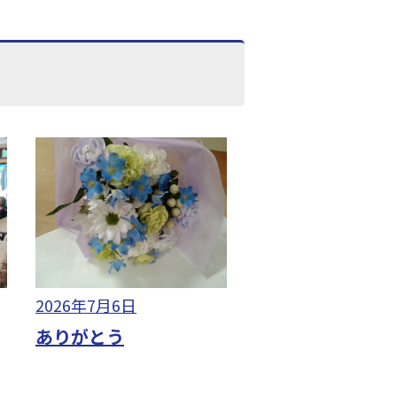
2026年7月6日
ありがとう