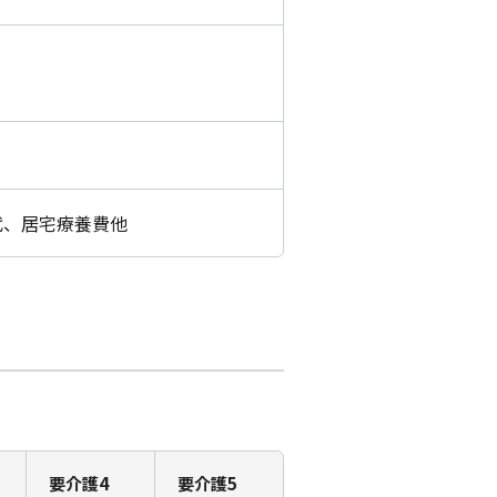
代、居宅療養費他
要介護4
要介護5