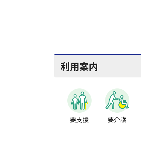
利用案内
要支援
要介護