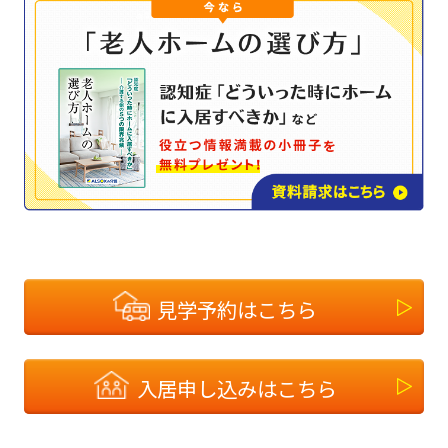
見学予約はこちら
入居申し込みはこちら