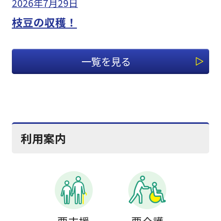
2026年7月29日
枝豆の収穫！
一覧を見る
利用案内