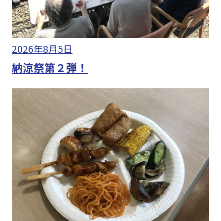
2026年8月5日
納涼祭第２弾！