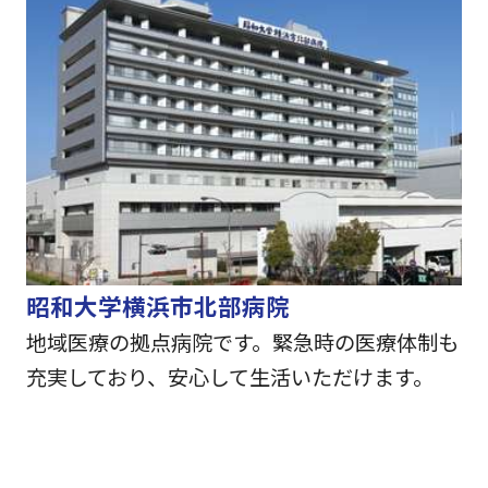
昭和大学横浜市北部病院
地域医療の拠点病院です。緊急時の医療体制も
充実しており、安心して生活いただけます。