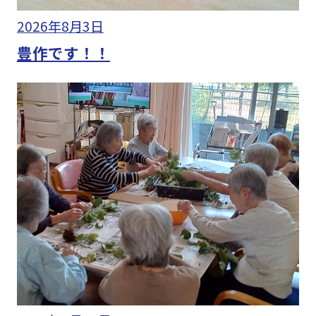
2026年8月3日
豊作です！！