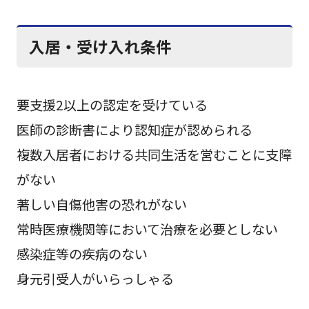
入居・受け入れ条件
要支援2以上の認定を受けている
医師の診断書により認知症が認められる
複数入居者における共同生活を営むことに支障
がない
著しい自傷他害の恐れがない
常時医療機関等において治療を必要としない
感染症等の疾病のない
身元引受人がいらっしゃる