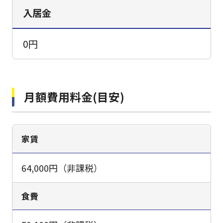
入居金
0円
月額費用料金(目安)
家賃
64,000円（非課税）
食費