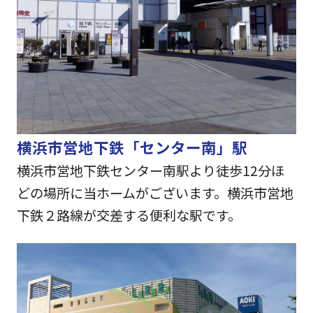
横浜市営地下鉄「センター南」駅
横浜市営地下鉄センター南駅より徒歩12分ほ
どの場所に当ホームがございます。横浜市営地
下鉄２路線が交差する便利な駅です。