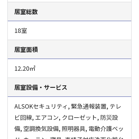
居室総数
18室
居室面積
12.20㎡
居室設備・サービス
ALSOKセキュリティ, 緊急通報装置, テレ
ビ回線, エアコン, クローゼット, 防災設
備, 空調換気設備, 照明器具, 電動介護ベッ