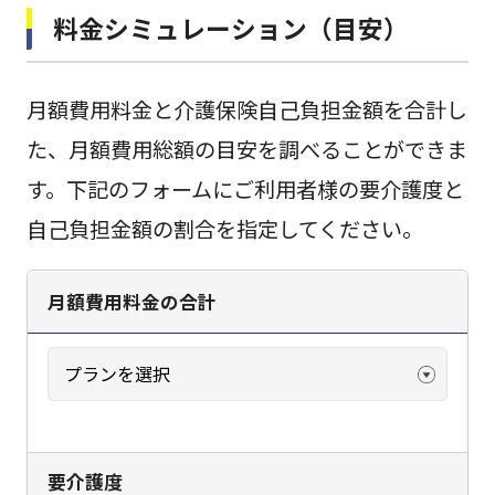
料金シミュレーション（目安）
月額費用料金と介護保険自己負担金額を合計し
た、月額費用総額の目安を調べることができま
す。下記のフォームにご利用者様の要介護度と
自己負担金額の割合を指定してください。
月額費用料金の合計
要介護度