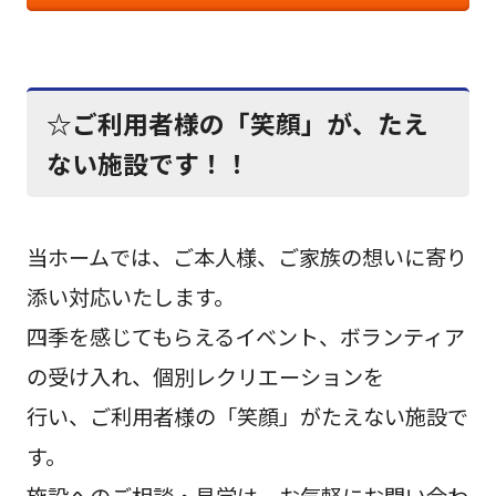
☆ご利用者様の「笑顔」が、たえ
ない施設です！！
当ホームでは、ご本人様、ご家族の想いに寄り
添い対応いたします。
四季を感じてもらえるイベント、ボランティア
の受け入れ、個別レクリエーションを
行い、ご利用者様の「笑顔」がたえない施設で
す。
施設へのご相談・見学は、お気軽にお問い合わ