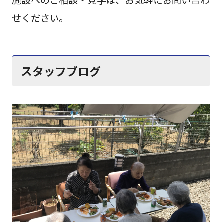
せください。
スタッフブログ