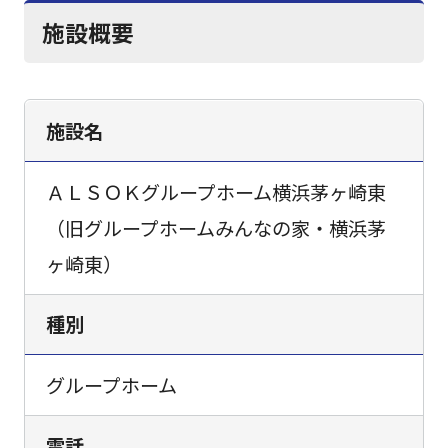
施設概要
施設名
ＡＬＳＯＫグループホーム横浜茅ヶ崎東
（旧グループホームみんなの家・横浜茅
ヶ崎東）
種別
グループホーム
電話