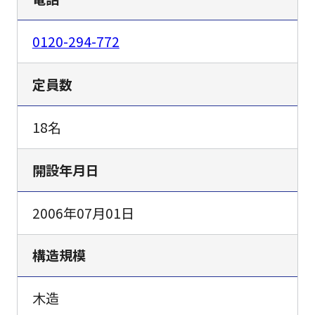
0120-294-772
定員数
18名
開設年月日
2006年07月01日
構造規模
木造