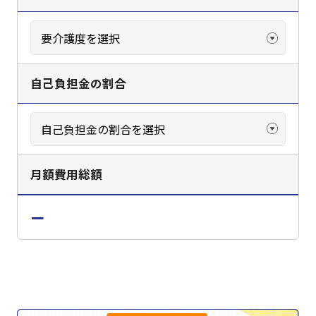
自己負担金の割合
月額費用総額
ー