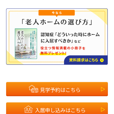
見学予約はこちら
入居申し込みはこちら