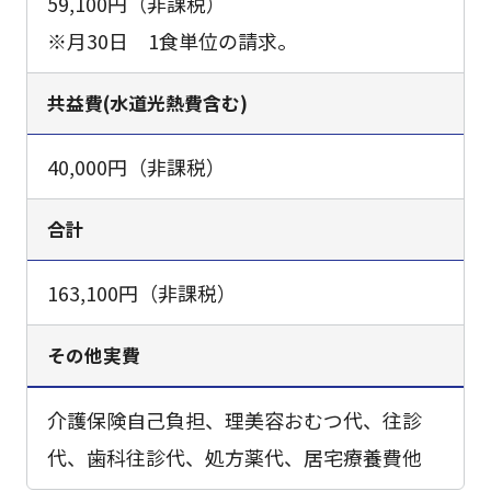
59,100円（非課税）
※月30日 1食単位の請求。
共益費(水道光熱費含む)
40,000円（非課税）
合計
163,100円（非課税）
その他実費
介護保険自己負担、理美容おむつ代、往診
代、歯科往診代、処方薬代、居宅療養費他