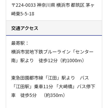
〒224-0033 神奈川県 横浜市 都筑区 茅ヶ
崎東5-5-18
交通アクセス
最寄駅：
横浜市営地下鉄ブルーライン「センター
南」駅より 徒歩12分（約1000ｍ）
東急田園都市線「江田」駅より バス
「江田駅」乗車11分 「大崎橋」バス停下
車 徒歩5分 （約350ｍ）