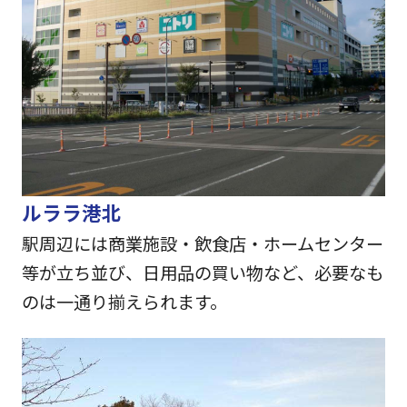
ルララ港北
駅周辺には商業施設・飲食店・ホームセンター
等が立ち並び、日用品の買い物など、必要なも
のは一通り揃えられます。