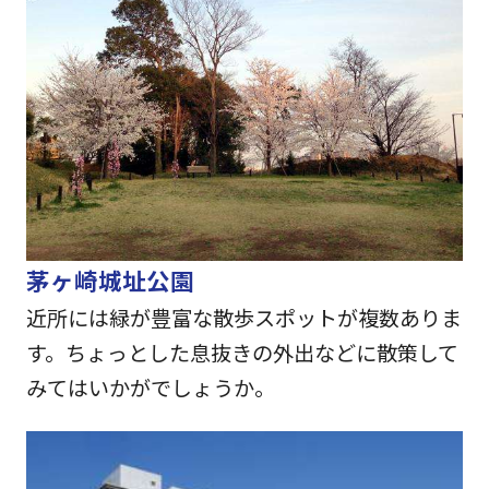
茅ヶ崎城址公園
近所には緑が豊富な散歩スポットが複数ありま
す。ちょっとした息抜きの外出などに散策して
みてはいかがでしょうか。