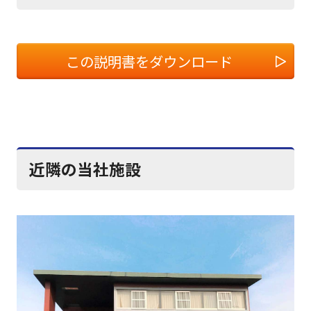
この説明書をダウンロード
近隣の当社施設