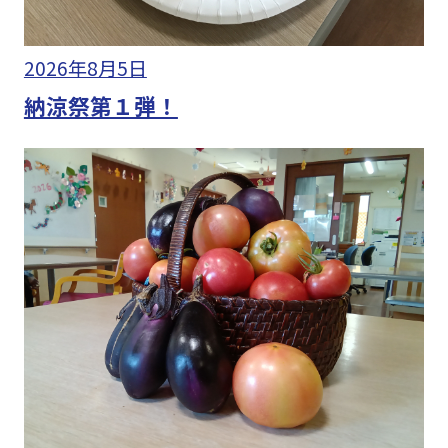
2026年8月5日
納涼祭第１弾！