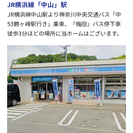
JR横浜線「中山」駅
JR横浜線中山駅より神奈川中央交通バス「中
53鶴ヶ峰駅行き」乗車、「梅田」バス停下車
徒歩3分ほどの場所に当ホームはございます。