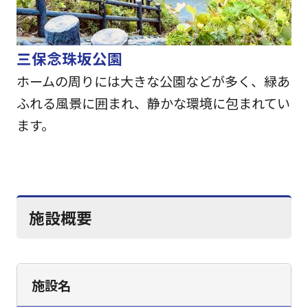
三保念珠坂公園
ホームの周りには大きな公園などが多く、緑あ
ふれる風景に囲まれ、静かな環境に包まれてい
ます。
施設概要
施設名