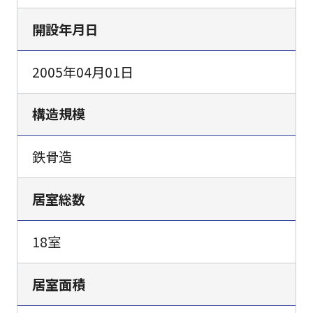
開設年月日
2005年04月01日
構造規模
鉄骨造
居室総数
18室
居室面積