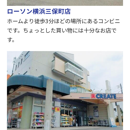
ローソン横浜三保町店
ホームより徒歩3分ほどの場所にあるコンビニ
です。ちょっとした買い物には十分なお店で
す。