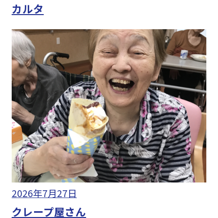
カルタ
2026年7月27日
クレープ屋さん