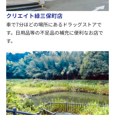
クリエイト緑三保町店
車で7分ほどの場所にあるドラッグストアで
す。日用品等の不足品の補充に便利なお店で
す。