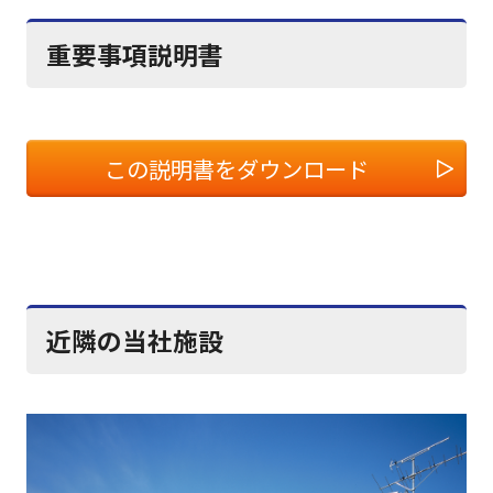
重要事項説明書
この説明書をダウンロード
近隣の当社施設