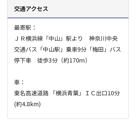
交通アクセス
最寄駅：
ＪＲ横浜線「中山」駅より 神奈川中央
交通バス「中山駅」乗車9分「梅田」バス
停下車 徒歩3分（約170ｍ）
車：
東名高速道路 「横浜青葉」ＩＣ出口10分
(約4.8km)