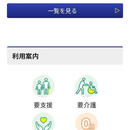
一覧を見る
利用案内
要支援
要介護