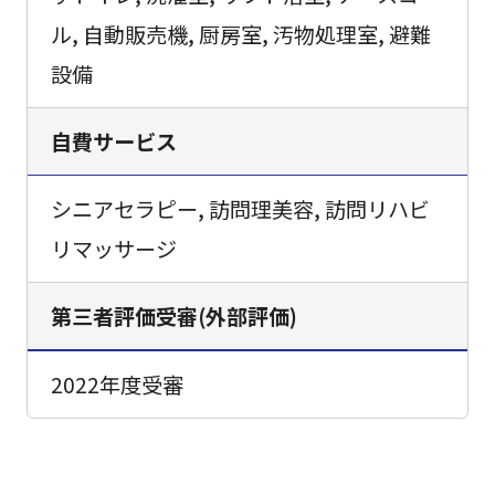
ル, 自動販売機, 厨房室, 汚物処理室, 避難
設備
自費サービス
シニアセラピー, 訪問理美容, 訪問リハビ
リマッサージ
第三者評価受審(外部評価)
2022年度受審