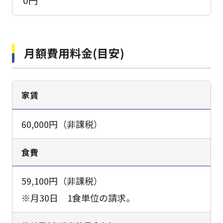
月額費用料金(目安)
家賃
60,000円（非課税）
食費
59,100円（非課税）
※月30日 1食単位の請求。