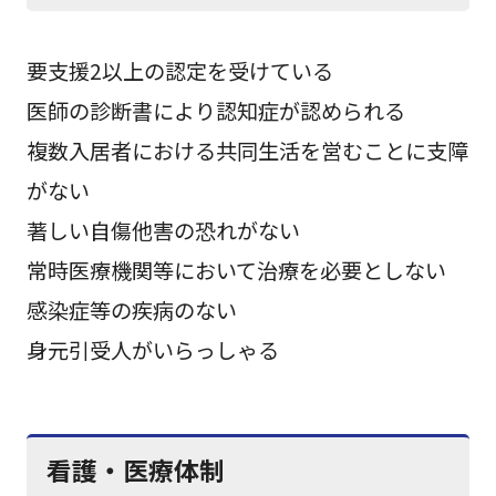
要支援2以上の認定を受けている
医師の診断書により認知症が認められる
複数入居者における共同生活を営むことに支障
がない
著しい自傷他害の恐れがない
常時医療機関等において治療を必要としない
感染症等の疾病のない
身元引受人がいらっしゃる
看護・医療体制