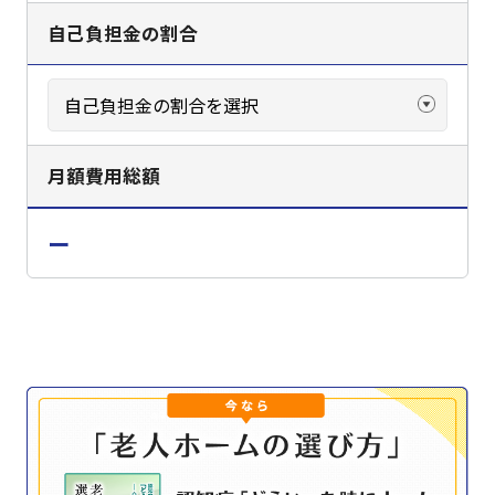
自己負担金の割合
月額費用総額
ー