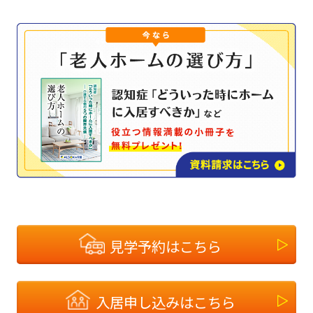
見学予約はこちら
入居申し込みはこちら