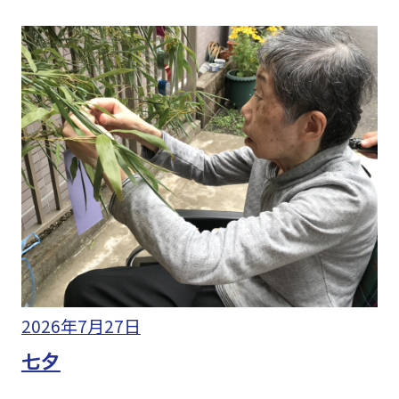
2026年7月27日
七夕