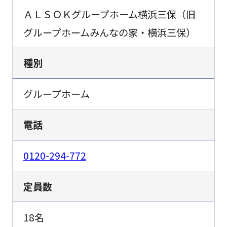
ＡＬＳＯＫグループホーム横浜三保（旧
グループホームみんなの家・横浜三保）
種別
グループホーム
電話
0120-294-772
定員数
18名