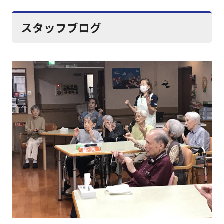
スタッフブログ