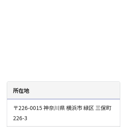
所在地
〒226-0015 神奈川県 横浜市 緑区 三保町
226-3