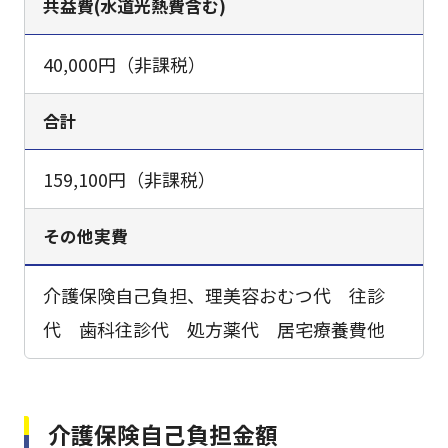
共益費(水道光熱費含む)
40,000円（非課税）
合計
159,100円（非課税）
その他実費
介護保険自己負担、理美容おむつ代 往診
代 歯科往診代 処方薬代 居宅療養費他
介護保険自己負担金額