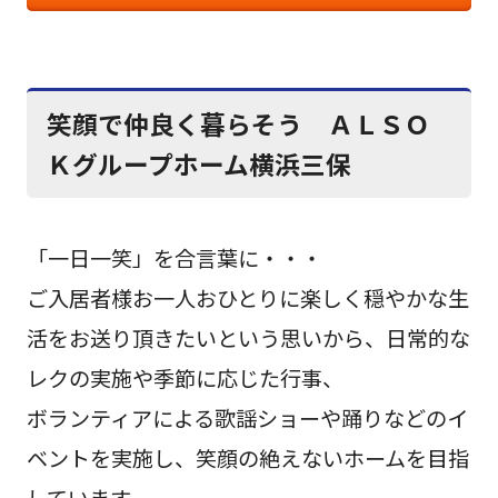
笑顔で仲良く暮らそう ＡＬＳＯ
Ｋグループホーム横浜三保
「一日一笑」を合言葉に・・・
ご入居者様お一人おひとりに楽しく穏やかな生
活をお送り頂きたいという思いから、日常的な
レクの実施や季節に応じた行事、
ボランティアによる歌謡ショーや踊りなどのイ
ベントを実施し、笑顔の絶えないホームを目指
しています。