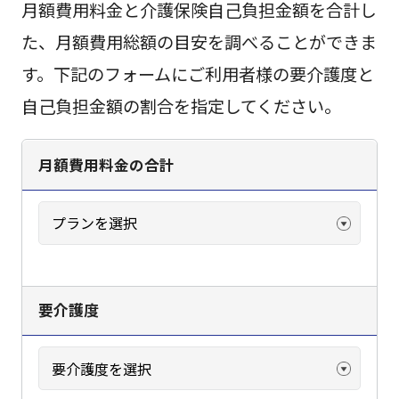
月額費用料金と介護保険自己負担金額を合計し
た、月額費用総額の目安を調べることができま
す。下記のフォームにご利用者様の要介護度と
自己負担金額の割合を指定してください。
月額費用料金の合計
要介護度