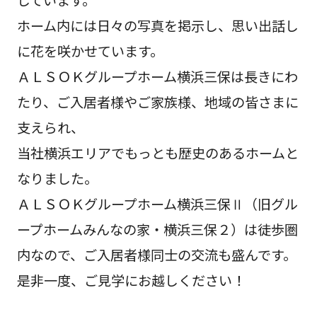
ホーム内には日々の写真を掲示し、思い出話し
に花を咲かせています。
ＡＬＳＯＫグループホーム横浜三保は長きにわ
たり、ご入居者様やご家族様、地域の皆さまに
支えられ、
当社横浜エリアでもっとも歴史のあるホームと
なりました。
ＡＬＳＯＫグループホーム横浜三保Ⅱ（旧グル
ープホームみんなの家・横浜三保２）は徒歩圏
内なので、ご入居者様同士の交流も盛んです。
是非一度、ご見学にお越しください！