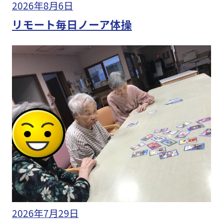
2026年8月6日
リモート毎日ノーア体操
2026年7月29日