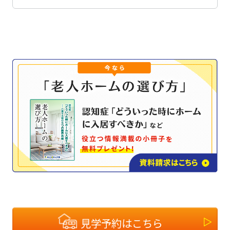
見学予約はこちら