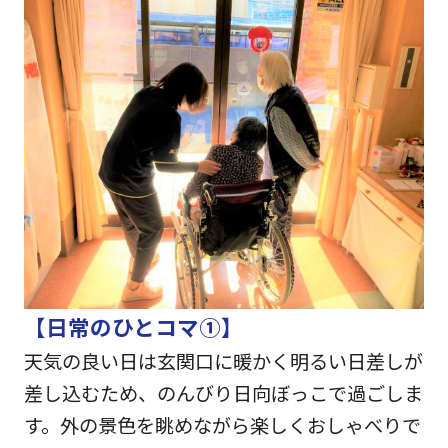
【日常のひとコマ①】
天気の良い日は玄関口に暖かく明るい日差しが
差し込むため、のんびり日向ぼっこで過ごしま
す。外の景色を眺めながら楽しくおしゃべりで