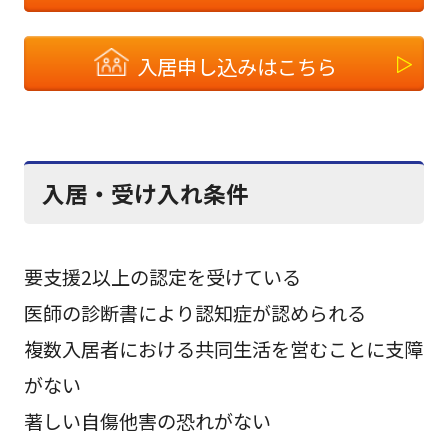
入居申し込みはこちら
入居・受け入れ条件
要支援2以上の認定を受けている
医師の診断書により認知症が認められる
複数入居者における共同生活を営むことに支障
がない
著しい自傷他害の恐れがない