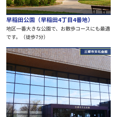
早稲田公園（早稲田4丁目4番地）
地区一番大きな公園で、お散歩コースにも最適
です。（徒歩7分）