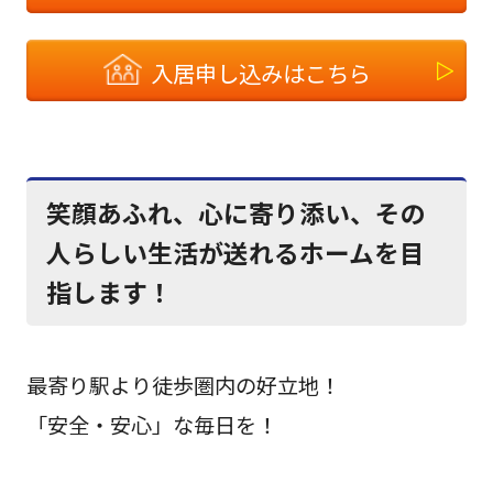
入居申し込みはこちら
笑顔あふれ、心に寄り添い、その
人らしい生活が送れるホームを目
指します！
最寄り駅より徒歩圏内の好立地！
「安全・安心」な毎日を！