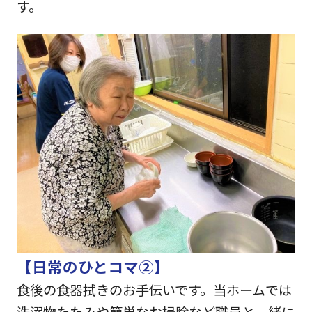
す。
【日常のひとコマ②】
食後の食器拭きのお手伝いです。当ホームでは