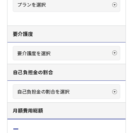
要介護度
自己負担金の割合
月額費用総額
ー