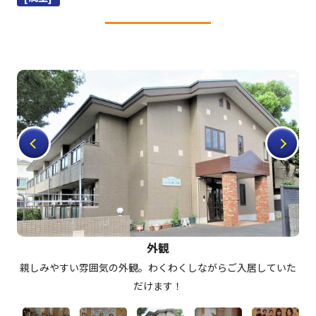
外観
で頂
親しみやすい雰囲気の外観。わくわくしながらご入居していた
だけます！