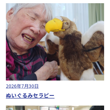
2026年7月30日
ぬいぐるみセラピー