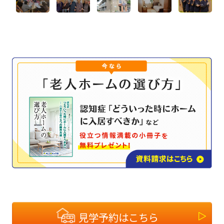
見学予約はこちら