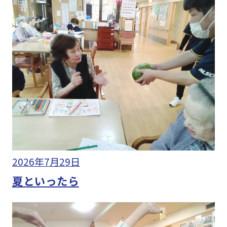
2026年7月29日
夏といったら