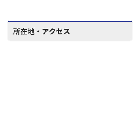
所在地・アクセス