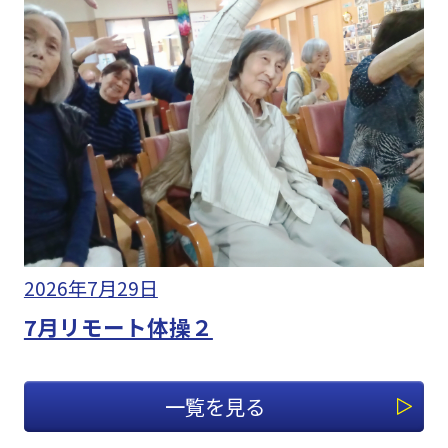
2026年7月29日
7月リモート体操２
一覧を見る