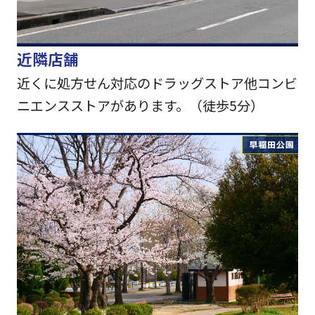
近隣店舗
近くに処方せん対応のドラッグストア他コンビ
ニエンスストアがあります。（徒歩5分）