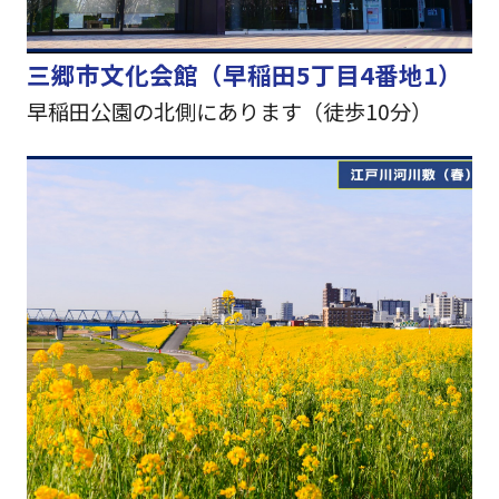
三郷市文化会館（早稲田5丁目4番地1）
早稲田公園の北側にあります（徒歩10分）