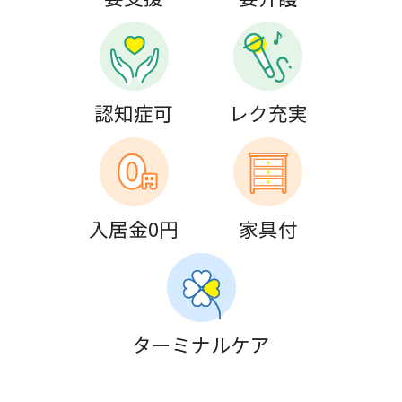
認知症可
レク充実
入居金0円
家具付
ターミナルケア