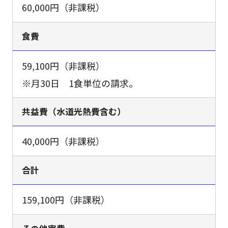
60,000円（非課税）
食費
59,100円（非課税）
※月30日 1食単位の請求。
共益費（水道光熱費含む）
40,000円（非課税）
合計
159,100円（非課税）