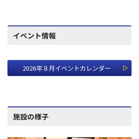
イベント情報
2026年８月イベントカレンダー
施設の様子