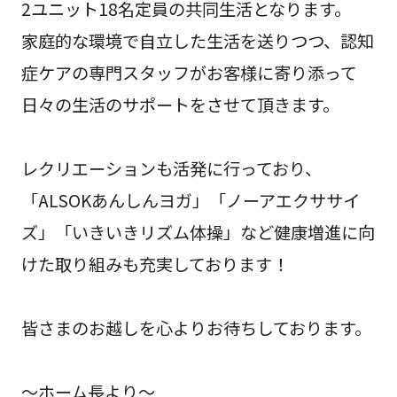
2ユニット18名定員の共同生活となります。
家庭的な環境で自立した生活を送りつつ、認知
症ケアの専門スタッフがお客様に寄り添って
日々の生活のサポートをさせて頂きます。
レクリエーションも活発に行っており、
「ALSOKあんしんヨガ」「ノーアエクササイ
ズ」「いきいきリズム体操」など健康増進に向
けた取り組みも充実しております！
皆さまのお越しを心よりお待ちしております。
～ホーム長より～