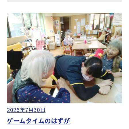
2026年7月30日
ゲームタイムのはずが