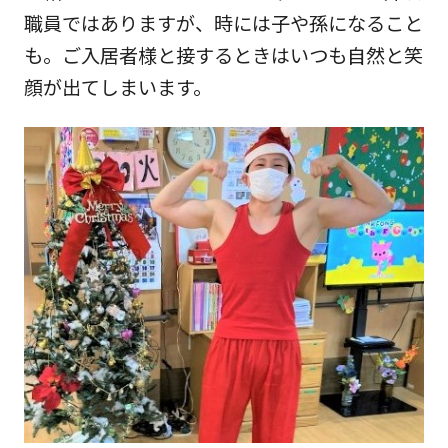
職員ではありますが、時には子や孫になること
も。ご入居者様と接するときはいつも自然と笑
顔が出てしまいます。