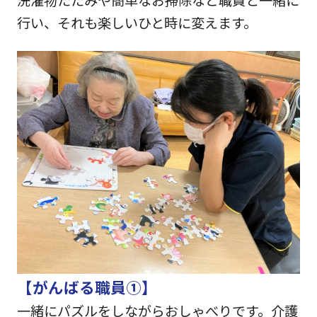
洗濯物たたみや簡単なお掃除など職員と一緒に
行い、それも楽しいひと時に変えます。
【がんばる職員①】
一緒にパズルをしながらおしゃべりです。介護