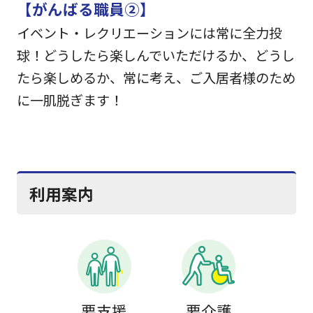
【がんばる職員②】
イベント・レクリエーションには常に全力投
球！どうしたら楽しんでいただけるか、どうし
たら楽しめるか、常に考え、ご入居者様のため
に一肌脱ぎます！
利用案内
要支援
要介護