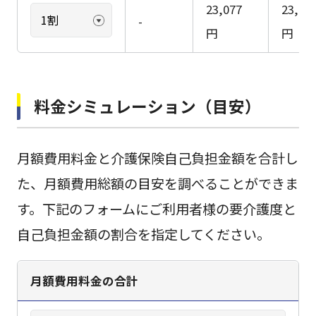
23,077
23,20
-
円
円
料金シミュレーション（目安）
月額費用料金と介護保険自己負担金額を合計し
た、月額費用総額の目安を調べることができま
す。下記のフォームにご利用者様の要介護度と
自己負担金額の割合を指定してください。
月額費用料金の合計