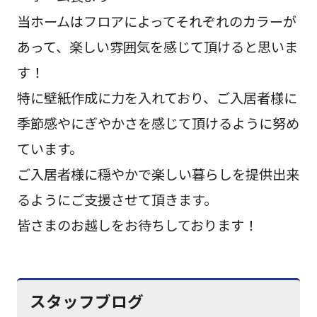
当ホームはフロアによってそれぞれのカラーが
あって、楽しい雰囲気を感じて頂けると思いま
す！
特に壁紙作成に力を入れており、ご入居者様に
季節感やにぎやかさを感じて頂けるように努め
ています。
ご入居者様に穏やかで楽しい暮らしを提供出来
るようにご支援させて頂きます。
皆さまのお越しをお待ちしております！
スタッフブログ