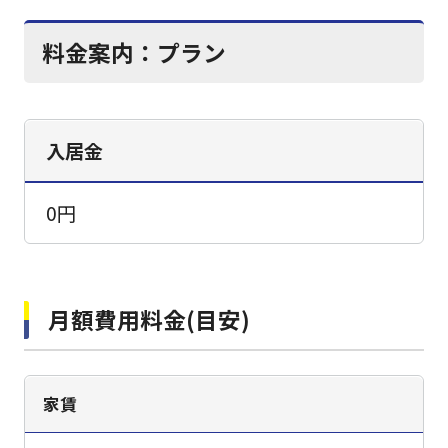
料金案内：
プラン
入居金
0円
月額費用料金(目安)
家賃