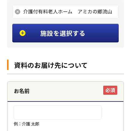
介護付有料老人ホーム アミカの郷流山
施設を選択する
資料のお届け先について
必須
お名前
例：介護 太郎