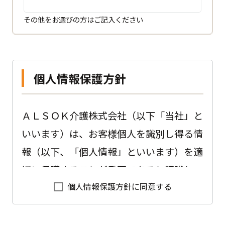
その他をお選びの方はご記入ください
個人情報保護方針
ＡＬＳＯＫ介護株式会社（以下「当社」と
いいます）は、お客様個人を識別し得る情
報（以下、「個人情報」といいます）を適
切に保護することが重要であると認識し、
個人情報保護方針に同意する
以下のように会社として取り組んでおりま
す。