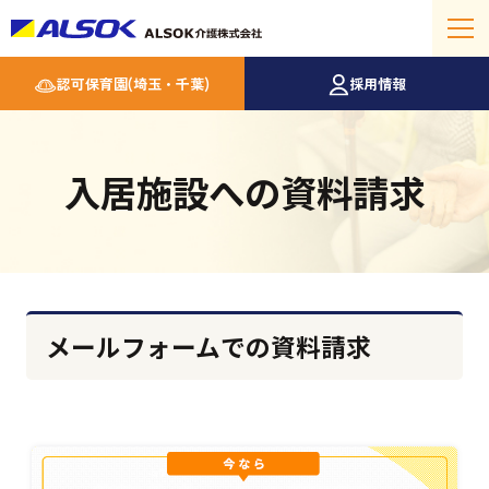
認可保育園(埼玉・千葉)
採用情報
入居施設への資料請求
メールフォームでの資料請求