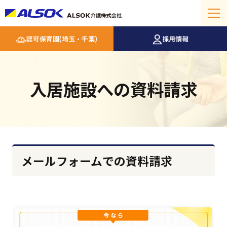
認可保育園(埼玉・千葉)
採用情報
入居施設への資料請求
メールフォームでの資料請求