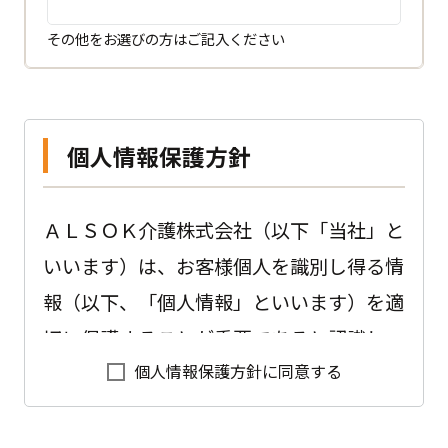
その他をお選びの方はご記入ください
個人情報保護方針
ＡＬＳＯＫ介護株式会社（以下「当社」と
いいます）は、お客様個人を識別し得る情
報（以下、「個人情報」といいます）を適
切に保護することが重要であると認識し、
個人情報保護方針に同意する
以下のように会社として取り組んでおりま
す。