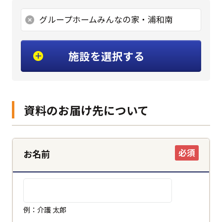
グループホームみんなの家・浦和南
施設を選択する
資料のお届け先について
必須
お名前
例：介護 太郎