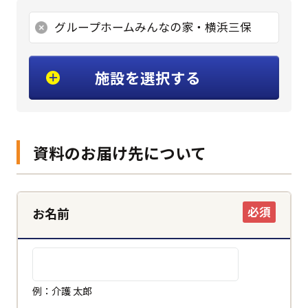
グループホームみんなの家・横浜三保
施設を選択する
資料のお届け先について
必須
お名前
例：介護 太郎