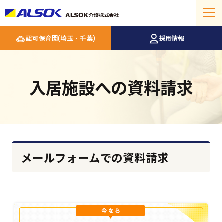
認可保育園(埼玉・千葉)
採用情報
入居施設への資料請求
メールフォームでの資料請求