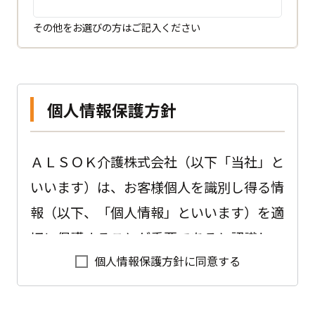
その他をお選びの方はご記入ください
個人情報保護方針
ＡＬＳＯＫ介護株式会社（以下「当社」と
いいます）は、お客様個人を識別し得る情
報（以下、「個人情報」といいます）を適
切に保護することが重要であると認識し、
個人情報保護方針に同意する
以下のように会社として取り組んでおりま
す。