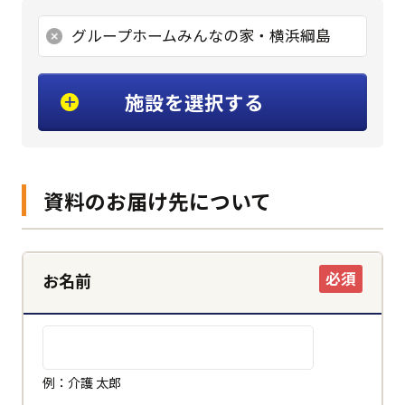
グループホームみんなの家・横浜綱島
施設を選択する
資料のお届け先について
必須
お名前
例：介護 太郎