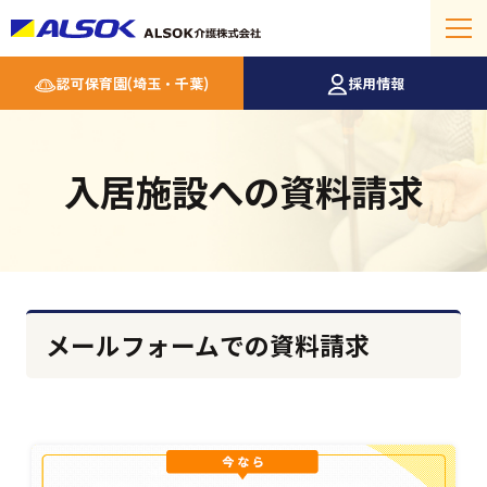
認可保育園(埼玉・千葉)
採用情報
入居施設への資料請求
メールフォームでの資料請求