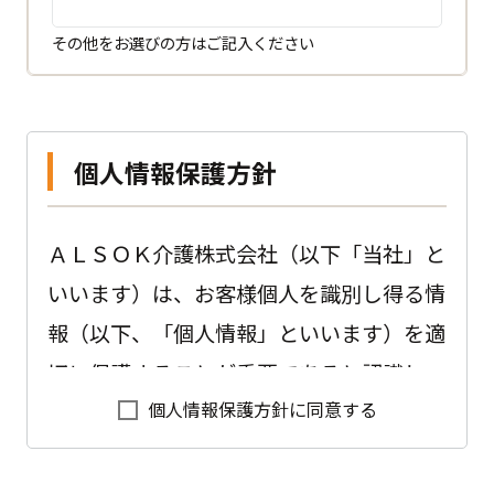
その他をお選びの方はご記入ください
個人情報保護方針
ＡＬＳＯＫ介護株式会社（以下「当社」と
いいます）は、お客様個人を識別し得る情
報（以下、「個人情報」といいます）を適
切に保護することが重要であると認識し、
個人情報保護方針に同意する
以下のように会社として取り組んでおりま
す。