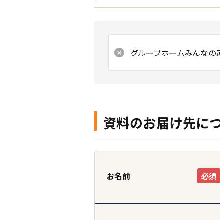
グループホームみんなの
資料のお届け先に
お名前
必須