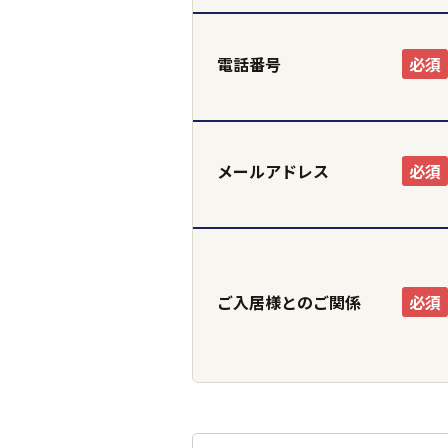
ホーム
電話番号
必須
メールアドレス
必須
ご入居様とのご関係
必須