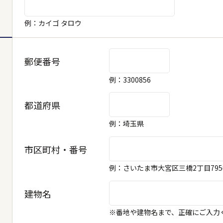
例：カイゴ タロウ
郵便番号
例：3300856
都道府県
例：埼玉県
市区町村・番号
例：さいたま市大宮区三橋2丁目79
市区町村
建物名
※番地や建物名まで、正確にご入力