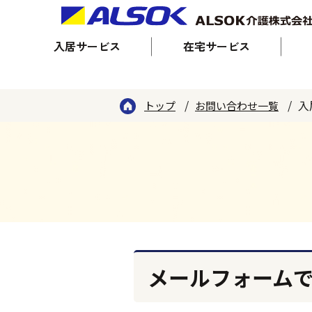
入居サービス
在宅サービス
入
トップ
お問い合わせ一覧
メールフォーム