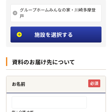
グループホームみんなの家・川崎多摩登
戸
施設を選択する
資料のお届け先について
必須
お名前
例：介護 太郎