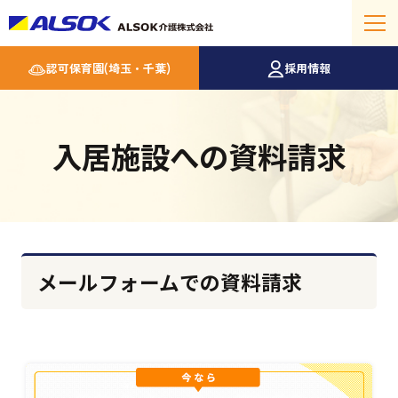
認可保育園(埼玉・千葉)
採用情報
入居施設への資料請求
メールフォームでの資料請求