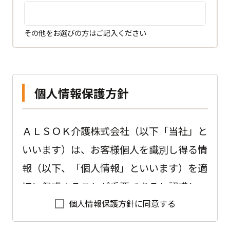
その他をお選びの方はご記入ください
個人情報保護方針
ＡＬＳＯＫ介護株式会社（以下「当社」と
いいます）は、お客様個人を識別し得る情
報（以下、「個人情報」といいます）を適
切に保護することが重要であると認識し、
個人情報保護方針に同意する
以下のように会社として取り組んでおりま
す。