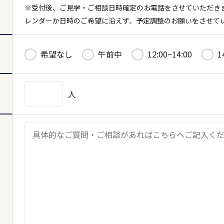
※受付後、ご見学・ご相談日時確定のお電話をさせていただき
レンダーか日時のご希望に沿えず、予定調整のお願いをさせて
希望なし
午前中
12:00~14:00
1
キャンセル
決定する
人