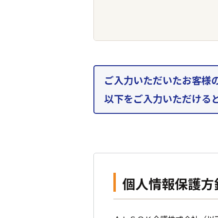
ご入力いただいたお客様
以下をご入力いただける
個人情報保護方