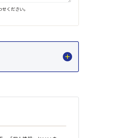
わせください。