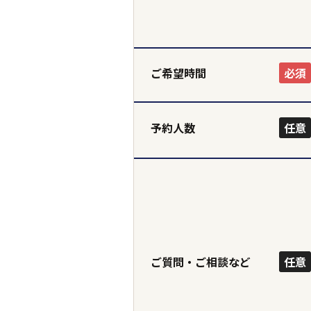
ホーム
ご希望時間
必須
予約人数
任意
ご質問・ご相談など
任意