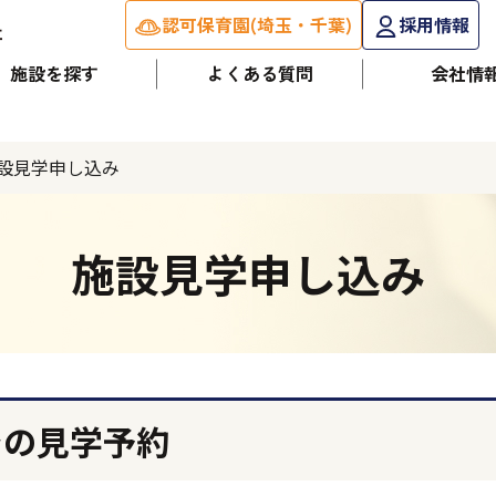
認可保育園(埼玉・千葉)
採用情報
施設を探す
よくある質問
会社情
設見学申し込み
施設見学申し込み
での見学予約