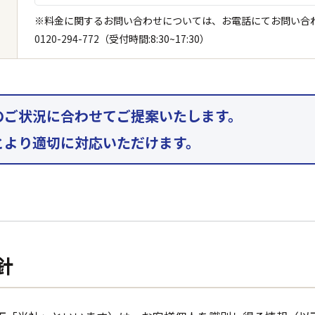
※料金に関するお問い合わせについては、お電話にてお問い合
0120-294-772
（受付時間:8:30~17:30）
のご状況に合わせてご提案いたします。
とより適切に対応いただけます。
針