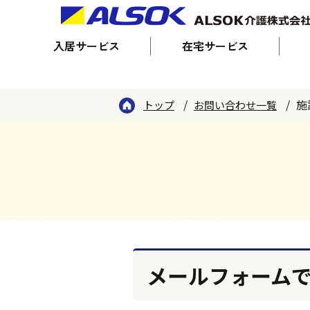
入居サービス
在宅サービス
施
トップ
お問い合わせ一覧
メールフォーム