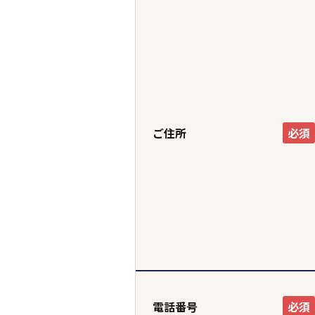
ご住所
必須
電話番号
必須