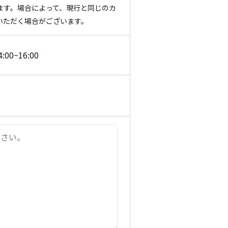
ます。場合によって、現行と同じのカ
いただく場合がございます。
4:00~16:00