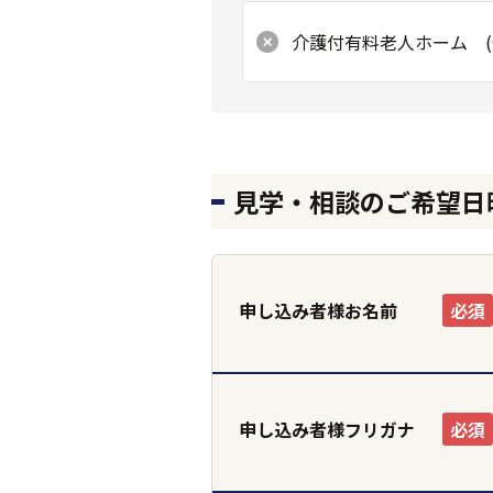
介護付有料老人ホーム (
見学・相談のご希望日
申し込み者様お名前
必須
申し込み者様フリガナ
必須