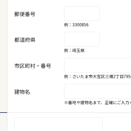
郵便番号
例：3300856
都道府県
例：埼玉県
市区町村・番号
例：さいたま市大宮区三橋2丁目79
建物名
※番地や建物名まで、正確にご入力